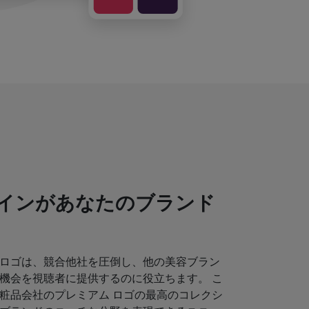
インがあなたのブランド
ロゴは、競合他社を圧倒し、他の美容ブラン
機会を視聴者に提供するのに役立ちます。 こ
粧品会社のプレミアム ロゴの最高のコレクシ