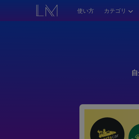
使い方
カテゴリ
自