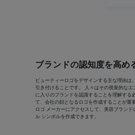
ブランドの認知度を高め
ビューティーロゴをデザインする主な理由は
引き付けることです。 人々はその視覚的なエ
に入りのブランドを認識することを理解する必
て、会社の顔となるロゴを作成することが重要
ロゴ メーカーにアクセスして、美容ブランド
ル シンボルを作成できます。