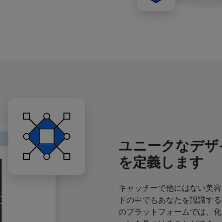
ユニークなデザ
を定義します
キャッチーで他にはない美容
ドの中でもあなたを認識する
のプラットフォームでは、化