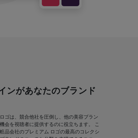
インがあなたのブランド
ロゴは、競合他社を圧倒し、他の美容ブラン
機会を視聴者に提供するのに役立ちます。 こ
粧品会社のプレミアム ロゴの最高のコレクシ