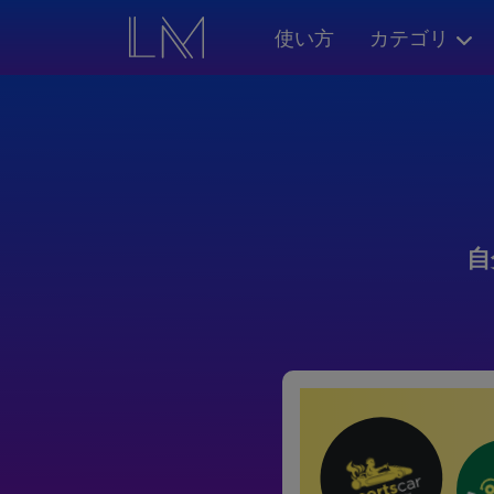
使い方
カテゴリ
自