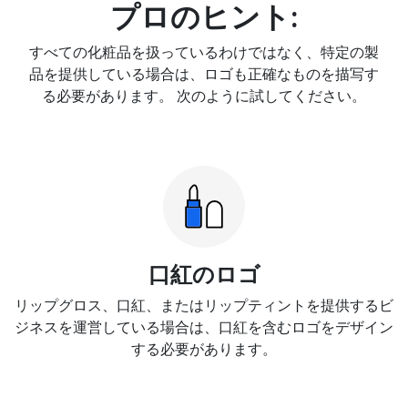
プロのヒント:
すべての化粧品を扱っているわけではなく、特定の製
品を提供している場合は、ロゴも正確なものを描写す
る必要があります。 次のように試してください。
口紅のロゴ
リップグロス、口紅、またはリップティントを提供するビ
ジネスを運営している場合は、口紅を含むロゴをデザイン
する必要があります。