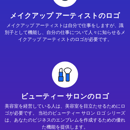
メイクアップ アーティストのロゴ
メイクアップ アーティストは自分で仕事をしますが、識
別子として機能し、自分の仕事について人々に知らせるメ
イクアップ アーティストのロゴが必要です。
ビューティー サロンのロゴ
美容室を経営している人は、美容室を目立たせるためにロ
ゴが必要です。 当社のビューティー サロン ロゴ シリーズ
は、あなたのビジネスのエンブレムを作成するための優れ
た機能を提供します。