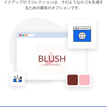
イクアップロゴコレクションは、そのようなロゴを生成す
るための最良のオプションです。