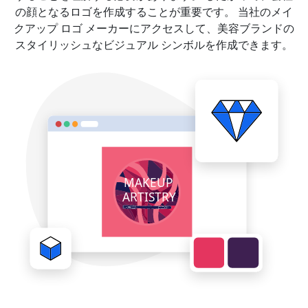
の顔となるロゴを作成することが重要です。 当社のメイ
クアップ ロゴ メーカーにアクセスして、美容ブランドの
スタイリッシュなビジュアル シンボルを作成できます。