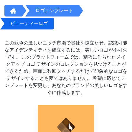
ロゴテンプレート
ビューティーロゴ
この競争の激しいニッチ市場で貴社を際立たせ、認識可能
なアイデンティティを確立するには、美しいロゴが不可欠
です。 このプラットフォームでは、精巧に作られたメイ
クアップ ロゴ デザインのコレクションを見つけることが
できるため、画面に数回タッチするだけで印象的なロゴを
デザインすることも夢ではありません。 希望に応じてテ
ンプレートを変更し、あなたのブランドの美しいロゴをす
ぐに作成します。