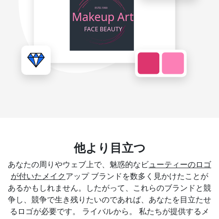
他より目立つ
あなたの周りやウェブ上で、魅惑的なビ
ューティーのロゴ
が付いたメイク
アップ ブランドを数多く見かけたことが
あるかもしれません。したがって、これらのブランドと競
争し、競争で生き残りたいのであれば、あなたを目立たせ
るロゴが必要です。 ライバルから。 私たちが提供するメ