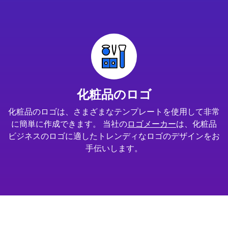
化粧品のロゴ
化粧品のロゴは、さまざまなテンプレートを使用して非常
に簡単に作成できます。 当社の
ロゴメーカー
は、化粧品
ビジネスのロゴに適したトレンディなロゴのデザインをお
手伝いします。