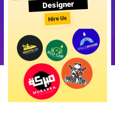
Designer
Hire Us