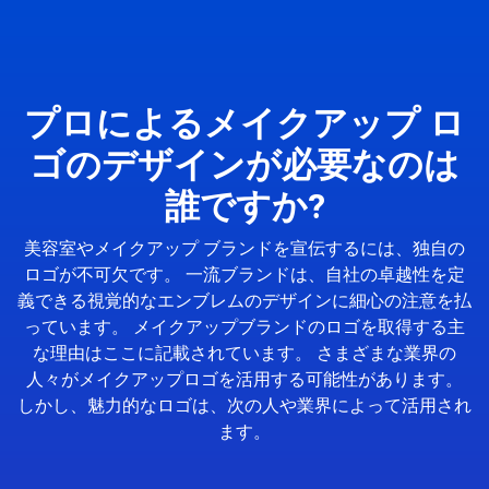
プロによるメイクアップ ロ
ゴのデザインが必要なのは
誰ですか?
美容室やメイクアップ ブランドを宣伝するには、独自の
ロゴが不可欠です。 一流ブランドは、自社の卓越性を定
義できる視覚的なエンブレムのデザインに細心の注意を払
っています。 メイクアップブランドのロゴを取得する主
な理由はここに記載されています。 さまざまな業界の
人々がメイクアップロゴを活用する可能性があります。
しかし、魅力的なロゴは、次の人や業界によって活用され
ます。