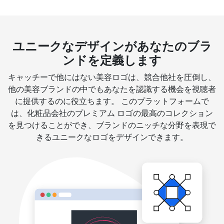
ユニークなデザインがあなたのブラ
ンドを定義します
キャッチーで他にはない美容ロゴは、競合他社を圧倒し、
他の美容ブランドの中でもあなたを認識する機会を視聴者
に提供するのに役立ちます。 このプラットフォームで
は、化粧品会社のプレミアム ロゴの最高のコレクション
を見つけることができ、ブランドのニッチな分野を表現で
きるユニークなロゴをデザインできます。