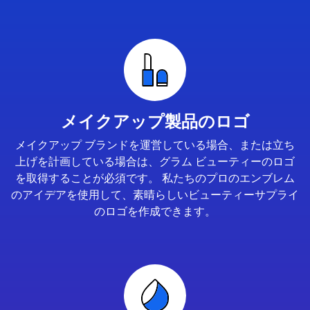
メイクアップ製品のロゴ
メイクアップ ブランドを運営している場合、または立ち
上げを計画している場合は、グラム ビューティーのロゴ
を取得することが必須です。 私たちのプロのエンブレム
のアイデアを使用して、素晴らしいビューティーサプライ
のロゴを作成できます。