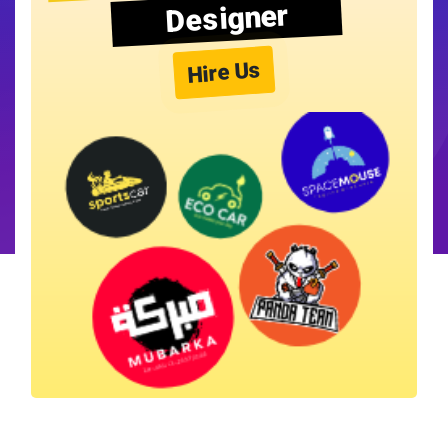
Designer
Hire Us