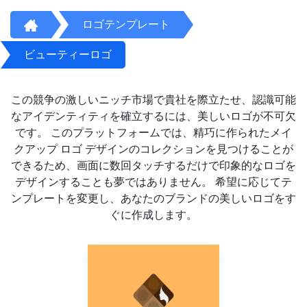
ロゴテンプレート
ビューティーロゴ
この競争の激しいニッチ市場で貴社を際立たせ、認識可能
なアイデンティティを確立するには、美しいロゴが不可欠
です。 このプラットフォームでは、精巧に作られたメイ
クアップ ロゴ デザインのコレクションを見つけることが
できるため、画面に数回タッチするだけで印象的なロゴを
デザインすることも夢ではありません。 希望に応じてテ
ンプレートを変更し、あなたのブランドの美しいロゴをす
ぐに作成します。