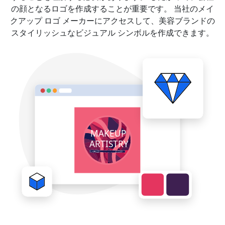
の顔となるロゴを作成することが重要です。 当社のメイ
クアップ ロゴ メーカーにアクセスして、美容ブランドの
スタイリッシュなビジュアル シンボルを作成できます。