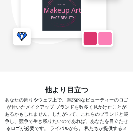
他より目立つ
あなたの周りやウェブ上で、魅惑的なビ
ューティーのロゴ
が付いたメイク
アップ ブランドを数多く見かけたことが
あるかもしれません。したがって、これらのブランドと競
争し、競争で生き残りたいのであれば、あなたを目立たせ
るロゴが必要です。 ライバルから。 私たちが提供するメ