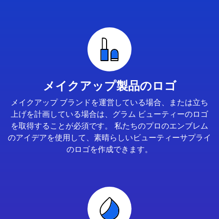
メイクアップ製品のロゴ
メイクアップ ブランドを運営している場合、または立ち
上げを計画している場合は、グラム ビューティーのロゴ
を取得することが必須です。 私たちのプロのエンブレム
のアイデアを使用して、素晴らしいビューティーサプライ
のロゴを作成できます。