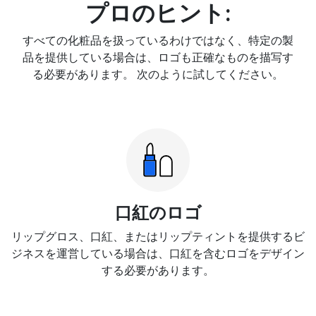
プロのヒント:
すべての化粧品を扱っているわけではなく、特定の製
品を提供している場合は、ロゴも正確なものを描写す
る必要があります。 次のように試してください。
口紅のロゴ
リップグロス、口紅、またはリップティントを提供するビ
ジネスを運営している場合は、口紅を含むロゴをデザイン
する必要があります。