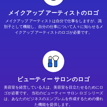
メイクアップ アーティストのロゴ
メイクアップ アーティストは自分で仕事をしますが、識
別子として機能し、自分の仕事について人々に知らせるメ
イクアップ アーティストのロゴが必要です。
ビューティー サロンのロゴ
美容室を経営している人は、美容室を目立たせるためにロ
ゴが必要です。 当社のビューティー サロン ロゴ シリーズ
は、あなたのビジネスのエンブレムを作成するための優れ
た機能を提供します。