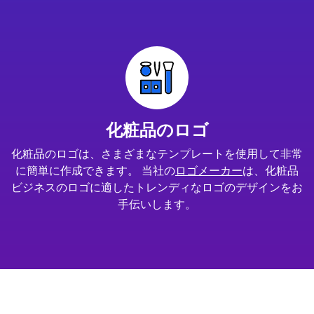
化粧品のロゴ
化粧品のロゴは、さまざまなテンプレートを使用して非常
に簡単に作成できます。 当社の
ロゴメーカー
は、化粧品
ビジネスのロゴに適したトレンディなロゴのデザインをお
手伝いします。