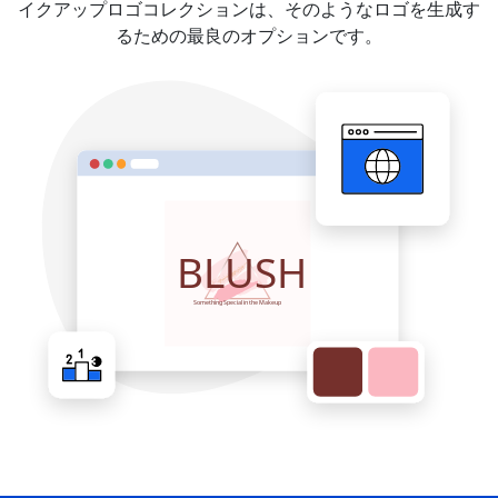
イクアップロゴコレクションは、そのようなロゴを生成す
るための最良のオプションです。