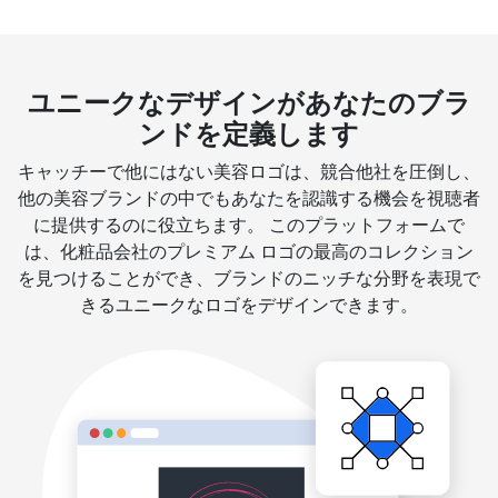
ユニークなデザインがあなたのブラ
ンドを定義します
キャッチーで他にはない美容ロゴは、競合他社を圧倒し、
他の美容ブランドの中でもあなたを認識する機会を視聴者
に提供するのに役立ちます。 このプラットフォームで
は、化粧品会社のプレミアム ロゴの最高のコレクション
を見つけることができ、ブランドのニッチな分野を表現で
きるユニークなロゴをデザインできます。