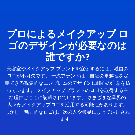
プロによるメイクアップ ロ
ゴのデザインが必要なのは
誰ですか?
美容室やメイクアップ ブランドを宣伝するには、独自の
ロゴが不可欠です。 一流ブランドは、自社の卓越性を定
義できる視覚的なエンブレムのデザインに細心の注意を払
っています。 メイクアップブランドのロゴを取得する主
な理由はここに記載されています。 さまざまな業界の
人々がメイクアップロゴを活用する可能性があります。
しかし、魅力的なロゴは、次の人や業界によって活用され
ます。