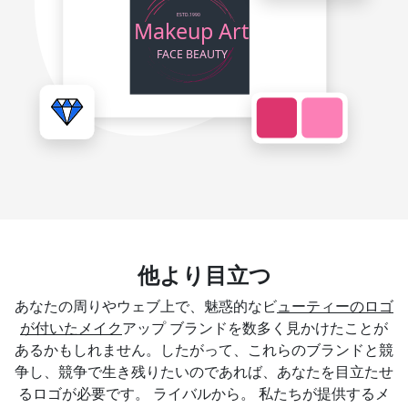
他より目立つ
あなたの周りやウェブ上で、魅惑的なビ
ューティーのロゴ
が付いたメイク
アップ ブランドを数多く見かけたことが
あるかもしれません。したがって、これらのブランドと競
争し、競争で生き残りたいのであれば、あなたを目立たせ
るロゴが必要です。 ライバルから。 私たちが提供するメ