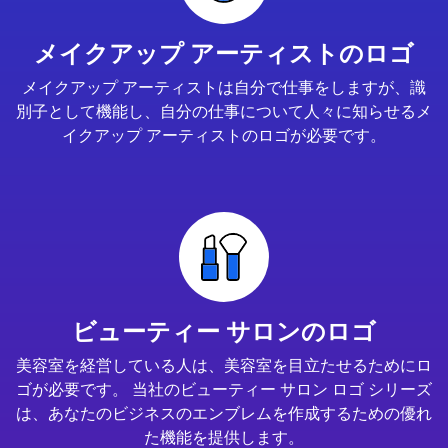
メイクアップ アーティストのロゴ
メイクアップ アーティストは自分で仕事をしますが、識
別子として機能し、自分の仕事について人々に知らせるメ
イクアップ アーティストのロゴが必要です。
ビューティー サロンのロゴ
美容室を経営している人は、美容室を目立たせるためにロ
ゴが必要です。 当社のビューティー サロン ロゴ シリーズ
は、あなたのビジネスのエンブレムを作成するための優れ
た機能を提供します。