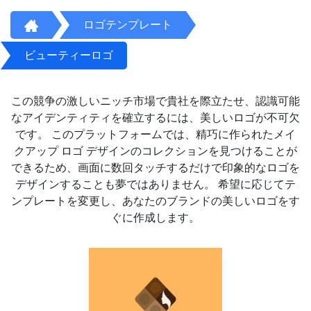
ロゴテンプレート
ビューティーロゴ
この競争の激しいニッチ市場で貴社を際立たせ、認識可能
なアイデンティティを確立するには、美しいロゴが不可欠
です。 このプラットフォームでは、精巧に作られたメイ
クアップ ロゴ デザインのコレクションを見つけることが
できるため、画面に数回タッチするだけで印象的なロゴを
デザインすることも夢ではありません。 希望に応じてテ
ンプレートを変更し、あなたのブランドの美しいロゴをす
ぐに作成します。