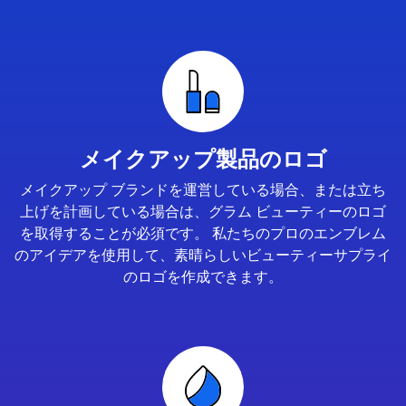
メイクアップ製品のロゴ
メイクアップ ブランドを運営している場合、または立ち
上げを計画している場合は、グラム ビューティーのロゴ
を取得することが必須です。 私たちのプロのエンブレム
のアイデアを使用して、素晴らしいビューティーサプライ
のロゴを作成できます。