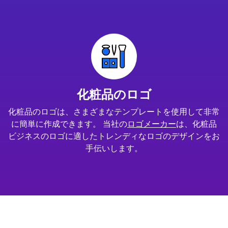
化粧品のロゴ
化粧品のロゴは、さまざまなテンプレートを使用して非常
に簡単に作成できます。 当社の
ロゴメーカー
は、化粧品
ビジネスのロゴに適したトレンディなロゴのデザインをお
手伝いします。