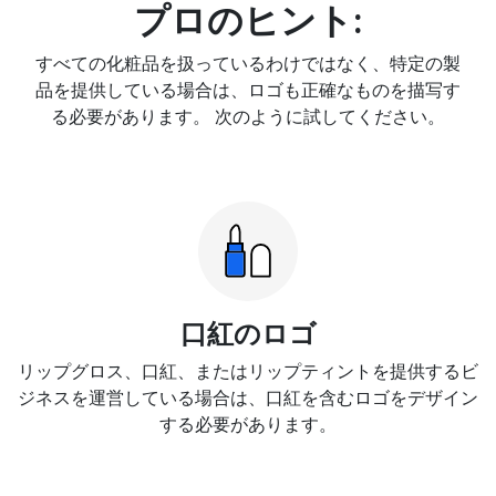
プロのヒント:
すべての化粧品を扱っているわけではなく、特定の製
品を提供している場合は、ロゴも正確なものを描写す
る必要があります。 次のように試してください。
口紅のロゴ
リップグロス、口紅、またはリップティントを提供するビ
ジネスを運営している場合は、口紅を含むロゴをデザイン
する必要があります。