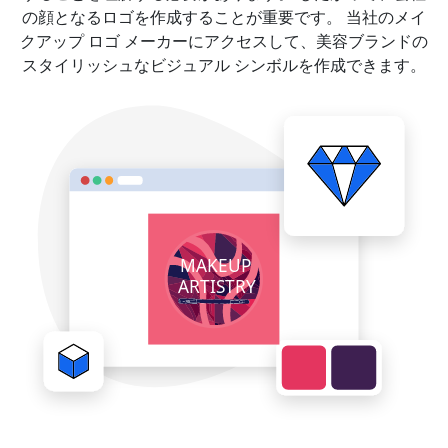
の顔となるロゴを作成することが重要です。 当社のメイ
クアップ ロゴ メーカーにアクセスして、美容ブランドの
スタイリッシュなビジュアル シンボルを作成できます。