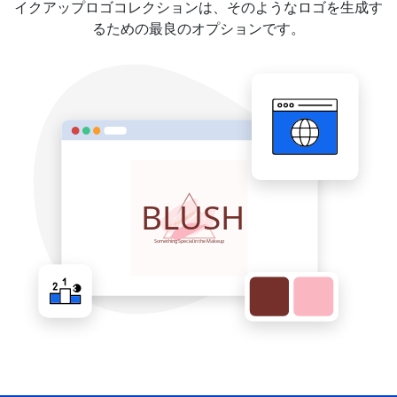
イクアップロゴコレクションは、そのようなロゴを生成す
るための最良のオプションです。