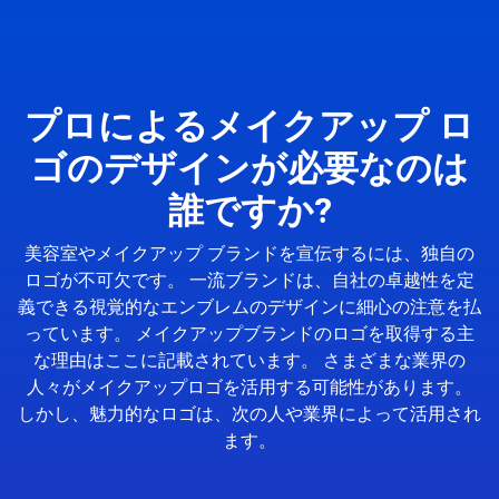
プロによるメイクアップ ロ
ゴのデザインが必要なのは
誰ですか?
美容室やメイクアップ ブランドを宣伝するには、独自の
ロゴが不可欠です。 一流ブランドは、自社の卓越性を定
義できる視覚的なエンブレムのデザインに細心の注意を払
っています。 メイクアップブランドのロゴを取得する主
な理由はここに記載されています。 さまざまな業界の
人々がメイクアップロゴを活用する可能性があります。
しかし、魅力的なロゴは、次の人や業界によって活用され
ます。