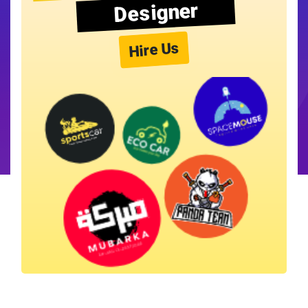
Designer
Hire Us