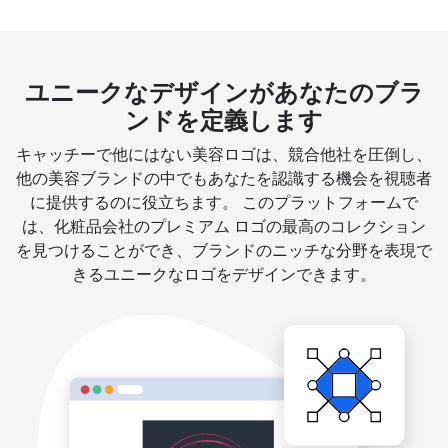
ユニークなデザインがあなたのブラ
ンドを定義します
キャッチーで他にはない美容ロゴは、競合他社を圧倒し、
他の美容ブランドの中でもあなたを認識する機会を視聴者
に提供するのに役立ちます。 このプラットフォームで
は、化粧品会社のプレミアム ロゴの最高のコレクション
を見つけることができ、ブランドのニッチな分野を表現で
きるユニークなロゴをデザインできます。