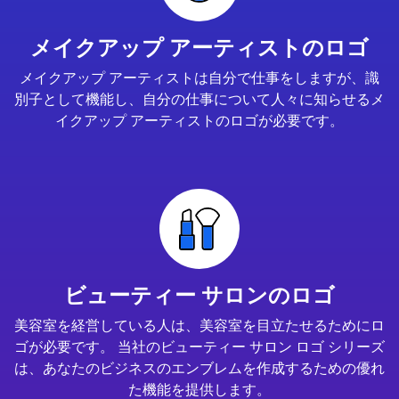
メイクアップ アーティストのロゴ
メイクアップ アーティストは自分で仕事をしますが、識
別子として機能し、自分の仕事について人々に知らせるメ
イクアップ アーティストのロゴが必要です。
ビューティー サロンのロゴ
美容室を経営している人は、美容室を目立たせるためにロ
ゴが必要です。 当社のビューティー サロン ロゴ シリーズ
は、あなたのビジネスのエンブレムを作成するための優れ
た機能を提供します。