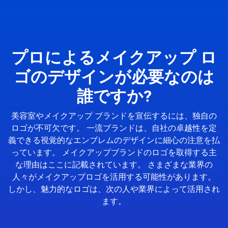
プロによるメイクアップ ロ
ゴのデザインが必要なのは
誰ですか?
美容室やメイクアップ ブランドを宣伝するには、独自の
ロゴが不可欠です。 一流ブランドは、自社の卓越性を定
義できる視覚的なエンブレムのデザインに細心の注意を払
っています。 メイクアップブランドのロゴを取得する主
な理由はここに記載されています。 さまざまな業界の
人々がメイクアップロゴを活用する可能性があります。
しかし、魅力的なロゴは、次の人や業界によって活用され
ます。