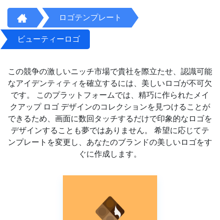
ロゴテンプレート
ビューティーロゴ
この競争の激しいニッチ市場で貴社を際立たせ、認識可能
なアイデンティティを確立するには、美しいロゴが不可欠
です。 このプラットフォームでは、精巧に作られたメイ
クアップ ロゴ デザインのコレクションを見つけることが
できるため、画面に数回タッチするだけで印象的なロゴを
デザインすることも夢ではありません。 希望に応じてテ
ンプレートを変更し、あなたのブランドの美しいロゴをす
ぐに作成します。