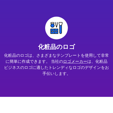
化粧品のロゴ
化粧品のロゴは、さまざまなテンプレートを使用して非常
に簡単に作成できます。 当社の
ロゴメーカー
は、化粧品
ビジネスのロゴに適したトレンディなロゴのデザインをお
手伝いします。