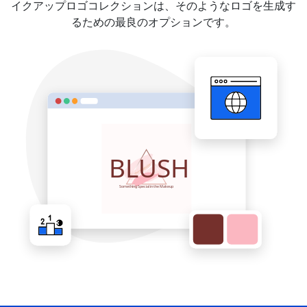
イクアップロゴコレクションは、そのようなロゴを生成す
るための最良のオプションです。