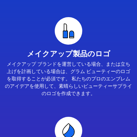
メイクアップ製品のロゴ
メイクアップ ブランドを運営している場合、または立ち
上げを計画している場合は、グラム ビューティーのロゴ
を取得することが必須です。 私たちのプロのエンブレム
のアイデアを使用して、素晴らしいビューティーサプライ
のロゴを作成できます。