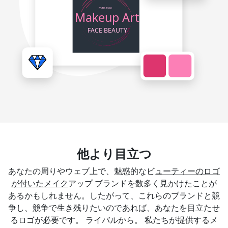
他より目立つ
あなたの周りやウェブ上で、魅惑的なビ
ューティーのロゴ
が付いたメイク
アップ ブランドを数多く見かけたことが
あるかもしれません。したがって、これらのブランドと競
争し、競争で生き残りたいのであれば、あなたを目立たせ
るロゴが必要です。 ライバルから。 私たちが提供するメ