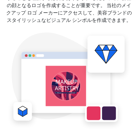
の顔となるロゴを作成することが重要です。 当社のメイ
クアップ ロゴ メーカーにアクセスして、美容ブランドの
スタイリッシュなビジュアル シンボルを作成できます。