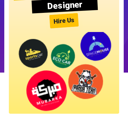
Designer
Hire Us