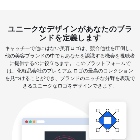
ユニークなデザインがあなたのブラ
ンドを定義します
キャッチーで他にはない美容ロゴは、競合他社を圧倒し、
他の美容ブランドの中でもあなたを認識する機会を視聴者
に提供するのに役立ちます。 このプラットフォームで
は、化粧品会社のプレミアム ロゴの最高のコレクション
を見つけることができ、ブランドのニッチな分野を表現で
きるユニークなロゴをデザインできます。