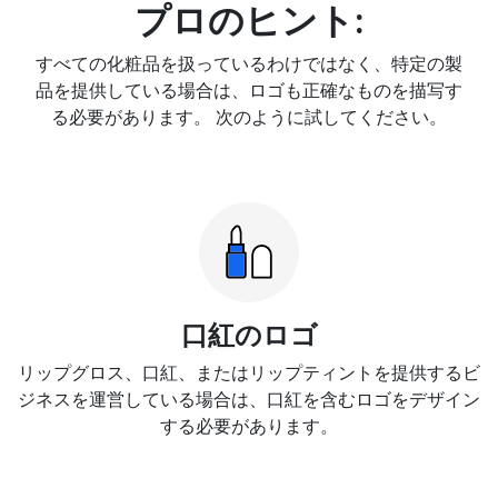
プロのヒント:
すべての化粧品を扱っているわけではなく、特定の製
品を提供している場合は、ロゴも正確なものを描写す
る必要があります。 次のように試してください。
口紅のロゴ
リップグロス、口紅、またはリップティントを提供するビ
ジネスを運営している場合は、口紅を含むロゴをデザイン
する必要があります。