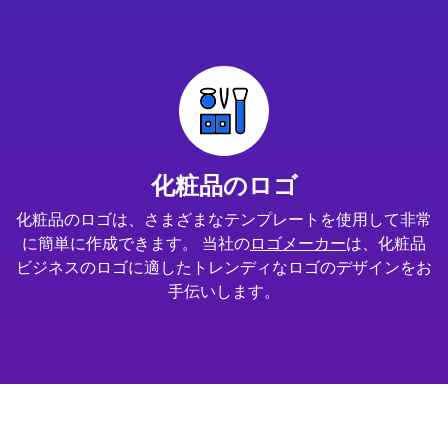
化粧品のロゴ
化粧品のロゴは、さまざまなテンプレートを使用して非常
に簡単に作成できます。 当社の
ロゴメーカー
は、化粧品
ビジネスのロゴに適したトレンディなロゴのデザインをお
手伝いします。