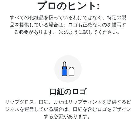
プロのヒント:
すべての化粧品を扱っているわけではなく、特定の製
品を提供している場合は、ロゴも正確なものを描写す
る必要があります。 次のように試してください。
口紅のロゴ
リップグロス、口紅、またはリップティントを提供するビ
ジネスを運営している場合は、口紅を含むロゴをデザイン
する必要があります。