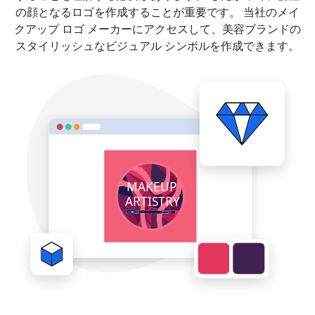
の顔となるロゴを作成することが重要です。 当社のメイ
クアップ ロゴ メーカーにアクセスして、美容ブランドの
スタイリッシュなビジュアル シンボルを作成できます。