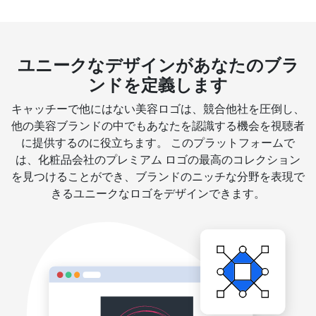
ユニークなデザインがあなたのブラ
ンドを定義します
キャッチーで他にはない美容ロゴは、競合他社を圧倒し、
他の美容ブランドの中でもあなたを認識する機会を視聴者
に提供するのに役立ちます。 このプラットフォームで
は、化粧品会社のプレミアム ロゴの最高のコレクション
を見つけることができ、ブランドのニッチな分野を表現で
きるユニークなロゴをデザインできます。