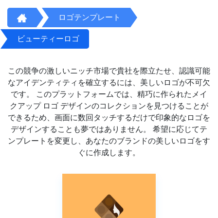
ロゴテンプレート
ビューティーロゴ
この競争の激しいニッチ市場で貴社を際立たせ、認識可能
なアイデンティティを確立するには、美しいロゴが不可欠
です。 このプラットフォームでは、精巧に作られたメイ
クアップ ロゴ デザインのコレクションを見つけることが
できるため、画面に数回タッチするだけで印象的なロゴを
デザインすることも夢ではありません。 希望に応じてテ
ンプレートを変更し、あなたのブランドの美しいロゴをす
ぐに作成します。