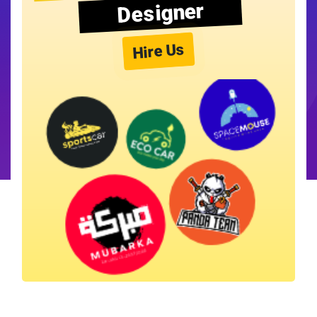
Designer
Hire Us