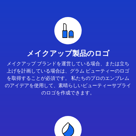
メイクアップ製品のロゴ
メイクアップ ブランドを運営している場合、または立ち
上げを計画している場合は、グラム ビューティーのロゴ
を取得することが必須です。 私たちのプロのエンブレム
のアイデアを使用して、素晴らしいビューティーサプライ
のロゴを作成できます。