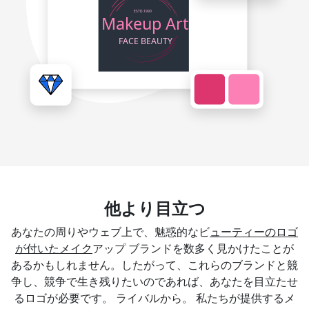
他より目立つ
あなたの周りやウェブ上で、魅惑的なビ
ューティーのロゴ
が付いたメイク
アップ ブランドを数多く見かけたことが
あるかもしれません。したがって、これらのブランドと競
争し、競争で生き残りたいのであれば、あなたを目立たせ
るロゴが必要です。 ライバルから。 私たちが提供するメ