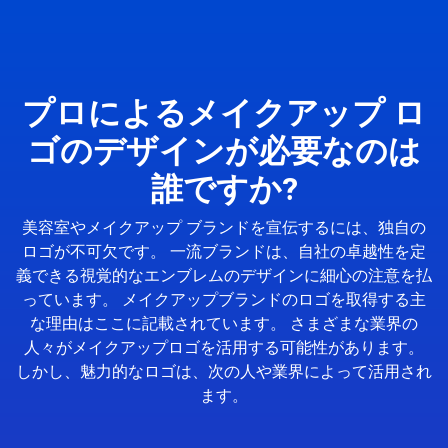
プロによるメイクアップ ロ
ゴのデザインが必要なのは
誰ですか?
美容室やメイクアップ ブランドを宣伝するには、独自の
ロゴが不可欠です。 一流ブランドは、自社の卓越性を定
義できる視覚的なエンブレムのデザインに細心の注意を払
っています。 メイクアップブランドのロゴを取得する主
な理由はここに記載されています。 さまざまな業界の
人々がメイクアップロゴを活用する可能性があります。
しかし、魅力的なロゴは、次の人や業界によって活用され
ます。