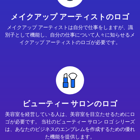
メイクアップ アーティストのロゴ
メイクアップ アーティストは自分で仕事をしますが、識
別子として機能し、自分の仕事について人々に知らせるメ
イクアップ アーティストのロゴが必要です。
ビューティー サロンのロゴ
美容室を経営している人は、美容室を目立たせるためにロ
ゴが必要です。 当社のビューティー サロン ロゴ シリーズ
は、あなたのビジネスのエンブレムを作成するための優れ
た機能を提供します。