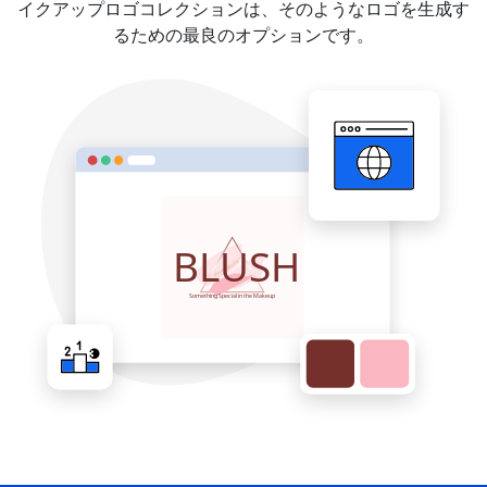
イクアップロゴコレクションは、そのようなロゴを生成す
るための最良のオプションです。