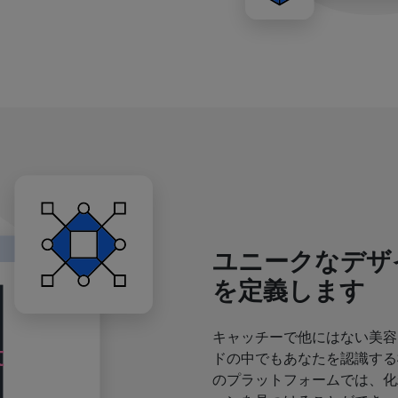
ユニークなデザ
を定義します
キャッチーで他にはない美容
ドの中でもあなたを認識する
のプラットフォームでは、化