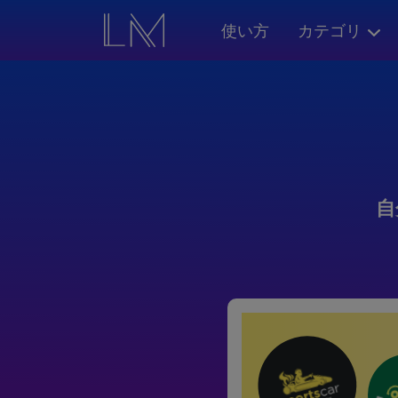
使い方
カテゴリ
自