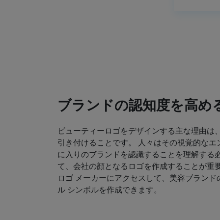
ブランドの認知度を高め
ビューティーロゴをデザインする主な理由は
引き付けることです。 人々はその視覚的なエ
に入りのブランドを認識することを理解する必
て、会社の顔となるロゴを作成することが重要
ロゴ メーカーにアクセスして、美容ブランド
ル シンボルを作成できます。