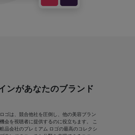
インがあなたのブランド
ロゴは、競合他社を圧倒し、他の美容ブラン
機会を視聴者に提供するのに役立ちます。 こ
粧品会社のプレミアム ロゴの最高のコレクシ