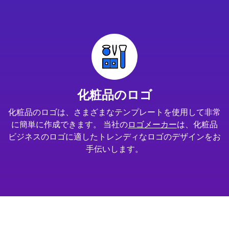
化粧品のロゴ
化粧品のロゴは、さまざまなテンプレートを使用して非常
に簡単に作成できます。 当社の
ロゴメーカー
は、化粧品
ビジネスのロゴに適したトレンディなロゴのデザインをお
手伝いします。