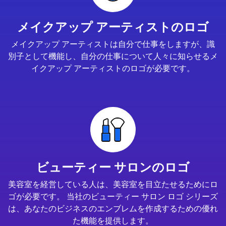
メイクアップ アーティストのロゴ
メイクアップ アーティストは自分で仕事をしますが、識
別子として機能し、自分の仕事について人々に知らせるメ
イクアップ アーティストのロゴが必要です。
ビューティー サロンのロゴ
美容室を経営している人は、美容室を目立たせるためにロ
ゴが必要です。 当社のビューティー サロン ロゴ シリーズ
は、あなたのビジネスのエンブレムを作成するための優れ
た機能を提供します。