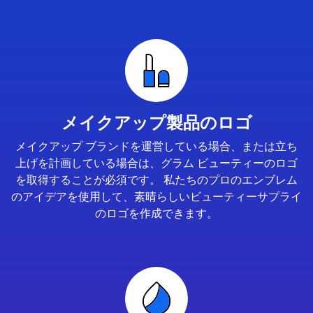
メイクアップ製品のロゴ
メイクアップ ブランドを運営している場合、または立ち
上げを計画している場合は、グラム ビューティーのロゴ
を取得することが必須です。 私たちのプロのエンブレム
のアイデアを使用して、素晴らしいビューティーサプライ
のロゴを作成できます。