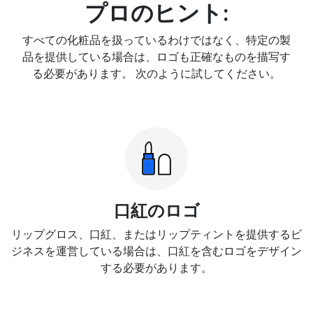
プロのヒント:
すべての化粧品を扱っているわけではなく、特定の製
品を提供している場合は、ロゴも正確なものを描写す
る必要があります。 次のように試してください。
口紅のロゴ
リップグロス、口紅、またはリップティントを提供するビ
ジネスを運営している場合は、口紅を含むロゴをデザイン
する必要があります。