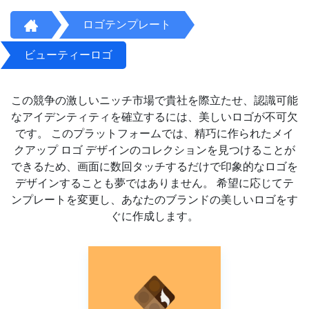
ロゴテンプレート
ビューティーロゴ
この競争の激しいニッチ市場で貴社を際立たせ、認識可能
なアイデンティティを確立するには、美しいロゴが不可欠
です。 このプラットフォームでは、精巧に作られたメイ
クアップ ロゴ デザインのコレクションを見つけることが
できるため、画面に数回タッチするだけで印象的なロゴを
デザインすることも夢ではありません。 希望に応じてテ
ンプレートを変更し、あなたのブランドの美しいロゴをす
ぐに作成します。