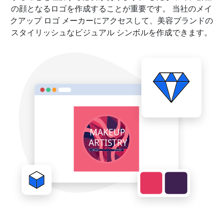
の顔となるロゴを作成することが重要です。 当社のメイ
クアップ ロゴ メーカーにアクセスして、美容ブランドの
スタイリッシュなビジュアル シンボルを作成できます。