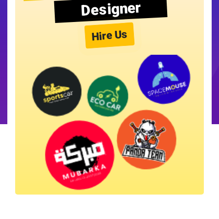
Designer
Hire Us