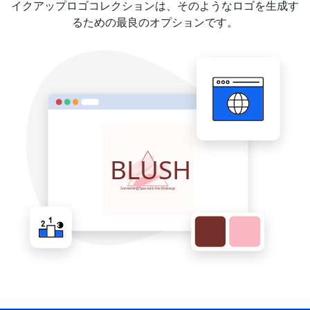
イクアップロゴコレクションは、そのようなロゴを生成す
るための最良のオプションです。