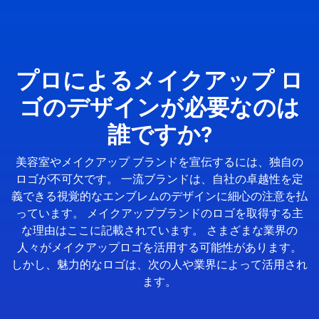
プロによるメイクアップ ロ
ゴのデザインが必要なのは
誰ですか?
美容室やメイクアップ ブランドを宣伝するには、独自の
ロゴが不可欠です。 一流ブランドは、自社の卓越性を定
義できる視覚的なエンブレムのデザインに細心の注意を払
っています。 メイクアップブランドのロゴを取得する主
な理由はここに記載されています。 さまざまな業界の
人々がメイクアップロゴを活用する可能性があります。
しかし、魅力的なロゴは、次の人や業界によって活用され
ます。