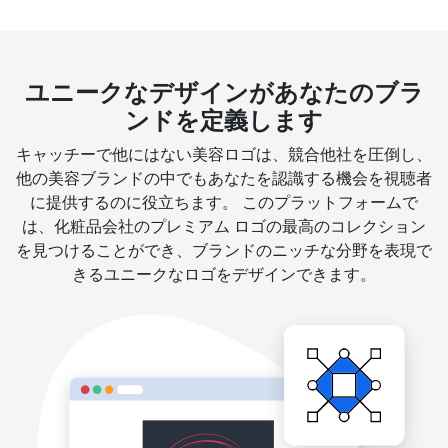
ユニークなデザインがあなたのブラ
ンドを定義します
キャッチーで他にはない美容ロゴは、競合他社を圧倒し、
他の美容ブランドの中でもあなたを認識する機会を視聴者
に提供するのに役立ちます。 このプラットフォームで
は、化粧品会社のプレミアム ロゴの最高のコレクション
を見つけることができ、ブランドのニッチな分野を表現で
きるユニークなロゴをデザインできます。