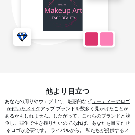
他より目立つ
あなたの周りやウェブ上で、魅惑的なビ
ューティーのロゴ
が付いたメイク
アップ ブランドを数多く見かけたことが
あるかもしれません。したがって、これらのブランドと競
争し、競争で生き残りたいのであれば、あなたを目立たせ
るロゴが必要です。 ライバルから。 私たちが提供するメ