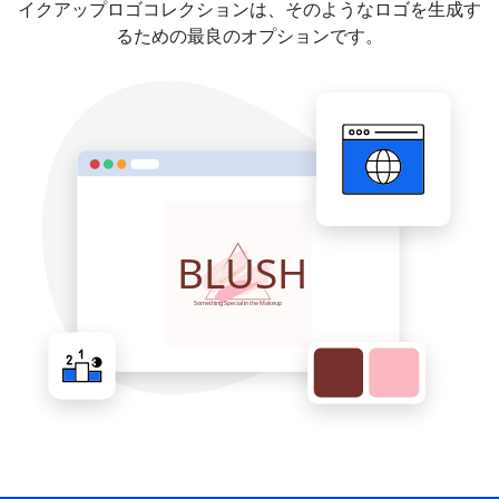
イクアップロゴコレクションは、そのようなロゴを生成す
るための最良のオプションです。