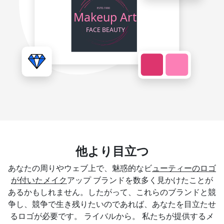
他より目立つ
あなたの周りやウェブ上で、魅惑的なビ
ューティーのロゴ
が付いたメイク
アップ ブランドを数多く見かけたことが
あるかもしれません。したがって、これらのブランドと競
争し、競争で生き残りたいのであれば、あなたを目立たせ
るロゴが必要です。 ライバルから。 私たちが提供するメ