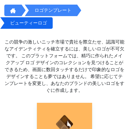
ロゴテンプレート
ビューティーロゴ
この競争の激しいニッチ市場で貴社を際立たせ、認識可能
なアイデンティティを確立するには、美しいロゴが不可欠
です。 このプラットフォームでは、精巧に作られたメイ
クアップ ロゴ デザインのコレクションを見つけることが
できるため、画面に数回タッチするだけで印象的なロゴを
デザインすることも夢ではありません。 希望に応じてテ
ンプレートを変更し、あなたのブランドの美しいロゴをす
ぐに作成します。