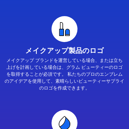
メイクアップ製品のロゴ
メイクアップ ブランドを運営している場合、または立ち
上げを計画している場合は、グラム ビューティーのロゴ
を取得することが必須です。 私たちのプロのエンブレム
のアイデアを使用して、素晴らしいビューティーサプライ
のロゴを作成できます。