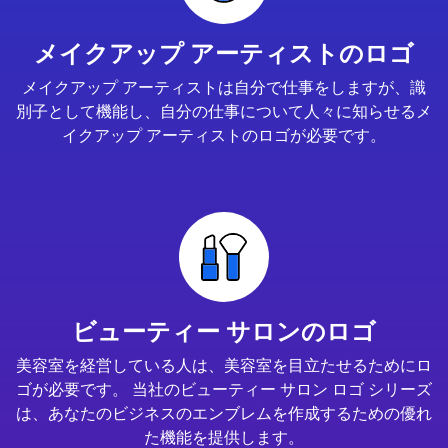
メイクアップ アーティストのロゴ
メイクアップ アーティストは自分で仕事をしますが、識
別子として機能し、自分の仕事について人々に知らせるメ
イクアップ アーティストのロゴが必要です。
ビューティー サロンのロゴ
美容室を経営している人は、美容室を目立たせるためにロ
ゴが必要です。 当社のビューティー サロン ロゴ シリーズ
は、あなたのビジネスのエンブレムを作成するための優れ
た機能を提供します。