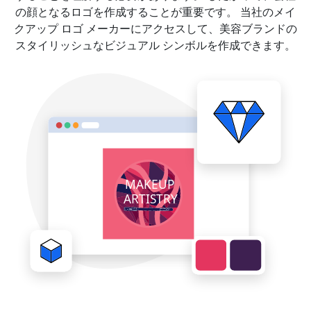
の顔となるロゴを作成することが重要です。 当社のメイ
クアップ ロゴ メーカーにアクセスして、美容ブランドの
スタイリッシュなビジュアル シンボルを作成できます。