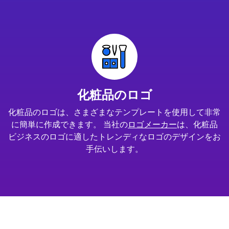
化粧品のロゴ
化粧品のロゴは、さまざまなテンプレートを使用して非常
に簡単に作成できます。 当社の
ロゴメーカー
は、化粧品
ビジネスのロゴに適したトレンディなロゴのデザインをお
手伝いします。