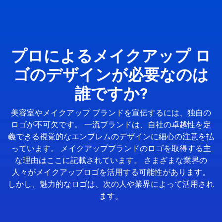
プロによるメイクアップ ロ
ゴのデザインが必要なのは
誰ですか?
美容室やメイクアップ ブランドを宣伝するには、独自の
ロゴが不可欠です。 一流ブランドは、自社の卓越性を定
義できる視覚的なエンブレムのデザインに細心の注意を払
っています。 メイクアップブランドのロゴを取得する主
な理由はここに記載されています。 さまざまな業界の
人々がメイクアップロゴを活用する可能性があります。
しかし、魅力的なロゴは、次の人や業界によって活用され
ます。