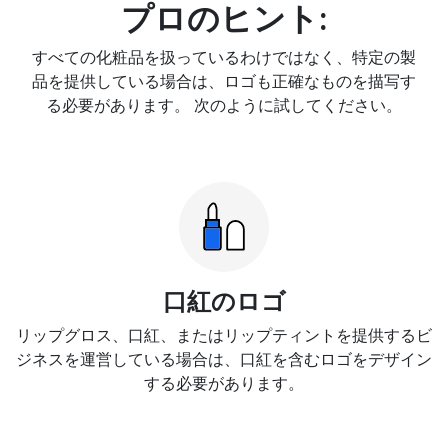
プロのヒント:
すべての化粧品を扱っているわけではなく、特定の製
品を提供している場合は、ロゴも正確なものを描写す
る必要があります。 次のように試してください。
口紅のロゴ
リップグロス、口紅、またはリップティントを提供するビ
ジネスを運営している場合は、口紅を含むロゴをデザイン
する必要があります。