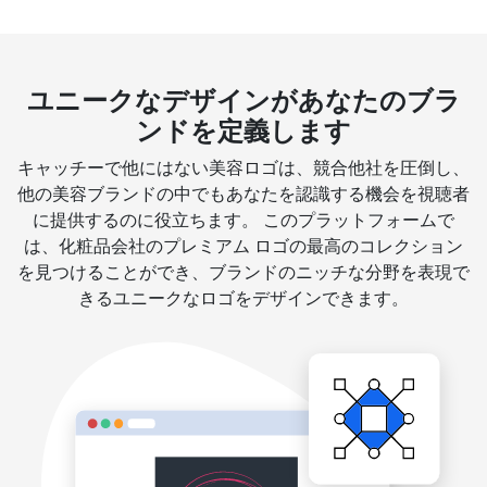
ユニークなデザインがあなたのブラ
ンドを定義します
キャッチーで他にはない美容ロゴは、競合他社を圧倒し、
他の美容ブランドの中でもあなたを認識する機会を視聴者
に提供するのに役立ちます。 このプラットフォームで
は、化粧品会社のプレミアム ロゴの最高のコレクション
を見つけることができ、ブランドのニッチな分野を表現で
きるユニークなロゴをデザインできます。