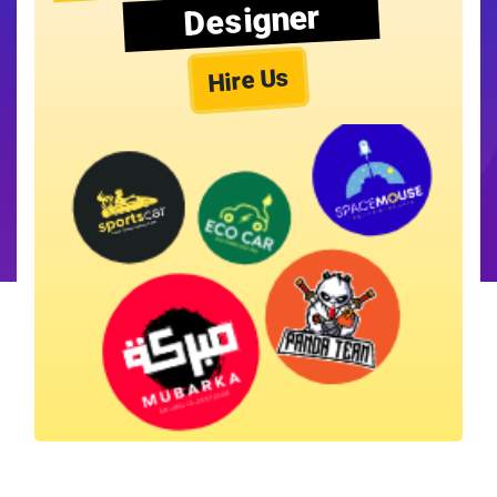
Designer
Hire Us