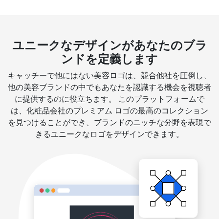
ユニークなデザインがあなたのブラ
ンドを定義します
キャッチーで他にはない美容ロゴは、競合他社を圧倒し、
他の美容ブランドの中でもあなたを認識する機会を視聴者
に提供するのに役立ちます。 このプラットフォームで
は、化粧品会社のプレミアム ロゴの最高のコレクション
を見つけることができ、ブランドのニッチな分野を表現で
きるユニークなロゴをデザインできます。