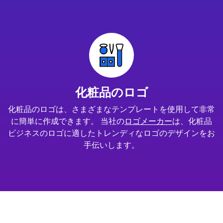
化粧品のロゴ
化粧品のロゴは、さまざまなテンプレートを使用して非常
に簡単に作成できます。 当社の
ロゴメーカー
は、化粧品
ビジネスのロゴに適したトレンディなロゴのデザインをお
手伝いします。