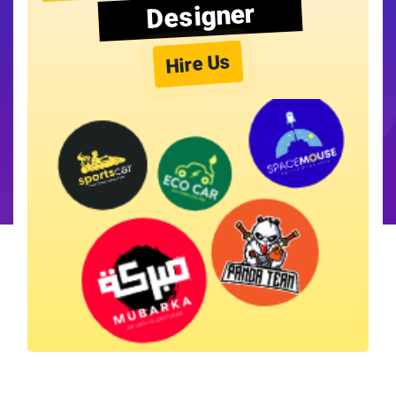
Designer
Hire Us