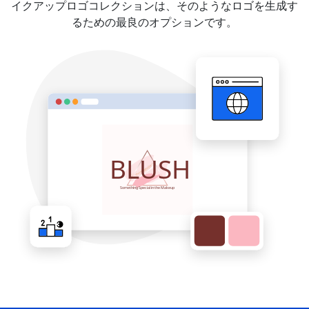
イクアップロゴコレクションは、そのようなロゴを生成す
るための最良のオプションです。