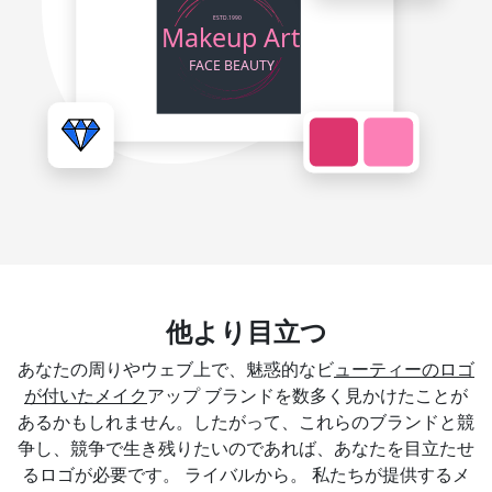
他より目立つ
あなたの周りやウェブ上で、魅惑的なビ
ューティーのロゴ
が付いたメイク
アップ ブランドを数多く見かけたことが
あるかもしれません。したがって、これらのブランドと競
争し、競争で生き残りたいのであれば、あなたを目立たせ
るロゴが必要です。 ライバルから。 私たちが提供するメ