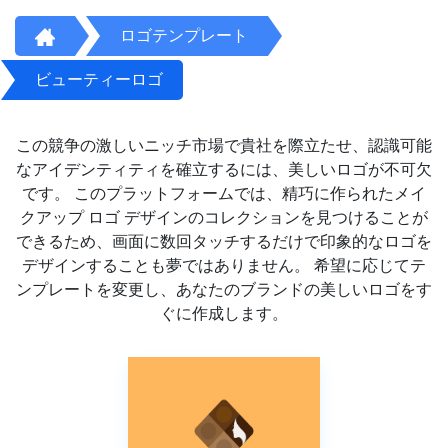
ロゴテンプレート
ビューティーロゴ
この競争の激しいニッチ市場で貴社を際立たせ、認識可能
なアイデンティティを確立するには、美しいロゴが不可欠
です。 このプラットフォームでは、精巧に作られたメイ
クアップ ロゴ デザインのコレクションを見つけることが
できるため、画面に数回タッチするだけで印象的なロゴを
デザインすることも夢ではありません。 希望に応じてテ
ンプレートを変更し、あなたのブランドの美しいロゴをす
ぐに作成します。