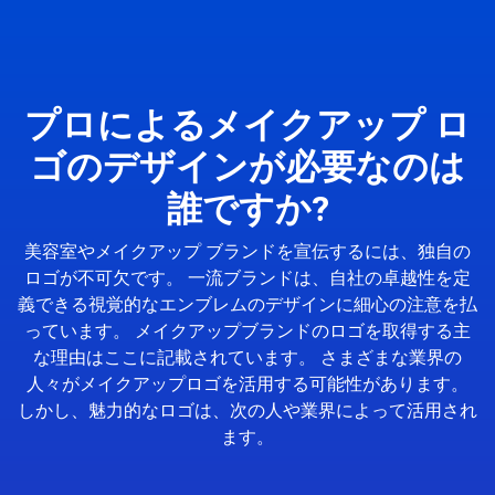
プロによるメイクアップ ロ
ゴのデザインが必要なのは
誰ですか?
美容室やメイクアップ ブランドを宣伝するには、独自の
ロゴが不可欠です。 一流ブランドは、自社の卓越性を定
義できる視覚的なエンブレムのデザインに細心の注意を払
っています。 メイクアップブランドのロゴを取得する主
な理由はここに記載されています。 さまざまな業界の
人々がメイクアップロゴを活用する可能性があります。
しかし、魅力的なロゴは、次の人や業界によって活用され
ます。