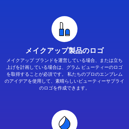
メイクアップ製品のロゴ
メイクアップ ブランドを運営している場合、または立ち
上げを計画している場合は、グラム ビューティーのロゴ
を取得することが必須です。 私たちのプロのエンブレム
のアイデアを使用して、素晴らしいビューティーサプライ
のロゴを作成できます。