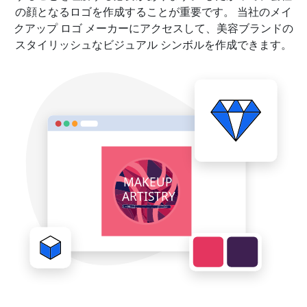
の顔となるロゴを作成することが重要です。 当社のメイ
クアップ ロゴ メーカーにアクセスして、美容ブランドの
スタイリッシュなビジュアル シンボルを作成できます。