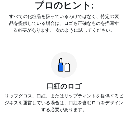
プロのヒント:
すべての化粧品を扱っているわけではなく、特定の製
品を提供している場合は、ロゴも正確なものを描写す
る必要があります。 次のように試してください。
口紅のロゴ
リップグロス、口紅、またはリップティントを提供するビ
ジネスを運営している場合は、口紅を含むロゴをデザイン
する必要があります。