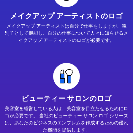
メイクアップ アーティストのロゴ
メイクアップ アーティストは自分で仕事をしますが、識
別子として機能し、自分の仕事について人々に知らせるメ
イクアップ アーティストのロゴが必要です。
ビューティー サロンのロゴ
美容室を経営している人は、美容室を目立たせるためにロ
ゴが必要です。 当社のビューティー サロン ロゴ シリーズ
は、あなたのビジネスのエンブレムを作成するための優れ
た機能を提供します。