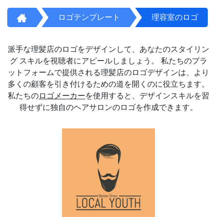
ロゴテンプレート
理容室のロゴ
派手な理髪店のロゴをデザインして、あなたのスタイリン
グ スキルを視聴者にアピールしましょう。 私たちのプラ
ットフォームで提供される理髪店のロゴデザインは、より
多くの顧客を引き付けるための道を開くのに役立ちます。
私たちの
ロゴメーカー
を使用すると、デザインスキルを習
得せずに独自のヘアサロンのロゴを作成できます。