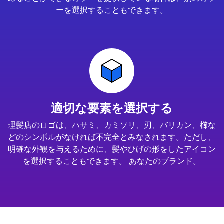
ーを選択することもできます。
適切な要素を選択する
理髪店のロゴは、ハサミ、カミソリ、刃、バリカン、櫛な
どのシンボルがなければ不完全とみなされます。ただし、
明確な外観を与えるために、髪やひげの形をしたアイコン
を選択することもできます。 あなたのブランド。