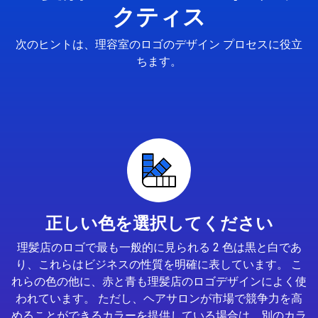
クティス
次のヒントは、理容室のロゴのデザイン プロセスに役立
ちます。
正しい色を選択してください
理髪店のロゴで最も一般的に見られる 2 色は黒と白であ
り、これらはビジネスの性質を明確に表しています。 こ
れらの色の他に、赤と青も理髪店のロゴデザインによく使
われています。 ただし、ヘアサロンが市場で競争力を高
めることができるカラーを提供している場合は、別のカラ