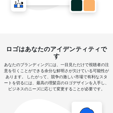
ロゴはあなたのアイデンティティで
す
あなたのブランディングには、一目見ただけで視聴者の注
意を引くことができる余分な鮮明さが欠けている可能性が
あります。 したがって、競争の激しい市場で有利なスタ
ートを切るには、最高の理髪店のロゴデザインを入手し、
ビジネスのニーズに応じて変更することが必要です。