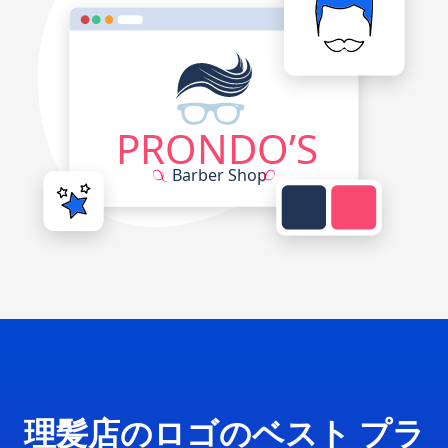
理髪店のロゴのベスト プラ