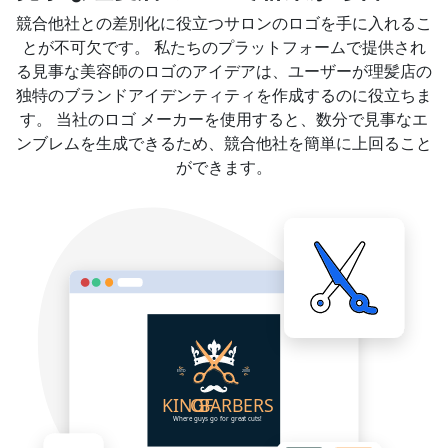
競合他社との差別化に役立つサロンのロゴを手に入れるこ
とが不可欠です。 私たちのプラットフォームで提供され
る見事な美容師のロゴのアイデアは、ユーザーが理髪店の
独特のブランドアイデンティティを作成するのに役立ちま
す。 当社のロゴ メーカーを使用すると、数分で見事なエ
ンブレムを生成できるため、競合他社を簡単に上回ること
ができます。