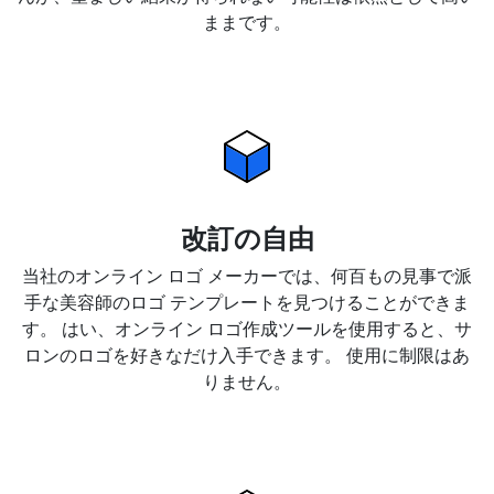
ままです。
改訂の自由
当社のオンライン ロゴ メーカーでは、何百もの見事で派
手な美容師のロゴ テンプレートを見つけることができま
す。 はい、オンライン ロゴ作成ツールを使用すると、サ
ロンのロゴを好きなだけ入手できます。 使用に制限はあ
りません。