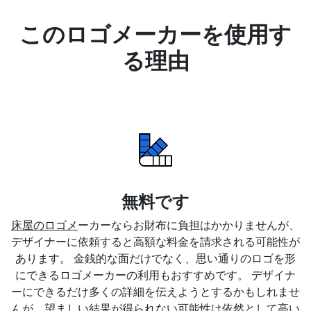
このロゴメーカーを使用す
る理由
無料です
床屋のロゴメ
ーカーならお財布に負担はかかりませんが、
デザイナーに依頼すると高額な料金を請求される可能性が
あります。 金銭的な面だけでなく、思い通りのロゴを形
にできるロゴメーカーの利用もおすすめです。 デザイナ
ーにできるだけ多くの詳細を伝えようとするかもしれませ
んが、望ましい結果が得られない可能性は依然として高い