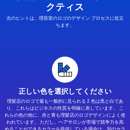
クティス
次のヒントは、理容室のロゴのデザイン プロセスに役立
ちます。
正しい色を選択してください
理髪店のロゴで最も一般的に見られる 2 色は黒と白であ
り、これらはビジネスの性質を明確に表しています。 こ
れらの色の他に、赤と青も理髪店のロゴデザインによく使
われています。 ただし、ヘアサロンが市場で競争力を高
めることができるカラーを提供している場合は、別のカラ