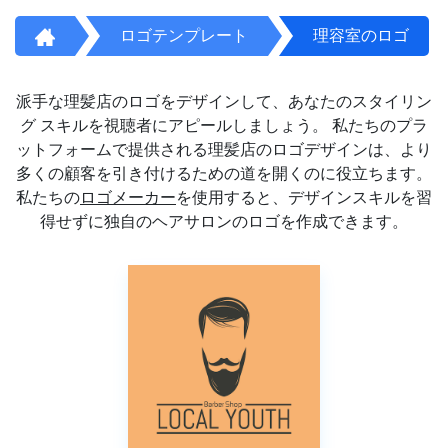
ロゴテンプレート
理容室のロゴ
派手な理髪店のロゴをデザインして、あなたのスタイリン
グ スキルを視聴者にアピールしましょう。 私たちのプラ
ットフォームで提供される理髪店のロゴデザインは、より
多くの顧客を引き付けるための道を開くのに役立ちます。
私たちの
ロゴメーカー
を使用すると、デザインスキルを習
得せずに独自のヘアサロンのロゴを作成できます。