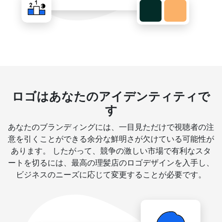
ロゴはあなたのアイデンティティで
す
あなたのブランディングには、一目見ただけで視聴者の注
意を引くことができる余分な鮮明さが欠けている可能性が
あります。 したがって、競争の激しい市場で有利なスタ
ートを切るには、最高の理髪店のロゴデザインを入手し、
ビジネスのニーズに応じて変更することが必要です。