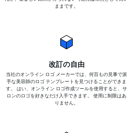
ままです。
改訂の自由
当社のオンライン ロゴ メーカーでは、何百もの見事で派
手な美容師のロゴ テンプレートを見つけることができま
す。 はい、オンライン ロゴ作成ツールを使用すると、サ
ロンのロゴを好きなだけ入手できます。 使用に制限はあ
りません。