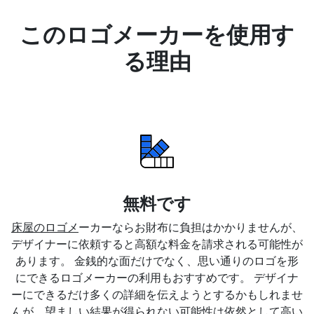
このロゴメーカーを使用す
る理由
無料です
床屋のロゴメ
ーカーならお財布に負担はかかりませんが、
デザイナーに依頼すると高額な料金を請求される可能性が
あります。 金銭的な面だけでなく、思い通りのロゴを形
にできるロゴメーカーの利用もおすすめです。 デザイナ
ーにできるだけ多くの詳細を伝えようとするかもしれませ
んが、望ましい結果が得られない可能性は依然として高い