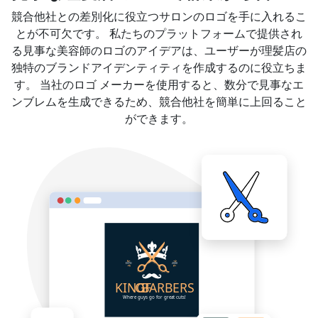
競合他社との差別化に役立つサロンのロゴを手に入れるこ
とが不可欠です。 私たちのプラットフォームで提供され
る見事な美容師のロゴのアイデアは、ユーザーが理髪店の
独特のブランドアイデンティティを作成するのに役立ちま
す。 当社のロゴ メーカーを使用すると、数分で見事なエ
ンブレムを生成できるため、競合他社を簡単に上回ること
ができます。