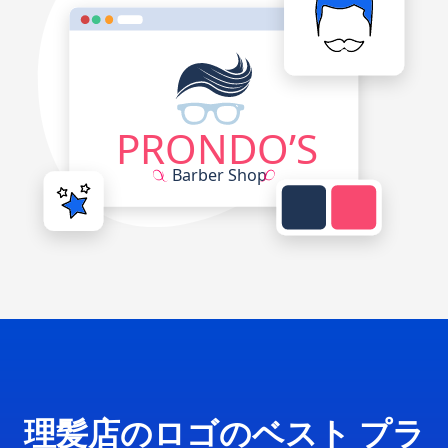
理髪店のロゴのベスト プラ