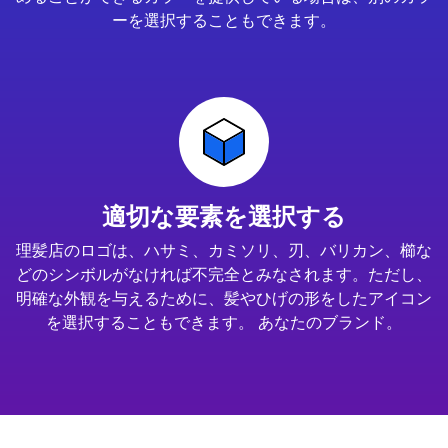
ーを選択することもできます。
適切な要素を選択する
理髪店のロゴは、ハサミ、カミソリ、刃、バリカン、櫛な
どのシンボルがなければ不完全とみなされます。ただし、
明確な外観を与えるために、髪やひげの形をしたアイコン
を選択することもできます。 あなたのブランド。