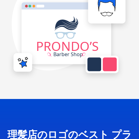
理髪店のロゴのベスト プラ