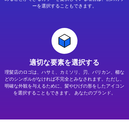
ーを選択することもできます。
適切な要素を選択する
理髪店のロゴは、ハサミ、カミソリ、刃、バリカン、櫛な
どのシンボルがなければ不完全とみなされます。ただし、
明確な外観を与えるために、髪やひげの形をしたアイコン
を選択することもできます。 あなたのブランド。