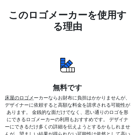
このロゴメーカーを使用す
る理由
無料です
床屋のロゴメ
ーカーならお財布に負担はかかりませんが、
デザイナーに依頼すると高額な料金を請求される可能性が
あります。 金銭的な面だけでなく、思い通りのロゴを形
にできるロゴメーカーの利用もおすすめです。 デザイナ
ーにできるだけ多くの詳細を伝えようとするかもしれませ
んが、望ましい結果が得られない可能性は依然として高い