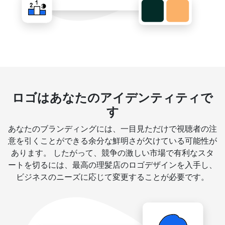
ロゴはあなたのアイデンティティで
す
あなたのブランディングには、一目見ただけで視聴者の注
意を引くことができる余分な鮮明さが欠けている可能性が
あります。 したがって、競争の激しい市場で有利なスタ
ートを切るには、最高の理髪店のロゴデザインを入手し、
ビジネスのニーズに応じて変更することが必要です。