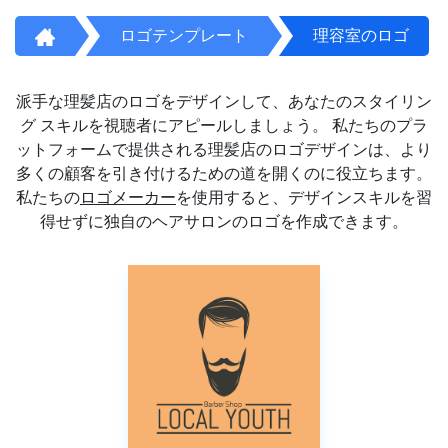
ロゴテンプレート
理容室のロゴ
派手な理髪店のロゴをデザインして、あなたのスタイリン
グ スキルを視聴者にアピールしましょう。 私たちのプラ
ットフォームで提供される理髪店のロゴデザインは、より
多くの顧客を引き付けるための道を開くのに役立ちます。
私たちの
ロゴメーカー
を使用すると、デザインスキルを習
得せずに独自のヘアサロンのロゴを作成できます。