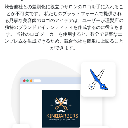
競合他社との差別化に役立つサロンのロゴを手に入れるこ
とが不可欠です。 私たちのプラットフォームで提供され
る見事な美容師のロゴのアイデアは、ユーザーが理髪店の
独特のブランドアイデンティティを作成するのに役立ちま
す。 当社のロゴ メーカーを使用すると、数分で見事なエ
ンブレムを生成できるため、競合他社を簡単に上回ること
ができます。