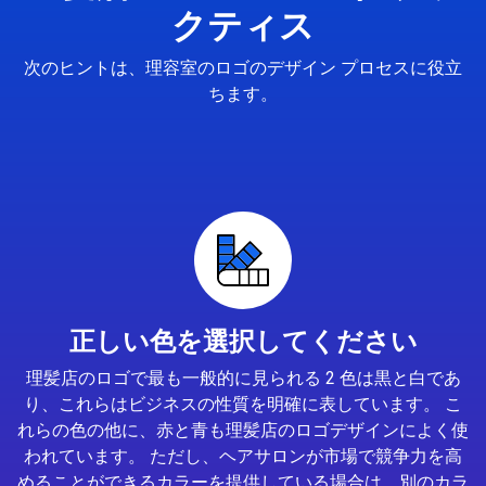
クティス
次のヒントは、理容室のロゴのデザイン プロセスに役立
ちます。
正しい色を選択してください
理髪店のロゴで最も一般的に見られる 2 色は黒と白であ
り、これらはビジネスの性質を明確に表しています。 こ
れらの色の他に、赤と青も理髪店のロゴデザインによく使
われています。 ただし、ヘアサロンが市場で競争力を高
めることができるカラーを提供している場合は、別のカラ