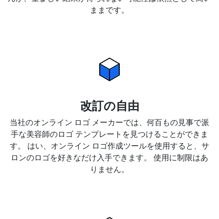
ままです。
改訂の自由
当社のオンライン ロゴ メーカーでは、何百もの見事で派
手な美容師のロゴ テンプレートを見つけることができま
す。 はい、オンライン ロゴ作成ツールを使用すると、サ
ロンのロゴを好きなだけ入手できます。 使用に制限はあ
りません。