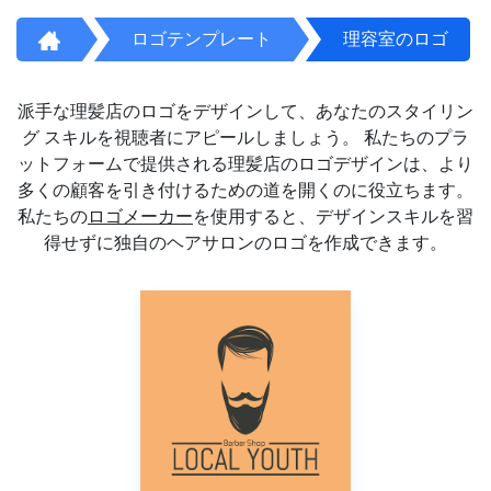
ロゴテンプレート
理容室のロゴ
派手な理髪店のロゴをデザインして、あなたのスタイリン
グ スキルを視聴者にアピールしましょう。 私たちのプラ
ットフォームで提供される理髪店のロゴデザインは、より
多くの顧客を引き付けるための道を開くのに役立ちます。
私たちの
ロゴメーカー
を使用すると、デザインスキルを習
得せずに独自のヘアサロンのロゴを作成できます。