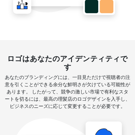
ロゴはあなたのアイデンティティで
す
あなたのブランディングには、一目見ただけで視聴者の注
意を引くことができる余分な鮮明さが欠けている可能性が
あります。 したがって、競争の激しい市場で有利なスタ
ートを切るには、最高の理髪店のロゴデザインを入手し、
ビジネスのニーズに応じて変更することが必要です。