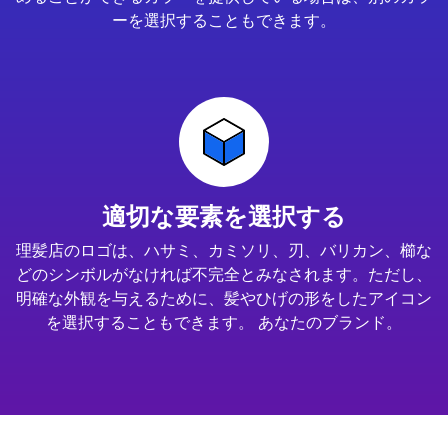
ーを選択することもできます。
適切な要素を選択する
理髪店のロゴは、ハサミ、カミソリ、刃、バリカン、櫛な
どのシンボルがなければ不完全とみなされます。ただし、
明確な外観を与えるために、髪やひげの形をしたアイコン
を選択することもできます。 あなたのブランド。