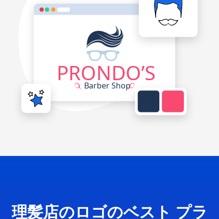
理髪店のロゴのベスト プラ