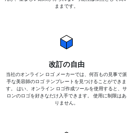
ままです。
改訂の自由
当社のオンライン ロゴ メーカーでは、何百もの見事で派
手な美容師のロゴ テンプレートを見つけることができま
す。 はい、オンライン ロゴ作成ツールを使用すると、サ
ロンのロゴを好きなだけ入手できます。 使用に制限はあ
りません。