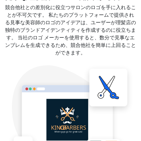
競合他社との差別化に役立つサロンのロゴを手に入れるこ
とが不可欠です。 私たちのプラットフォームで提供され
る見事な美容師のロゴのアイデアは、ユーザーが理髪店の
独特のブランドアイデンティティを作成するのに役立ちま
す。 当社のロゴ メーカーを使用すると、数分で見事なエ
ンブレムを生成できるため、競合他社を簡単に上回ること
ができます。