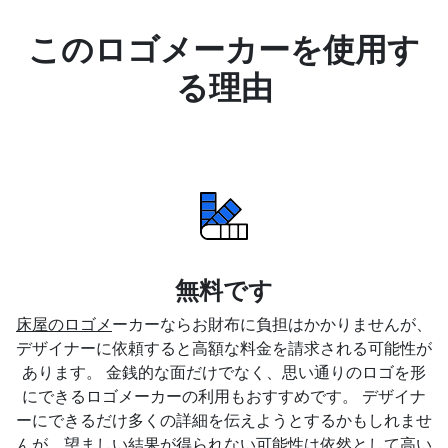
このロゴメーカーを使用す
る理由
無料です
床屋のロゴメ
ーカーならお財布に負担はかかりませんが、
デザイナーに依頼すると高額な料金を請求される可能性が
あります。 金銭的な面だけでなく、思い通りのロゴを形
にできるロゴメーカーの利用もおすすめです。 デザイナ
ーにできるだけ多くの詳細を伝えようとするかもしれませ
んが、望ましい結果が得られない可能性は依然として高い