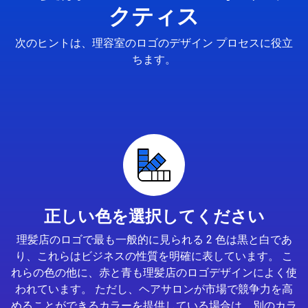
クティス
次のヒントは、理容室のロゴのデザイン プロセスに役立
ちます。
正しい色を選択してください
理髪店のロゴで最も一般的に見られる 2 色は黒と白であ
り、これらはビジネスの性質を明確に表しています。 こ
れらの色の他に、赤と青も理髪店のロゴデザインによく使
われています。 ただし、ヘアサロンが市場で競争力を高
めることができるカラーを提供している場合は、別のカラ