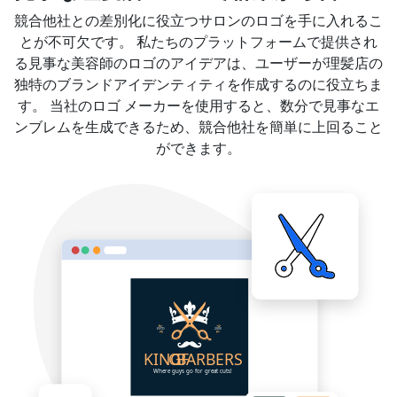
競合他社との差別化に役立つサロンのロゴを手に入れるこ
とが不可欠です。 私たちのプラットフォームで提供され
る見事な美容師のロゴのアイデアは、ユーザーが理髪店の
独特のブランドアイデンティティを作成するのに役立ちま
す。 当社のロゴ メーカーを使用すると、数分で見事なエ
ンブレムを生成できるため、競合他社を簡単に上回ること
ができます。