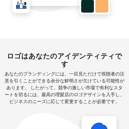
ロゴはあなたのアイデンティティで
す
あなたのブランディングには、一目見ただけで視聴者の注
意を引くことができる余分な鮮明さが欠けている可能性が
あります。 したがって、競争の激しい市場で有利なスタ
ートを切るには、最高の理髪店のロゴデザインを入手し、
ビジネスのニーズに応じて変更することが必要です。