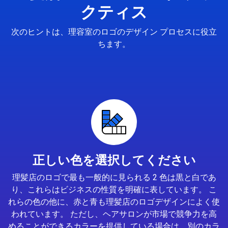
クティス
次のヒントは、理容室のロゴのデザイン プロセスに役立
ちます。
正しい色を選択してください
理髪店のロゴで最も一般的に見られる 2 色は黒と白であ
り、これらはビジネスの性質を明確に表しています。 こ
れらの色の他に、赤と青も理髪店のロゴデザインによく使
われています。 ただし、ヘアサロンが市場で競争力を高
めることができるカラーを提供している場合は、別のカラ