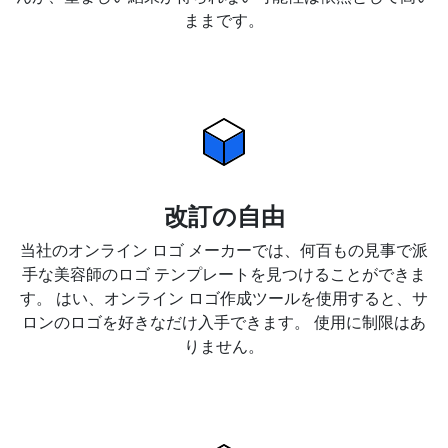
ままです。
改訂の自由
当社のオンライン ロゴ メーカーでは、何百もの見事で派
手な美容師のロゴ テンプレートを見つけることができま
す。 はい、オンライン ロゴ作成ツールを使用すると、サ
ロンのロゴを好きなだけ入手できます。 使用に制限はあ
りません。