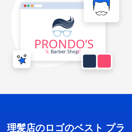
理髪店のロゴのベスト プラ