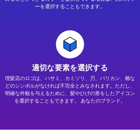
ーを選択することもできます。
適切な要素を選択する
理髪店のロゴは、ハサミ、カミソリ、刃、バリカン、櫛な
どのシンボルがなければ不完全とみなされます。ただし、
明確な外観を与えるために、髪やひげの形をしたアイコン
を選択することもできます。 あなたのブランド。