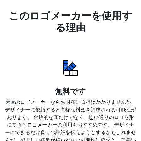
このロゴメーカーを使用す
る理由
無料です
床屋のロゴメ
ーカーならお財布に負担はかかりませんが、
デザイナーに依頼すると高額な料金を請求される可能性が
あります。 金銭的な面だけでなく、思い通りのロゴを形
にできるロゴメーカーの利用もおすすめです。 デザイナ
ーにできるだけ多くの詳細を伝えようとするかもしれませ
んが、望ましい結果が得られない可能性は依然として高い