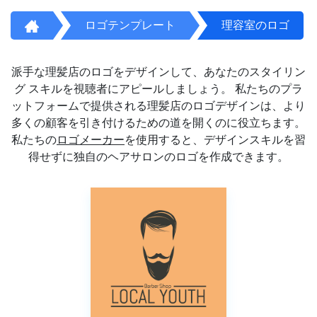
ロゴテンプレート
理容室のロゴ
派手な理髪店のロゴをデザインして、あなたのスタイリン
グ スキルを視聴者にアピールしましょう。 私たちのプラ
ットフォームで提供される理髪店のロゴデザインは、より
多くの顧客を引き付けるための道を開くのに役立ちます。
私たちの
ロゴメーカー
を使用すると、デザインスキルを習
得せずに独自のヘアサロンのロゴを作成できます。