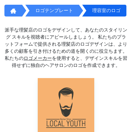
ロゴテンプレート
理容室のロゴ
派手な理髪店のロゴをデザインして、あなたのスタイリン
グ スキルを視聴者にアピールしましょう。 私たちのプラ
ットフォームで提供される理髪店のロゴデザインは、より
多くの顧客を引き付けるための道を開くのに役立ちます。
私たちの
ロゴメーカー
を使用すると、デザインスキルを習
得せずに独自のヘアサロンのロゴを作成できます。