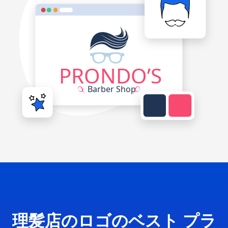
理髪店のロゴのベスト プラ