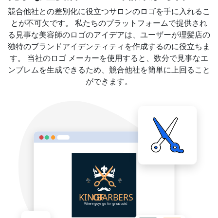
競合他社との差別化に役立つサロンのロゴを手に入れるこ
とが不可欠です。 私たちのプラットフォームで提供され
る見事な美容師のロゴのアイデアは、ユーザーが理髪店の
独特のブランドアイデンティティを作成するのに役立ちま
す。 当社のロゴ メーカーを使用すると、数分で見事なエ
ンブレムを生成できるため、競合他社を簡単に上回ること
ができます。