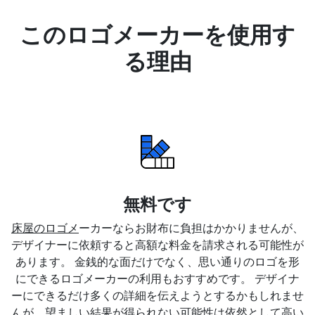
このロゴメーカーを使用す
る理由
無料です
床屋のロゴメ
ーカーならお財布に負担はかかりませんが、
デザイナーに依頼すると高額な料金を請求される可能性が
あります。 金銭的な面だけでなく、思い通りのロゴを形
にできるロゴメーカーの利用もおすすめです。 デザイナ
ーにできるだけ多くの詳細を伝えようとするかもしれませ
んが、望ましい結果が得られない可能性は依然として高い