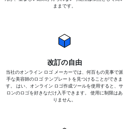
ままです。
改訂の自由
当社のオンライン ロゴ メーカーでは、何百もの見事で派
手な美容師のロゴ テンプレートを見つけることができま
す。 はい、オンライン ロゴ作成ツールを使用すると、サ
ロンのロゴを好きなだけ入手できます。 使用に制限はあ
りません。