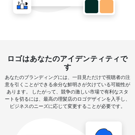
ロゴはあなたのアイデンティティで
す
あなたのブランディングには、一目見ただけで視聴者の注
意を引くことができる余分な鮮明さが欠けている可能性が
あります。 したがって、競争の激しい市場で有利なスタ
ートを切るには、最高の理髪店のロゴデザインを入手し、
ビジネスのニーズに応じて変更することが必要です。