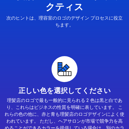
クティス
次のヒントは、理容室のロゴのデザイン プロセスに役立
ちます。
正しい色を選択してください
理髪店のロゴで最も一般的に見られる 2 色は黒と白であ
り、これらはビジネスの性質を明確に表しています。 こ
れらの色の他に、赤と青も理髪店のロゴデザインによく使
われています。 ただし、ヘアサロンが市場で競争力を高
めることができるカラーを提供している場合は、別のカラ