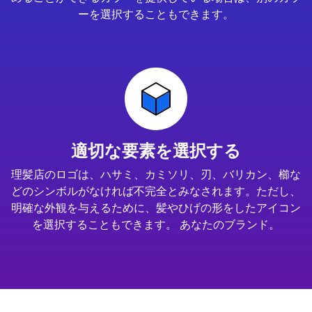
ーを選択することもできます。
適切な要素を選択する
理髪店のロゴは、ハサミ、カミソリ、刃、バリカン、櫛な
どのシンボルがなければ不完全とみなされます。ただし、
明確な外観を与えるために、髪やひげの形をしたアイコン
を選択することもできます。 あなたのブランド。