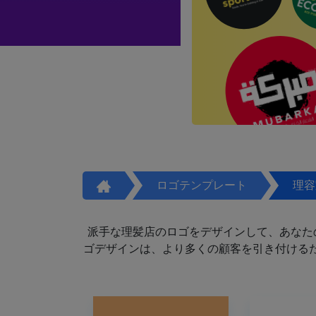
ロゴテンプレート
理容
派手な理髪店のロゴをデザインして、あなた
ゴデザインは、より多くの顧客を引き付けるた