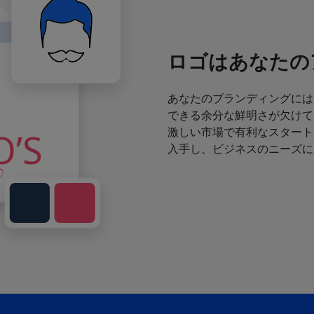
ロゴはあなたの
あなたのブランディングには
できる余分な鮮明さが欠けて
激しい市場で有利なスタート
入手し、ビジネスのニーズに