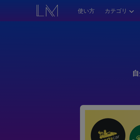
使い方
カテゴリ
自