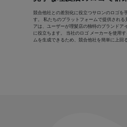
競合他社との差別化に役立つサロンのロゴを
す。 私たちのプラットフォームで提供される
アは、ユーザーが理髪店の独特のブランドア
に役立ちます。 当社のロゴ メーカーを使用
ムを生成できるため、競合他社を簡単に上回