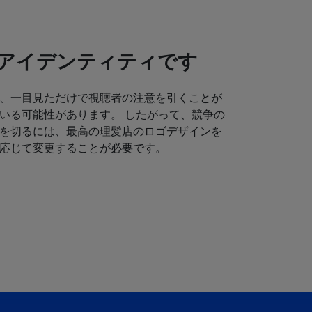
アイデンティティです
、一目見ただけで視聴者の注意を引くことが
いる可能性があります。 したがって、競争の
を切るには、最高の理髪店のロゴデザインを
応じて変更することが必要です。