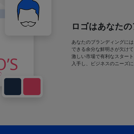
ロゴはあなたの
あなたのブランディングには
できる余分な鮮明さが欠けて
激しい市場で有利なスタート
入手し、ビジネスのニーズに