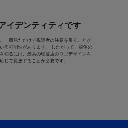
アイデンティティです
、一目見ただけで視聴者の注意を引くことが
いる可能性があります。 したがって、競争の
を切るには、最高の理髪店のロゴデザインを
応じて変更することが必要です。