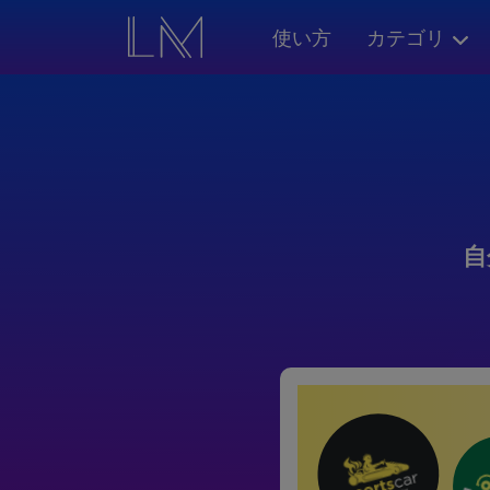
使い方
カテゴリ
自