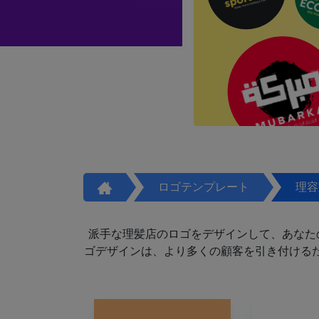
ロゴテンプレート
理容
派手な理髪店のロゴをデザインして、あなた
ゴデザインは、より多くの顧客を引き付けるた