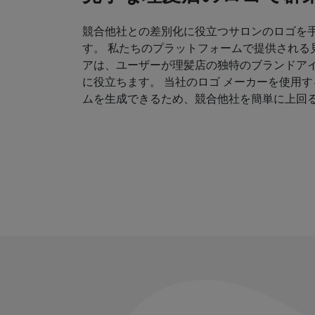
競合他社との差別化に役立つサロンのロゴを
す。 私たちのプラットフォームで提供される
アは、ユーザーが理髪店の独特のブランドア
に役立ちます。 当社のロゴ メーカーを使用
ムを生成できるため、競合他社を簡単に上回