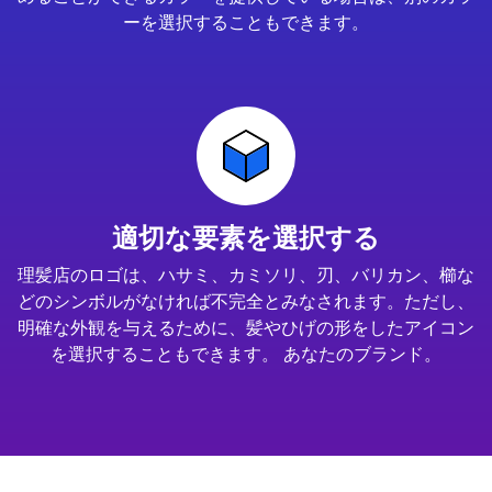
ーを選択することもできます。
適切な要素を選択する
理髪店のロゴは、ハサミ、カミソリ、刃、バリカン、櫛な
どのシンボルがなければ不完全とみなされます。ただし、
明確な外観を与えるために、髪やひげの形をしたアイコン
を選択することもできます。 あなたのブランド。