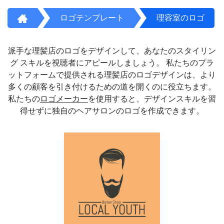
ロゴテンプレート
理容室のロゴ
派手な理髪店のロゴをデザインして、あなたのスタイリン
グ スキルを視聴者にアピールしましょう。 私たちのプラ
ットフォームで提供される理髪店のロゴデザインは、より
多くの顧客を引き付けるための道を開くのに役立ちます。
私たちの
ロゴメーカー
を使用すると、デザインスキルを習
得せずに独自のヘアサロンのロゴを作成できます。