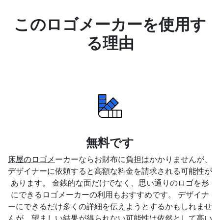
このロゴメーカーを使用す
る理由
無料です
床屋のロゴメ
ーカーならお財布に負担はかかりませんが、
デザイナーに依頼すると高額な料金を請求される可能性が
あります。 金銭的な面だけでなく、思い通りのロゴを形
にできるロゴメーカーの利用もおすすめです。 デザイナ
ーにできるだけ多くの詳細を伝えようとするかもしれませ
んが、望ましい結果が得られない可能性は依然として高い