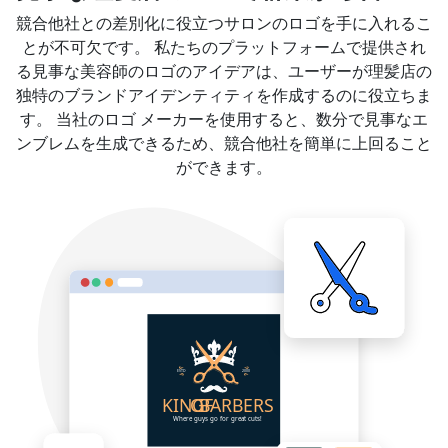
競合他社との差別化に役立つサロンのロゴを手に入れるこ
とが不可欠です。 私たちのプラットフォームで提供され
る見事な美容師のロゴのアイデアは、ユーザーが理髪店の
独特のブランドアイデンティティを作成するのに役立ちま
す。 当社のロゴ メーカーを使用すると、数分で見事なエ
ンブレムを生成できるため、競合他社を簡単に上回ること
ができます。