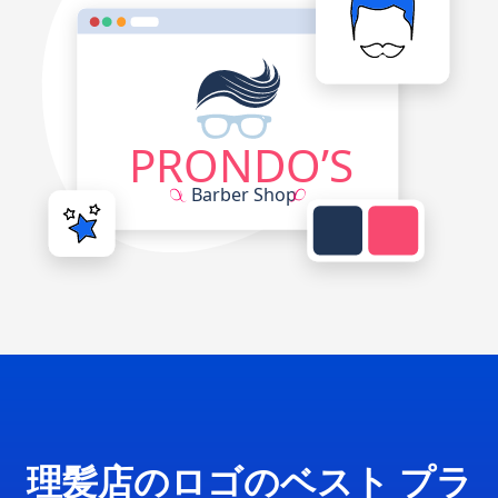
理髪店のロゴのベスト プラ