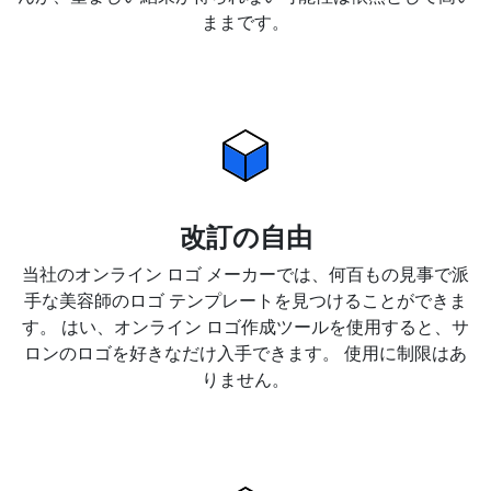
ままです。
改訂の自由
当社のオンライン ロゴ メーカーでは、何百もの見事で派
手な美容師のロゴ テンプレートを見つけることができま
す。 はい、オンライン ロゴ作成ツールを使用すると、サ
ロンのロゴを好きなだけ入手できます。 使用に制限はあ
りません。