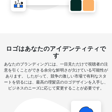
ロゴはあなたのアイデンティティで
す
あなたのブランディングには、一目見ただけで視聴者の注
意を引くことができる余分な鮮明さが欠けている可能性が
あります。 したがって、競争の激しい市場で有利なスタ
ートを切るには、最高の理髪店のロゴデザインを入手し、
ビジネスのニーズに応じて変更することが必要です。