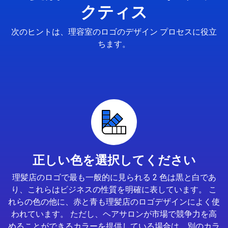
クティス
次のヒントは、理容室のロゴのデザイン プロセスに役立
ちます。
正しい色を選択してください
理髪店のロゴで最も一般的に見られる 2 色は黒と白であ
り、これらはビジネスの性質を明確に表しています。 こ
れらの色の他に、赤と青も理髪店のロゴデザインによく使
われています。 ただし、ヘアサロンが市場で競争力を高
めることができるカラーを提供している場合は、別のカラ