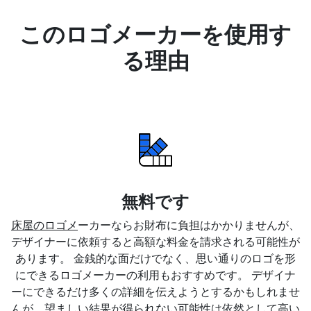
このロゴメーカーを使用す
る理由
無料です
床屋のロゴメ
ーカーならお財布に負担はかかりませんが、
デザイナーに依頼すると高額な料金を請求される可能性が
あります。 金銭的な面だけでなく、思い通りのロゴを形
にできるロゴメーカーの利用もおすすめです。 デザイナ
ーにできるだけ多くの詳細を伝えようとするかもしれませ
んが、望ましい結果が得られない可能性は依然として高い