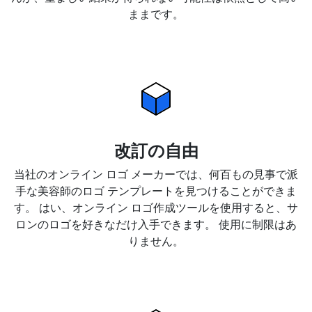
ままです。
改訂の自由
当社のオンライン ロゴ メーカーでは、何百もの見事で派
手な美容師のロゴ テンプレートを見つけることができま
す。 はい、オンライン ロゴ作成ツールを使用すると、サ
ロンのロゴを好きなだけ入手できます。 使用に制限はあ
りません。