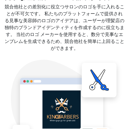
競合他社との差別化に役立つサロンのロゴを手に入れるこ
とが不可欠です。 私たちのプラットフォームで提供され
る見事な美容師のロゴのアイデアは、ユーザーが理髪店の
独特のブランドアイデンティティを作成するのに役立ちま
す。 当社のロゴ メーカーを使用すると、数分で見事なエ
ンブレムを生成できるため、競合他社を簡単に上回ること
ができます。