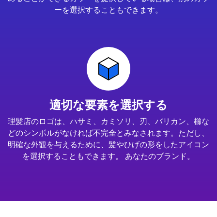
ーを選択することもできます。
適切な要素を選択する
理髪店のロゴは、ハサミ、カミソリ、刃、バリカン、櫛な
どのシンボルがなければ不完全とみなされます。ただし、
明確な外観を与えるために、髪やひげの形をしたアイコン
を選択することもできます。 あなたのブランド。