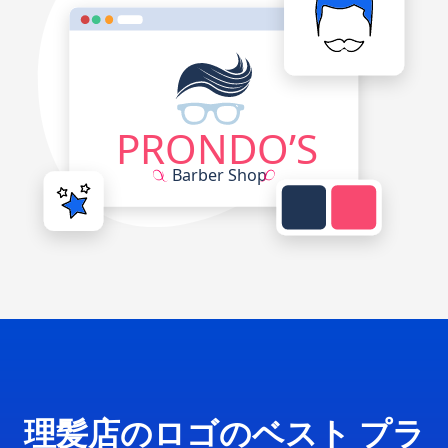
理髪店のロゴのベスト プラ