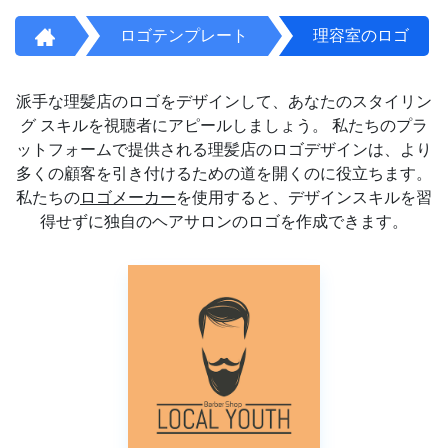
ロゴテンプレート
理容室のロゴ
派手な理髪店のロゴをデザインして、あなたのスタイリン
グ スキルを視聴者にアピールしましょう。 私たちのプラ
ットフォームで提供される理髪店のロゴデザインは、より
多くの顧客を引き付けるための道を開くのに役立ちます。
私たちの
ロゴメーカー
を使用すると、デザインスキルを習
得せずに独自のヘアサロンのロゴを作成できます。