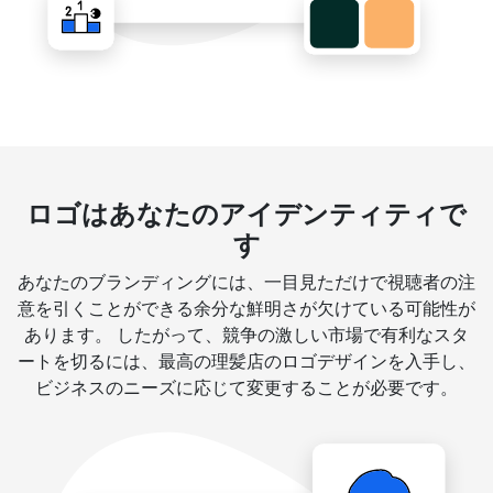
ロゴはあなたのアイデンティティで
す
あなたのブランディングには、一目見ただけで視聴者の注
意を引くことができる余分な鮮明さが欠けている可能性が
あります。 したがって、競争の激しい市場で有利なスタ
ートを切るには、最高の理髪店のロゴデザインを入手し、
ビジネスのニーズに応じて変更することが必要です。