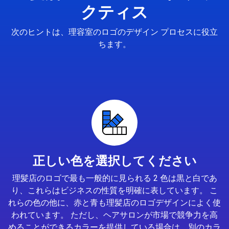
クティス
次のヒントは、理容室のロゴのデザイン プロセスに役立
ちます。
正しい色を選択してください
理髪店のロゴで最も一般的に見られる 2 色は黒と白であ
り、これらはビジネスの性質を明確に表しています。 こ
れらの色の他に、赤と青も理髪店のロゴデザインによく使
われています。 ただし、ヘアサロンが市場で競争力を高
めることができるカラーを提供している場合は、別のカラ