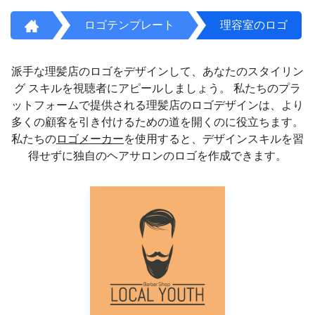
ロゴテンプレート
理容室のロゴ
派手な理髪店のロゴをデザインして、あなたのスタイリン
グ スキルを視聴者にアピールしましょう。 私たちのプラ
ットフォームで提供される理髪店のロゴデザインは、より
多くの顧客を引き付けるための道を開くのに役立ちます。
私たちの
ロゴメーカー
を使用すると、デザインスキルを習
得せずに独自のヘアサロンのロゴを作成できます。