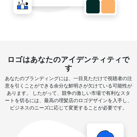
ロゴはあなたのアイデンティティで
す
あなたのブランディングには、一目見ただけで視聴者の注
意を引くことができる余分な鮮明さが欠けている可能性が
あります。 したがって、競争の激しい市場で有利なスタ
ートを切るには、最高の理髪店のロゴデザインを入手し、
ビジネスのニーズに応じて変更することが必要です。