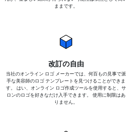
ままです。
改訂の自由
当社のオンライン ロゴ メーカーでは、何百もの見事で派
手な美容師のロゴ テンプレートを見つけることができま
す。 はい、オンライン ロゴ作成ツールを使用すると、サ
ロンのロゴを好きなだけ入手できます。 使用に制限はあ
りません。