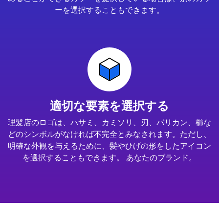
ーを選択することもできます。
適切な要素を選択する
理髪店のロゴは、ハサミ、カミソリ、刃、バリカン、櫛な
どのシンボルがなければ不完全とみなされます。ただし、
明確な外観を与えるために、髪やひげの形をしたアイコン
を選択することもできます。 あなたのブランド。