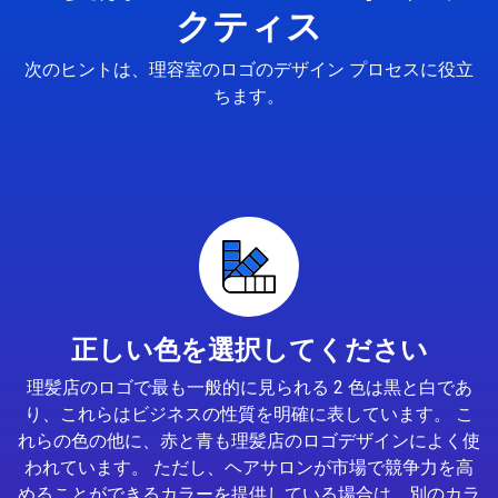
クティス
次のヒントは、理容室のロゴのデザイン プロセスに役立
ちます。
正しい色を選択してください
理髪店のロゴで最も一般的に見られる 2 色は黒と白であ
り、これらはビジネスの性質を明確に表しています。 こ
れらの色の他に、赤と青も理髪店のロゴデザインによく使
われています。 ただし、ヘアサロンが市場で競争力を高
めることができるカラーを提供している場合は、別のカラ