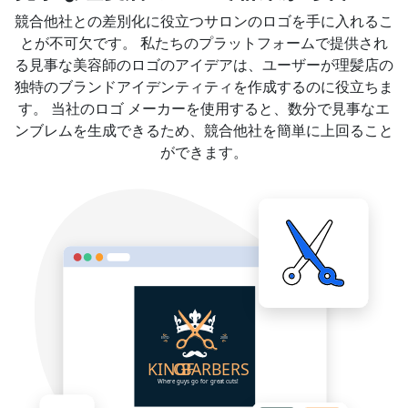
競合他社との差別化に役立つサロンのロゴを手に入れるこ
とが不可欠です。 私たちのプラットフォームで提供され
る見事な美容師のロゴのアイデアは、ユーザーが理髪店の
独特のブランドアイデンティティを作成するのに役立ちま
す。 当社のロゴ メーカーを使用すると、数分で見事なエ
ンブレムを生成できるため、競合他社を簡単に上回ること
ができます。