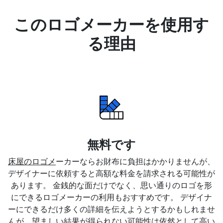
このロゴメーカーを使用す
る理由
無料です
床屋のロゴメ
ーカーならお財布に負担はかかりませんが、
デザイナーに依頼すると高額な料金を請求される可能性が
あります。 金銭的な面だけでなく、思い通りのロゴを形
にできるロゴメーカーの利用もおすすめです。 デザイナ
ーにできるだけ多くの詳細を伝えようとするかもしれませ
んが、望ましい結果が得られない可能性は依然として高い