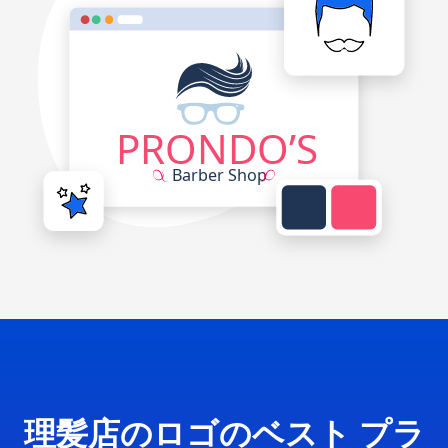
理髪店のロゴのベスト プラ