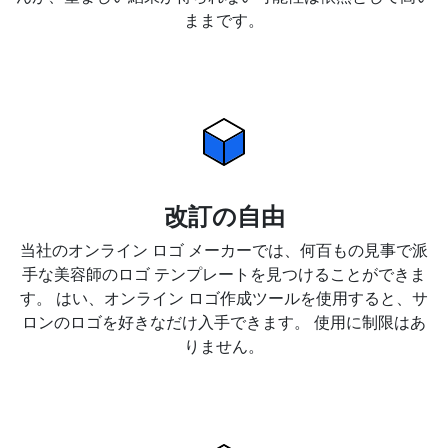
ままです。
改訂の自由
当社のオンライン ロゴ メーカーでは、何百もの見事で派
手な美容師のロゴ テンプレートを見つけることができま
す。 はい、オンライン ロゴ作成ツールを使用すると、サ
ロンのロゴを好きなだけ入手できます。 使用に制限はあ
りません。