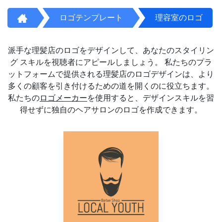
ロゴテンプレート
理容室のロゴ
派手な理髪店のロゴをデザインして、あなたのスタイリン
グ スキルを視聴者にアピールしましょう。 私たちのプラ
ットフォームで提供される理髪店のロゴデザインは、より
多くの顧客を引き付けるための道を開くのに役立ちます。
私たちの
ロゴメーカー
を使用すると、デザインスキルを習
得せずに独自のヘアサロンのロゴを作成できます。