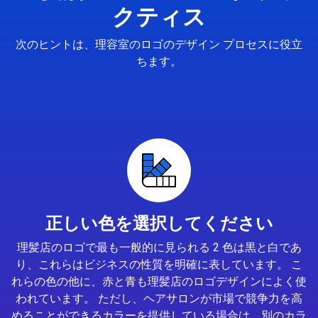
クティス
次のヒントは、理容室のロゴのデザイン プロセスに役立
ちます。
正しい色を選択してください
理髪店のロゴで最も一般的に見られる 2 色は黒と白であ
り、これらはビジネスの性質を明確に表しています。 こ
れらの色の他に、赤と青も理髪店のロゴデザインによく使
われています。 ただし、ヘアサロンが市場で競争力を高
めることができるカラーを提供している場合は、別のカラ