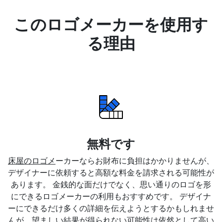
このロゴメーカーを使用す
る理由
無料です
床屋のロゴメ
ーカーならお財布に負担はかかりませんが、
デザイナーに依頼すると高額な料金を請求される可能性が
あります。 金銭的な面だけでなく、思い通りのロゴを形
にできるロゴメーカーの利用もおすすめです。 デザイナ
ーにできるだけ多くの詳細を伝えようとするかもしれませ
んが、望ましい結果が得られない可能性は依然として高い