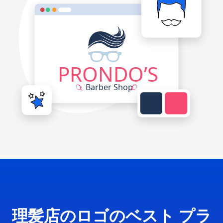
理髪店のロゴのベスト プラ