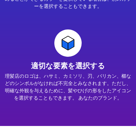
ーを選択することもできます。
適切な要素を選択する
理髪店のロゴは、ハサミ、カミソリ、刃、バリカン、櫛な
どのシンボルがなければ不完全とみなされます。ただし、
明確な外観を与えるために、髪やひげの形をしたアイコン
を選択することもできます。 あなたのブランド。