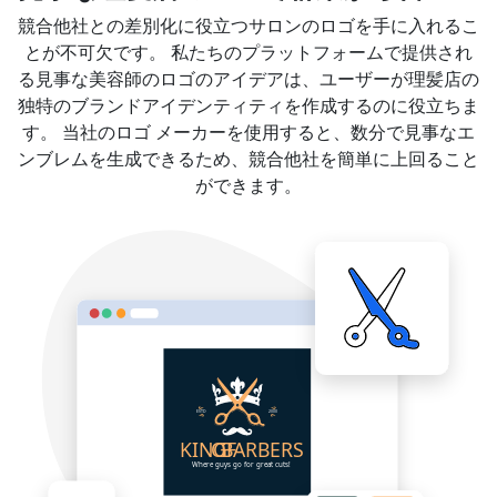
競合他社との差別化に役立つサロンのロゴを手に入れるこ
とが不可欠です。 私たちのプラットフォームで提供され
る見事な美容師のロゴのアイデアは、ユーザーが理髪店の
独特のブランドアイデンティティを作成するのに役立ちま
す。 当社のロゴ メーカーを使用すると、数分で見事なエ
ンブレムを生成できるため、競合他社を簡単に上回ること
ができます。