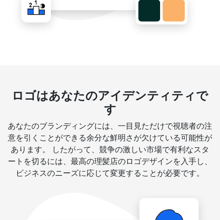
ロゴはあなたのアイデンティティで
す
あなたのブランディングには、一目見ただけで視聴者の注
意を引くことができる余分な鮮明さが欠けている可能性が
あります。 したがって、競争の激しい市場で有利なスタ
ートを切るには、最高の理髪店のロゴデザインを入手し、
ビジネスのニーズに応じて変更することが必要です。