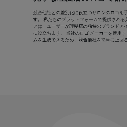
競合他社との差別化に役立つサロンのロゴを
す。 私たちのプラットフォームで提供される
アは、ユーザーが理髪店の独特のブランドア
に役立ちます。 当社のロゴ メーカーを使用
ムを生成できるため、競合他社を簡単に上回