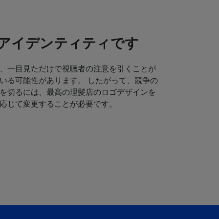
アイデンティティです
、一目見ただけで視聴者の注意を引くことが
いる可能性があります。 したがって、競争の
を切るには、最高の理髪店のロゴデザインを
応じて変更することが必要です。