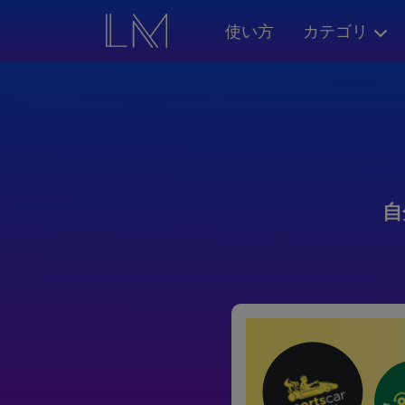
使い方
カテゴリ
自