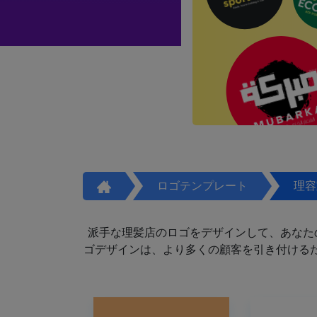
ロゴテンプレート
理容
派手な理髪店のロゴをデザインして、あなた
ゴデザインは、より多くの顧客を引き付けるた