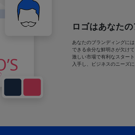
ロゴはあなたの
あなたのブランディングには
できる余分な鮮明さが欠けて
激しい市場で有利なスタート
入手し、ビジネスのニーズに