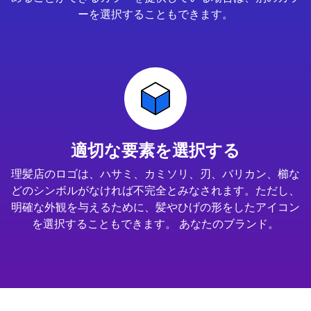
ーを選択することもできます。
適切な要素を選択する
理髪店のロゴは、ハサミ、カミソリ、刃、バリカン、櫛な
どのシンボルがなければ不完全とみなされます。ただし、
明確な外観を与えるために、髪やひげの形をしたアイコン
を選択することもできます。 あなたのブランド。