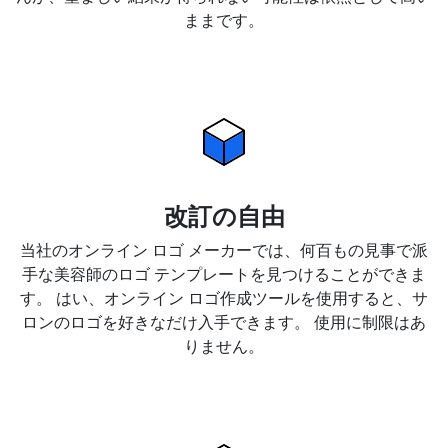
ままです。
改訂の自由
当社のオンライン ロゴ メーカーでは、何百もの見事で派
手な美容師のロゴ テンプレートを見つけることができま
す。 はい、オンライン ロゴ作成ツールを使用すると、サ
ロンのロゴを好きなだけ入手できます。 使用に制限はあ
りません。