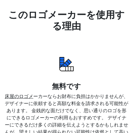
このロゴメーカーを使用す
る理由
無料です
床屋のロゴメ
ーカーならお財布に負担はかかりませんが、
デザイナーに依頼すると高額な料金を請求される可能性が
あります。 金銭的な面だけでなく、思い通りのロゴを形
にできるロゴメーカーの利用もおすすめです。 デザイナ
ーにできるだけ多くの詳細を伝えようとするかもしれませ
んが、望ましい結果が得られない可能性は依然として高い