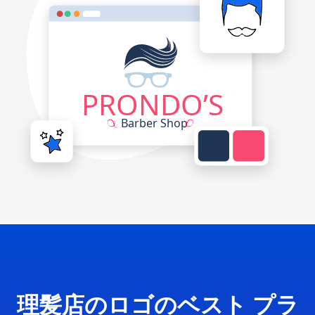
理髪店のロゴのベスト プラ