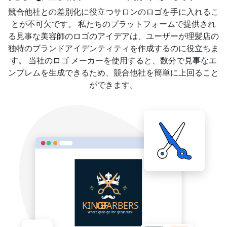
競合他社との差別化に役立つサロンのロゴを手に入れるこ
とが不可欠です。 私たちのプラットフォームで提供され
る見事な美容師のロゴのアイデアは、ユーザーが理髪店の
独特のブランドアイデンティティを作成するのに役立ちま
す。 当社のロゴ メーカーを使用すると、数分で見事なエ
ンブレムを生成できるため、競合他社を簡単に上回ること
ができます。