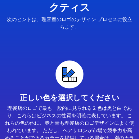
クティス
次のヒントは、理容室のロゴのデザイン プロセスに役立
ちます。
正しい色を選択してください
理髪店のロゴで最も一般的に見られる 2 色は黒と白であ
り、これらはビジネスの性質を明確に表しています。 こ
れらの色の他に、赤と青も理髪店のロゴデザインによく使
われています。 ただし、ヘアサロンが市場で競争力を高
めることができるカラーを提供している場合は、別のカラ