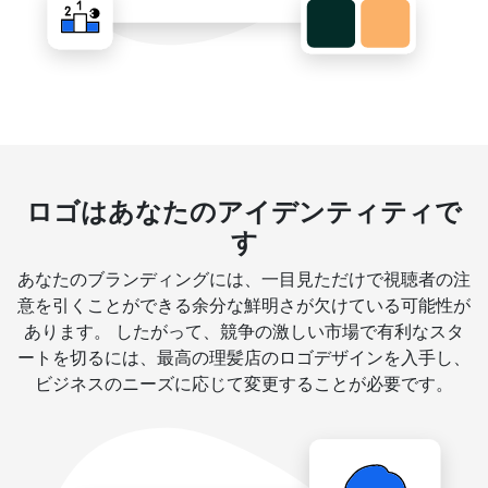
ロゴはあなたのアイデンティティで
す
あなたのブランディングには、一目見ただけで視聴者の注
意を引くことができる余分な鮮明さが欠けている可能性が
あります。 したがって、競争の激しい市場で有利なスタ
ートを切るには、最高の理髪店のロゴデザインを入手し、
ビジネスのニーズに応じて変更することが必要です。