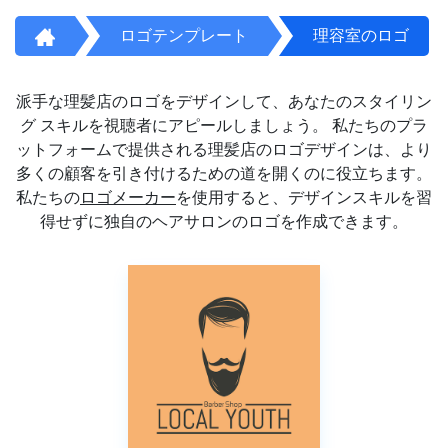
ロゴテンプレート
理容室のロゴ
派手な理髪店のロゴをデザインして、あなたのスタイリン
グ スキルを視聴者にアピールしましょう。 私たちのプラ
ットフォームで提供される理髪店のロゴデザインは、より
多くの顧客を引き付けるための道を開くのに役立ちます。
私たちの
ロゴメーカー
を使用すると、デザインスキルを習
得せずに独自のヘアサロンのロゴを作成できます。