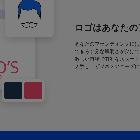
ロゴはあなたの
あなたのブランディングには
できる余分な鮮明さが欠けて
激しい市場で有利なスタート
入手し、ビジネスのニーズに