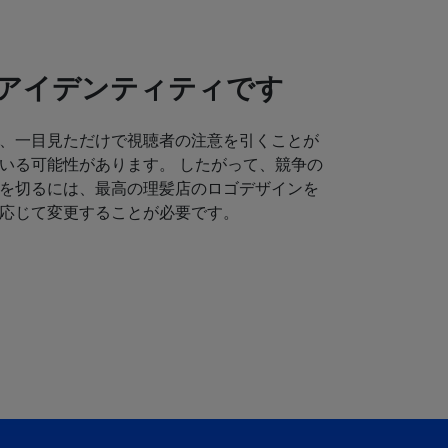
アイデンティティです
、一目見ただけで視聴者の注意を引くことが
いる可能性があります。 したがって、競争の
を切るには、最高の理髪店のロゴデザインを
応じて変更することが必要です。