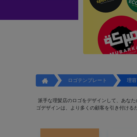
ロゴテンプレート
理容
派手な理髪店のロゴをデザインして、あなた
ゴデザインは、より多くの顧客を引き付けるた