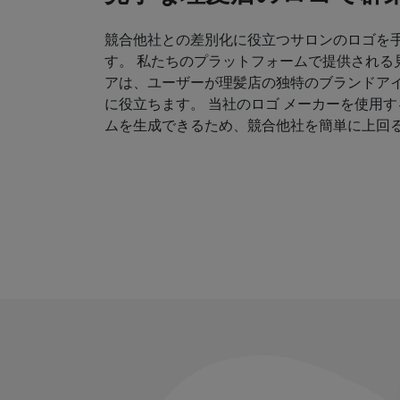
競合他社との差別化に役立つサロンのロゴを
す。 私たちのプラットフォームで提供される
アは、ユーザーが理髪店の独特のブランドア
に役立ちます。 当社のロゴ メーカーを使用
ムを生成できるため、競合他社を簡単に上回