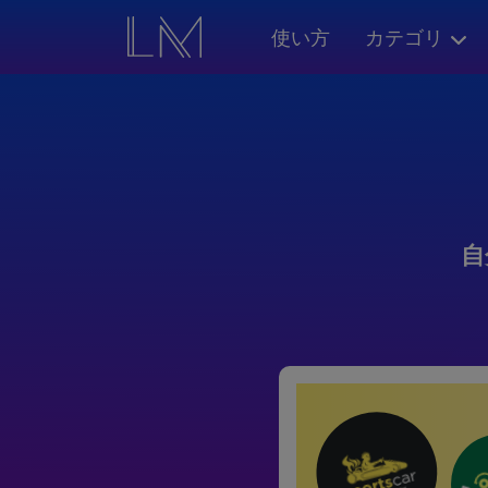
使い方
カテゴリ
自