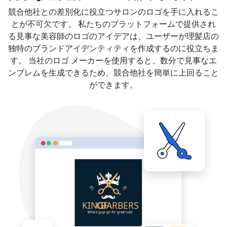
競合他社との差別化に役立つサロンのロゴを手に入れるこ
とが不可欠です。 私たちのプラットフォームで提供され
る見事な美容師のロゴのアイデアは、ユーザーが理髪店の
独特のブランドアイデンティティを作成するのに役立ちま
す。 当社のロゴ メーカーを使用すると、数分で見事なエ
ンブレムを生成できるため、競合他社を簡単に上回ること
ができます。