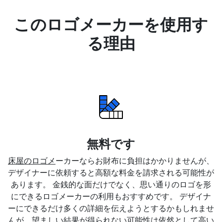
このロゴメーカーを使用す
る理由
無料です
床屋のロゴメ
ーカーならお財布に負担はかかりませんが、
デザイナーに依頼すると高額な料金を請求される可能性が
あります。 金銭的な面だけでなく、思い通りのロゴを形
にできるロゴメーカーの利用もおすすめです。 デザイナ
ーにできるだけ多くの詳細を伝えようとするかもしれませ
んが、望ましい結果が得られない可能性は依然として高い