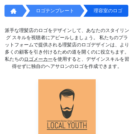
ロゴテンプレート
理容室のロゴ
派手な理髪店のロゴをデザインして、あなたのスタイリン
グ スキルを視聴者にアピールしましょう。 私たちのプラ
ットフォームで提供される理髪店のロゴデザインは、より
多くの顧客を引き付けるための道を開くのに役立ちます。
私たちの
ロゴメーカー
を使用すると、デザインスキルを習
得せずに独自のヘアサロンのロゴを作成できます。