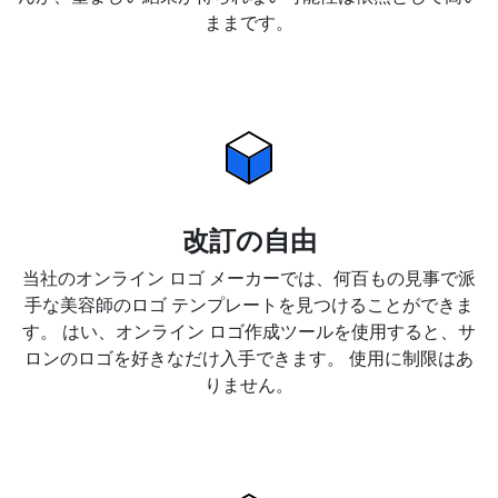
ままです。
改訂の自由
当社のオンライン ロゴ メーカーでは、何百もの見事で派
手な美容師のロゴ テンプレートを見つけることができま
す。 はい、オンライン ロゴ作成ツールを使用すると、サ
ロンのロゴを好きなだけ入手できます。 使用に制限はあ
りません。