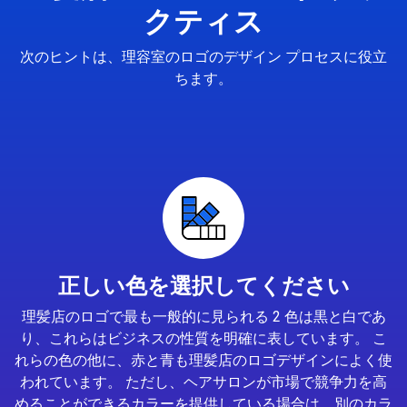
クティス
次のヒントは、理容室のロゴのデザイン プロセスに役立
ちます。
正しい色を選択してください
理髪店のロゴで最も一般的に見られる 2 色は黒と白であ
り、これらはビジネスの性質を明確に表しています。 こ
れらの色の他に、赤と青も理髪店のロゴデザインによく使
われています。 ただし、ヘアサロンが市場で競争力を高
めることができるカラーを提供している場合は、別のカラ