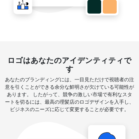
ロゴはあなたのアイデンティティで
す
あなたのブランディングには、一目見ただけで視聴者の注
意を引くことができる余分な鮮明さが欠けている可能性が
あります。 したがって、競争の激しい市場で有利なスタ
ートを切るには、最高の理髪店のロゴデザインを入手し、
ビジネスのニーズに応じて変更することが必要です。