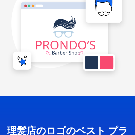
理髪店のロゴのベスト プラ