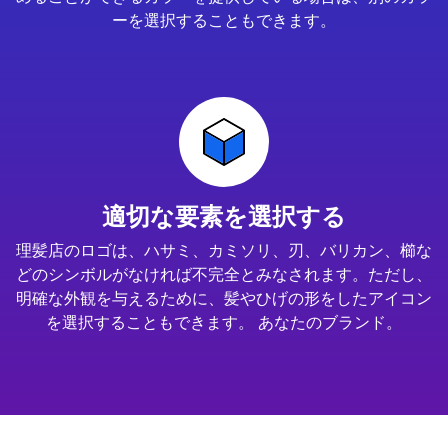
ーを選択することもできます。
適切な要素を選択する
理髪店のロゴは、ハサミ、カミソリ、刃、バリカン、櫛な
どのシンボルがなければ不完全とみなされます。ただし、
明確な外観を与えるために、髪やひげの形をしたアイコン
を選択することもできます。 あなたのブランド。