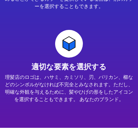
ーを選択することもできます。
適切な要素を選択する
理髪店のロゴは、ハサミ、カミソリ、刃、バリカン、櫛な
どのシンボルがなければ不完全とみなされます。ただし、
明確な外観を与えるために、髪やひげの形をしたアイコン
を選択することもできます。 あなたのブランド。