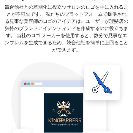
競合他社との差別化に役立つサロンのロゴを手に入れるこ
とが不可欠です。 私たちのプラットフォームで提供され
る見事な美容師のロゴのアイデアは、ユーザーが理髪店の
独特のブランドアイデンティティを作成するのに役立ちま
す。 当社のロゴ メーカーを使用すると、数分で見事なエ
ンブレムを生成できるため、競合他社を簡単に上回ること
ができます。