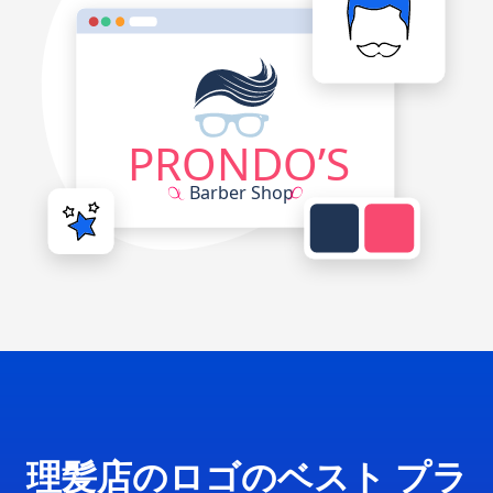
理髪店のロゴのベスト プラ