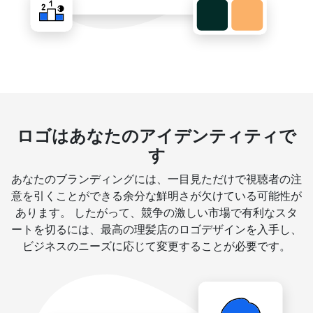
ロゴはあなたのアイデンティティで
す
あなたのブランディングには、一目見ただけで視聴者の注
意を引くことができる余分な鮮明さが欠けている可能性が
あります。 したがって、競争の激しい市場で有利なスタ
ートを切るには、最高の理髪店のロゴデザインを入手し、
ビジネスのニーズに応じて変更することが必要です。