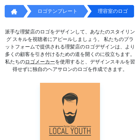
ロゴテンプレート
理容室のロゴ
派手な理髪店のロゴをデザインして、あなたのスタイリン
グ スキルを視聴者にアピールしましょう。 私たちのプラ
ットフォームで提供される理髪店のロゴデザインは、より
多くの顧客を引き付けるための道を開くのに役立ちます。
私たちの
ロゴメーカー
を使用すると、デザインスキルを習
得せずに独自のヘアサロンのロゴを作成できます。