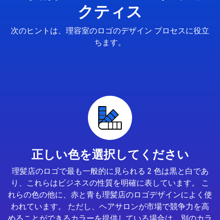
クティス
次のヒントは、理容室のロゴのデザイン プロセスに役立
ちます。
正しい色を選択してください
理髪店のロゴで最も一般的に見られる 2 色は黒と白であ
り、これらはビジネスの性質を明確に表しています。 こ
れらの色の他に、赤と青も理髪店のロゴデザインによく使
われています。 ただし、ヘアサロンが市場で競争力を高
めることができるカラーを提供している場合は、別のカラ