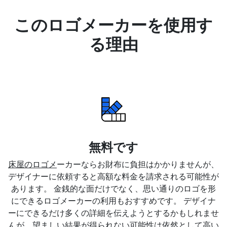
このロゴメーカーを使用す
る理由
無料です
床屋のロゴメ
ーカーならお財布に負担はかかりませんが、
デザイナーに依頼すると高額な料金を請求される可能性が
あります。 金銭的な面だけでなく、思い通りのロゴを形
にできるロゴメーカーの利用もおすすめです。 デザイナ
ーにできるだけ多くの詳細を伝えようとするかもしれませ
んが、望ましい結果が得られない可能性は依然として高い