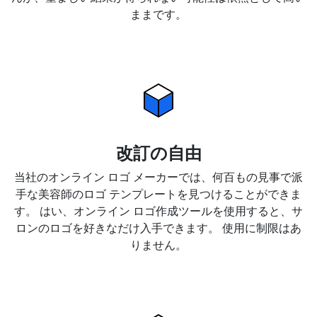
ままです。
改訂の自由
当社のオンライン ロゴ メーカーでは、何百もの見事で派
手な美容師のロゴ テンプレートを見つけることができま
す。 はい、オンライン ロゴ作成ツールを使用すると、サ
ロンのロゴを好きなだけ入手できます。 使用に制限はあ
りません。