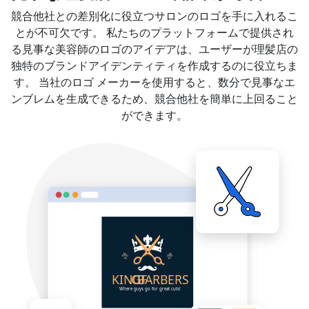
競合他社との差別化に役立つサロンのロゴを手に入れるこ
とが不可欠です。 私たちのプラットフォームで提供され
る見事な美容師のロゴのアイデアは、ユーザーが理髪店の
独特のブランドアイデンティティを作成するのに役立ちま
す。 当社のロゴ メーカーを使用すると、数分で見事なエ
ンブレムを生成できるため、競合他社を簡単に上回ること
ができます。