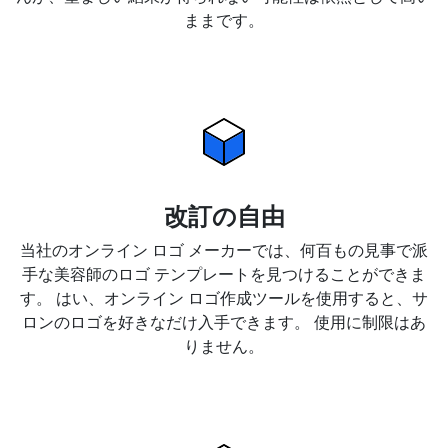
ままです。
改訂の自由
当社のオンライン ロゴ メーカーでは、何百もの見事で派
手な美容師のロゴ テンプレートを見つけることができま
す。 はい、オンライン ロゴ作成ツールを使用すると、サ
ロンのロゴを好きなだけ入手できます。 使用に制限はあ
りません。