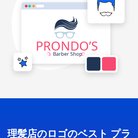
理髪店のロゴのベスト プラ