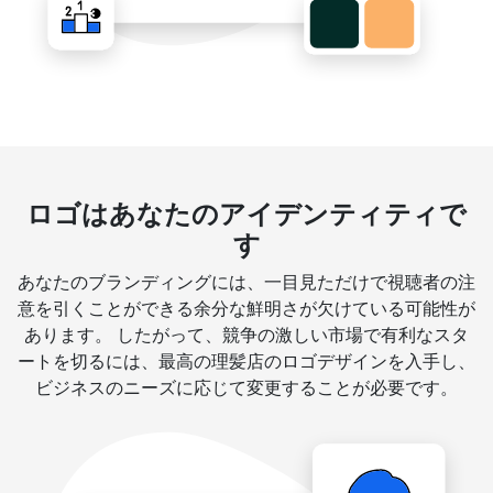
ロゴはあなたのアイデンティティで
す
あなたのブランディングには、一目見ただけで視聴者の注
意を引くことができる余分な鮮明さが欠けている可能性が
あります。 したがって、競争の激しい市場で有利なスタ
ートを切るには、最高の理髪店のロゴデザインを入手し、
ビジネスのニーズに応じて変更することが必要です。