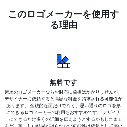
このロゴメーカーを使用す
る理由
無料です
床屋のロゴメ
ーカーならお財布に負担はかかりませんが、
デザイナーに依頼すると高額な料金を請求される可能性が
あります。 金銭的な面だけでなく、思い通りのロゴを形
にできるロゴメーカーの利用もおすすめです。 デザイナ
ーにできるだけ多くの詳細を伝えようとするかもしれませ
んが、望ましい結果が得られない可能性は依然として高い