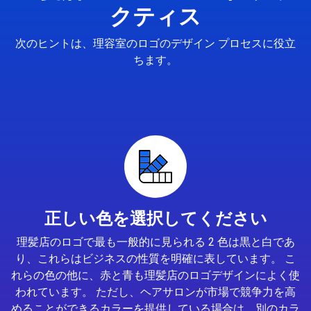
クティス
次のヒントは、理容室のロゴのデザイン プロセスに役立
ちます。
正しい色を選択してください
理髪店のロゴで最も一般的に見られる 2 色は黒と白であ
り、これらはビジネスの性質を明確に表しています。 こ
れらの色の他に、赤と青も理髪店のロゴデザインによく使
われています。 ただし、ヘアサロンが市場で競争力を高
めることができるカラーを提供している場合は、別のカラ