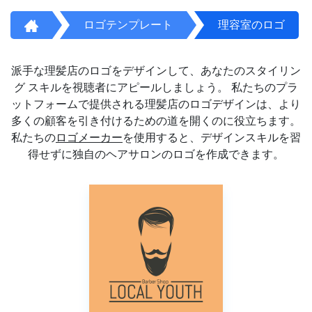
ロゴテンプレート
理容室のロゴ
派手な理髪店のロゴをデザインして、あなたのスタイリン
グ スキルを視聴者にアピールしましょう。 私たちのプラ
ットフォームで提供される理髪店のロゴデザインは、より
多くの顧客を引き付けるための道を開くのに役立ちます。
私たちの
ロゴメーカー
を使用すると、デザインスキルを習
得せずに独自のヘアサロンのロゴを作成できます。