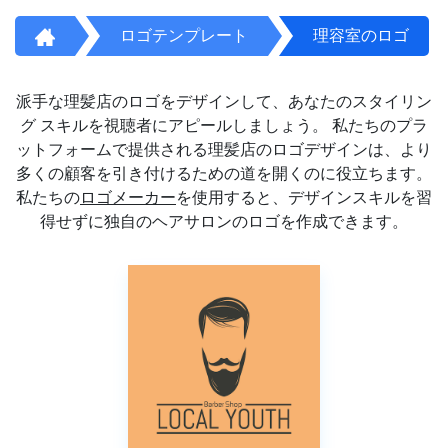
ロゴテンプレート
理容室のロゴ
派手な理髪店のロゴをデザインして、あなたのスタイリン
グ スキルを視聴者にアピールしましょう。 私たちのプラ
ットフォームで提供される理髪店のロゴデザインは、より
多くの顧客を引き付けるための道を開くのに役立ちます。
私たちの
ロゴメーカー
を使用すると、デザインスキルを習
得せずに独自のヘアサロンのロゴを作成できます。