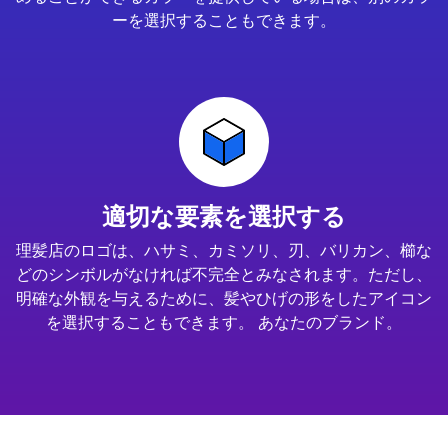
ーを選択することもできます。
適切な要素を選択する
理髪店のロゴは、ハサミ、カミソリ、刃、バリカン、櫛な
どのシンボルがなければ不完全とみなされます。ただし、
明確な外観を与えるために、髪やひげの形をしたアイコン
を選択することもできます。 あなたのブランド。