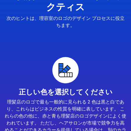
クティス
次のヒントは、理容室のロゴのデザイン プロセスに役立
ちます。
正しい色を選択してください
理髪店のロゴで最も一般的に見られる 2 色は黒と白であ
り、これらはビジネスの性質を明確に表しています。 こ
れらの色の他に、赤と青も理髪店のロゴデザインによく使
われています。 ただし、ヘアサロンが市場で競争力を高
めることができるカラーを提供している場合は、別のカラ