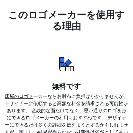
このロゴメーカーを使用す
る理由
無料です
床屋のロゴメ
ーカーならお財布に負担はかかりませんが、
デザイナーに依頼すると高額な料金を請求される可能性が
あります。 金銭的な面だけでなく、思い通りのロゴを形
にできるロゴメーカーの利用もおすすめです。 デザイナ
ーにできるだけ多くの詳細を伝えようとするかもしれませ
んが、望ましい結果が得られない可能性は依然として高い