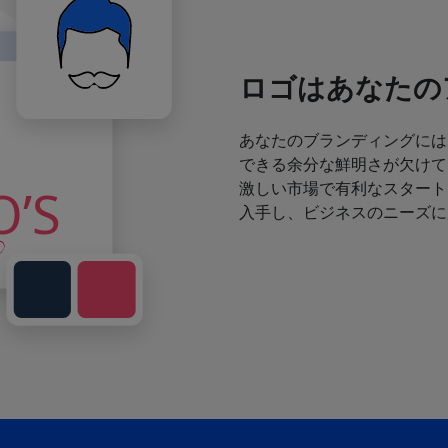
ロゴはあなたの
あなたのブランディングには
できる余分な鮮明さが欠けて
激しい市場で有利なスタート
入手し、ビジネスのニーズに