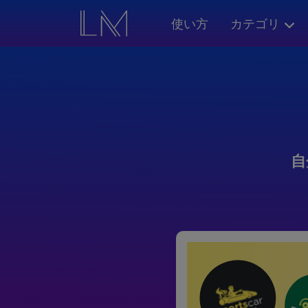
使い方
カテゴリ
自