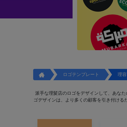
ロゴテンプレート
理容
派手な理髪店のロゴをデザインして、あなた
ゴデザインは、より多くの顧客を引き付けるた