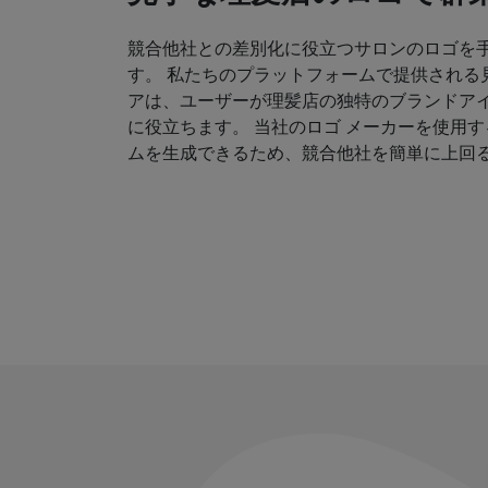
競合他社との差別化に役立つサロンのロゴを
す。 私たちのプラットフォームで提供される
アは、ユーザーが理髪店の独特のブランドア
に役立ちます。 当社のロゴ メーカーを使用
ムを生成できるため、競合他社を簡単に上回