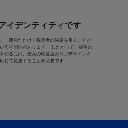
アイデンティティです
、一目見ただけで視聴者の注意を引くことが
いる可能性があります。 したがって、競争の
を切るには、最高の理髪店のロゴデザインを
応じて変更することが必要です。