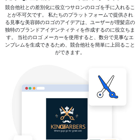
競合他社との差別化に役立つサロンのロゴを手に入れるこ
とが不可欠です。 私たちのプラットフォームで提供され
る見事な美容師のロゴのアイデアは、ユーザーが理髪店の
独特のブランドアイデンティティを作成するのに役立ちま
す。 当社のロゴ メーカーを使用すると、数分で見事なエ
ンブレムを生成できるため、競合他社を簡単に上回ること
ができます。