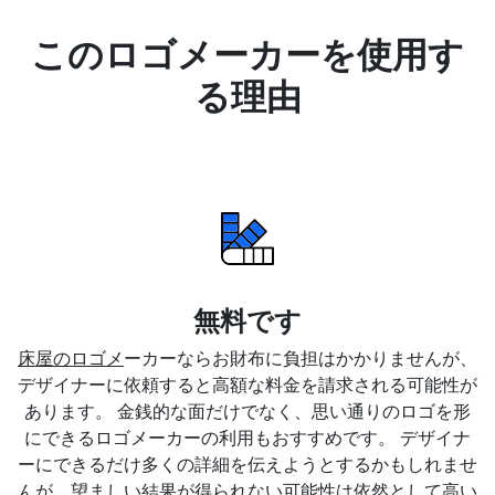
このロゴメーカーを使用す
る理由
無料です
床屋のロゴメ
ーカーならお財布に負担はかかりませんが、
デザイナーに依頼すると高額な料金を請求される可能性が
あります。 金銭的な面だけでなく、思い通りのロゴを形
にできるロゴメーカーの利用もおすすめです。 デザイナ
ーにできるだけ多くの詳細を伝えようとするかもしれませ
んが、望ましい結果が得られない可能性は依然として高い