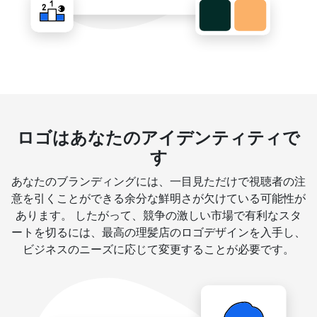
ロゴはあなたのアイデンティティで
す
あなたのブランディングには、一目見ただけで視聴者の注
意を引くことができる余分な鮮明さが欠けている可能性が
あります。 したがって、競争の激しい市場で有利なスタ
ートを切るには、最高の理髪店のロゴデザインを入手し、
ビジネスのニーズに応じて変更することが必要です。