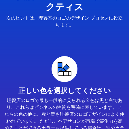
クティス
次のヒントは、理容室のロゴのデザイン プロセスに役立
ちます。
正しい色を選択してください
理髪店のロゴで最も一般的に見られる 2 色は黒と白であ
り、これらはビジネスの性質を明確に表しています。 こ
れらの色の他に、赤と青も理髪店のロゴデザインによく使
われています。 ただし、ヘアサロンが市場で競争力を高
めることができるカラーを提供している場合は、別のカラ