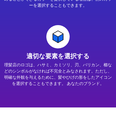
ーを選択することもできます。
適切な要素を選択する
理髪店のロゴは、ハサミ、カミソリ、刃、バリカン、櫛な
どのシンボルがなければ不完全とみなされます。ただし、
明確な外観を与えるために、髪やひげの形をしたアイコン
を選択することもできます。 あなたのブランド。