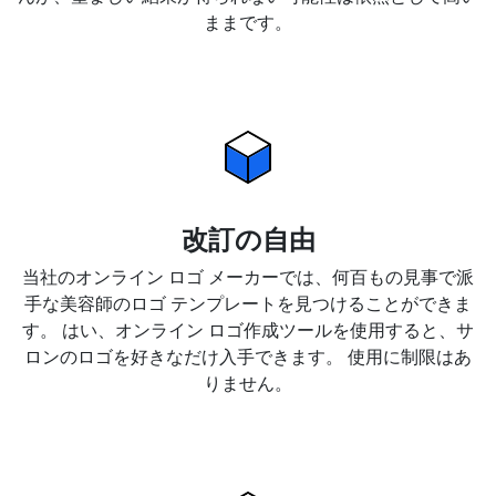
ままです。
改訂の自由
当社のオンライン ロゴ メーカーでは、何百もの見事で派
手な美容師のロゴ テンプレートを見つけることができま
す。 はい、オンライン ロゴ作成ツールを使用すると、サ
ロンのロゴを好きなだけ入手できます。 使用に制限はあ
りません。