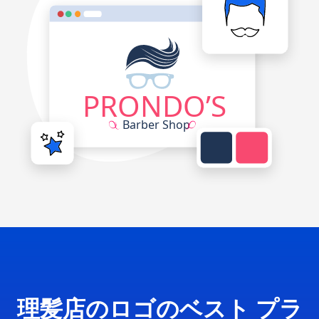
理髪店のロゴのベスト プラ