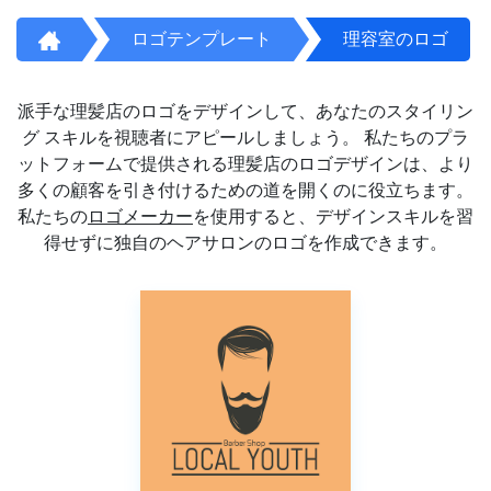
ロゴテンプレート
理容室のロゴ
派手な理髪店のロゴをデザインして、あなたのスタイリン
グ スキルを視聴者にアピールしましょう。 私たちのプラ
ットフォームで提供される理髪店のロゴデザインは、より
多くの顧客を引き付けるための道を開くのに役立ちます。
私たちの
ロゴメーカー
を使用すると、デザインスキルを習
得せずに独自のヘアサロンのロゴを作成できます。