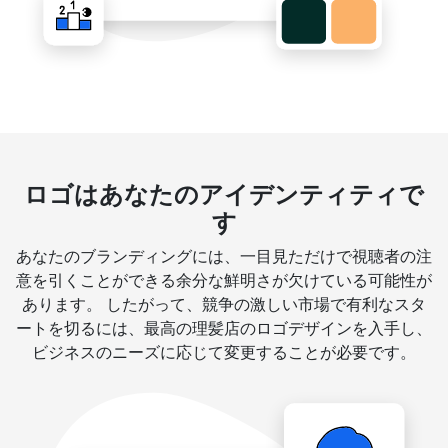
ロゴはあなたのアイデンティティで
す
あなたのブランディングには、一目見ただけで視聴者の注
意を引くことができる余分な鮮明さが欠けている可能性が
あります。 したがって、競争の激しい市場で有利なスタ
ートを切るには、最高の理髪店のロゴデザインを入手し、
ビジネスのニーズに応じて変更することが必要です。