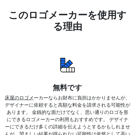
このロゴメーカーを使用す
る理由
無料です
床屋のロゴメ
ーカーならお財布に負担はかかりませんが、
デザイナーに依頼すると高額な料金を請求される可能性が
あります。 金銭的な面だけでなく、思い通りのロゴを形
にできるロゴメーカーの利用もおすすめです。 デザイナ
ーにできるだけ多くの詳細を伝えようとするかもしれませ
んが、望ましい結果が得られない可能性は依然として高い