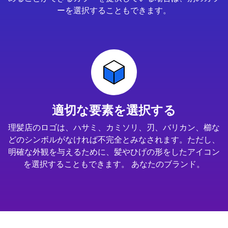
ーを選択することもできます。
適切な要素を選択する
理髪店のロゴは、ハサミ、カミソリ、刃、バリカン、櫛な
どのシンボルがなければ不完全とみなされます。ただし、
明確な外観を与えるために、髪やひげの形をしたアイコン
を選択することもできます。 あなたのブランド。