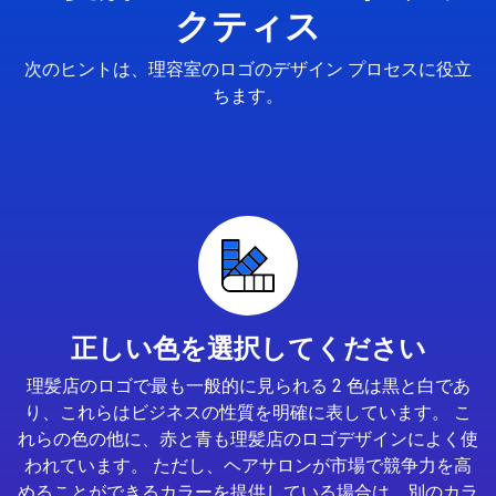
クティス
次のヒントは、理容室のロゴのデザイン プロセスに役立
ちます。
正しい色を選択してください
理髪店のロゴで最も一般的に見られる 2 色は黒と白であ
り、これらはビジネスの性質を明確に表しています。 こ
れらの色の他に、赤と青も理髪店のロゴデザインによく使
われています。 ただし、ヘアサロンが市場で競争力を高
めることができるカラーを提供している場合は、別のカラ