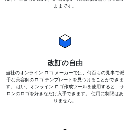
ままです。
改訂の自由
当社のオンライン ロゴ メーカーでは、何百もの見事で派
手な美容師のロゴ テンプレートを見つけることができま
す。 はい、オンライン ロゴ作成ツールを使用すると、サ
ロンのロゴを好きなだけ入手できます。 使用に制限はあ
りません。