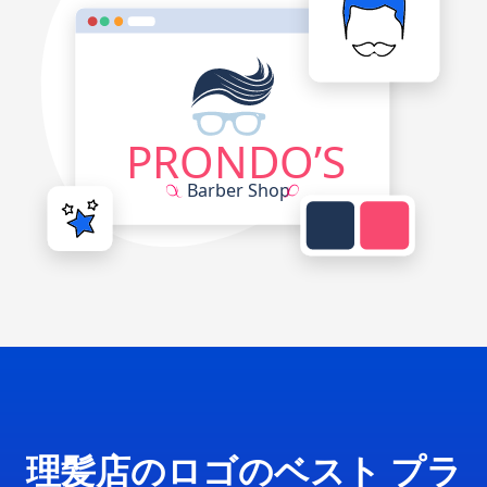
理髪店のロゴのベスト プラ