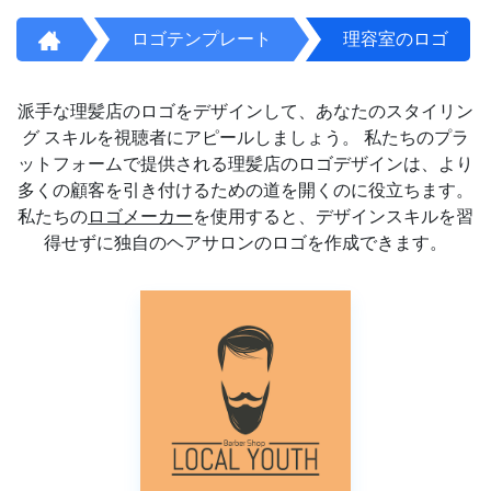
ロゴテンプレート
理容室のロゴ
派手な理髪店のロゴをデザインして、あなたのスタイリン
グ スキルを視聴者にアピールしましょう。 私たちのプラ
ットフォームで提供される理髪店のロゴデザインは、より
多くの顧客を引き付けるための道を開くのに役立ちます。
私たちの
ロゴメーカー
を使用すると、デザインスキルを習
得せずに独自のヘアサロンのロゴを作成できます。