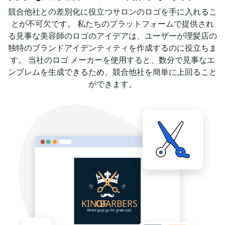
競合他社との差別化に役立つサロンのロゴを手に入れるこ
とが不可欠です。 私たちのプラットフォームで提供され
る見事な美容師のロゴのアイデアは、ユーザーが理髪店の
独特のブランドアイデンティティを作成するのに役立ちま
す。 当社のロゴ メーカーを使用すると、数分で見事なエ
ンブレムを生成できるため、競合他社を簡単に上回ること
ができます。