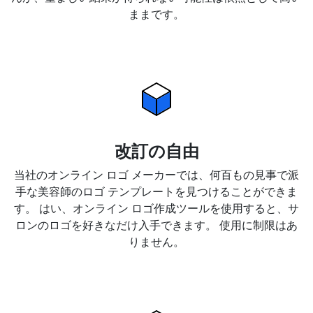
ままです。
改訂の自由
当社のオンライン ロゴ メーカーでは、何百もの見事で派
手な美容師のロゴ テンプレートを見つけることができま
す。 はい、オンライン ロゴ作成ツールを使用すると、サ
ロンのロゴを好きなだけ入手できます。 使用に制限はあ
りません。