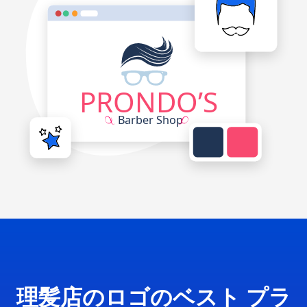
理髪店のロゴのベスト プラ