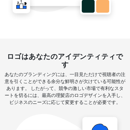
ロゴはあなたのアイデンティティで
す
あなたのブランディングには、一目見ただけで視聴者の注
意を引くことができる余分な鮮明さが欠けている可能性が
あります。 したがって、競争の激しい市場で有利なスタ
ートを切るには、最高の理髪店のロゴデザインを入手し、
ビジネスのニーズに応じて変更することが必要です。