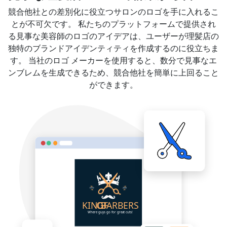
競合他社との差別化に役立つサロンのロゴを手に入れるこ
とが不可欠です。 私たちのプラットフォームで提供され
る見事な美容師のロゴのアイデアは、ユーザーが理髪店の
独特のブランドアイデンティティを作成するのに役立ちま
す。 当社のロゴ メーカーを使用すると、数分で見事なエ
ンブレムを生成できるため、競合他社を簡単に上回ること
ができます。