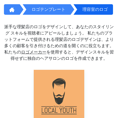
ロゴテンプレート
理容室のロゴ
派手な理髪店のロゴをデザインして、あなたのスタイリン
グ スキルを視聴者にアピールしましょう。 私たちのプラ
ットフォームで提供される理髪店のロゴデザインは、より
多くの顧客を引き付けるための道を開くのに役立ちます。
私たちの
ロゴメーカー
を使用すると、デザインスキルを習
得せずに独自のヘアサロンのロゴを作成できます。