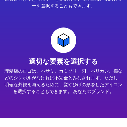
ーを選択することもできます。
適切な要素を選択する
理髪店のロゴは、ハサミ、カミソリ、刃、バリカン、櫛な
どのシンボルがなければ不完全とみなされます。ただし、
明確な外観を与えるために、髪やひげの形をしたアイコン
を選択することもできます。 あなたのブランド。