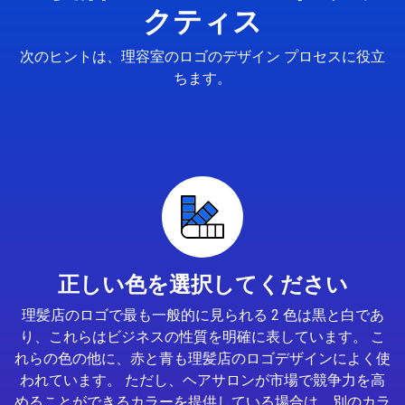
クティス
次のヒントは、理容室のロゴのデザイン プロセスに役立
ちます。
正しい色を選択してください
理髪店のロゴで最も一般的に見られる 2 色は黒と白であ
り、これらはビジネスの性質を明確に表しています。 こ
れらの色の他に、赤と青も理髪店のロゴデザインによく使
われています。 ただし、ヘアサロンが市場で競争力を高
めることができるカラーを提供している場合は、別のカラ