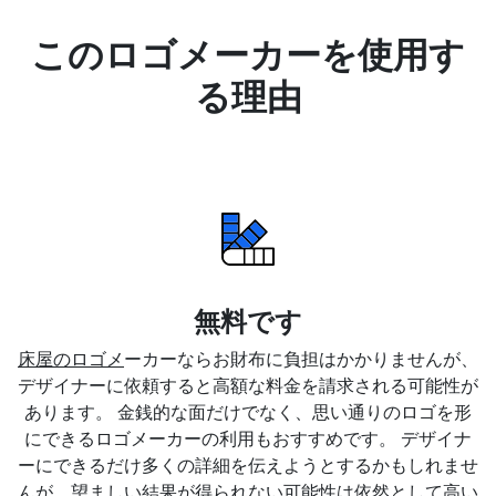
このロゴメーカーを使用す
る理由
無料です
床屋のロゴメ
ーカーならお財布に負担はかかりませんが、
デザイナーに依頼すると高額な料金を請求される可能性が
あります。 金銭的な面だけでなく、思い通りのロゴを形
にできるロゴメーカーの利用もおすすめです。 デザイナ
ーにできるだけ多くの詳細を伝えようとするかもしれませ
んが、望ましい結果が得られない可能性は依然として高い