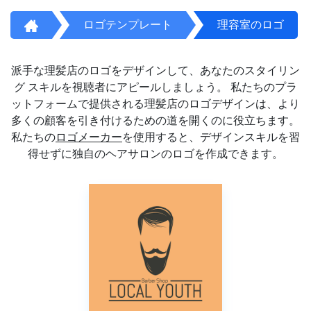
ロゴテンプレート
理容室のロゴ
派手な理髪店のロゴをデザインして、あなたのスタイリン
グ スキルを視聴者にアピールしましょう。 私たちのプラ
ットフォームで提供される理髪店のロゴデザインは、より
多くの顧客を引き付けるための道を開くのに役立ちます。
私たちの
ロゴメーカー
を使用すると、デザインスキルを習
得せずに独自のヘアサロンのロゴを作成できます。