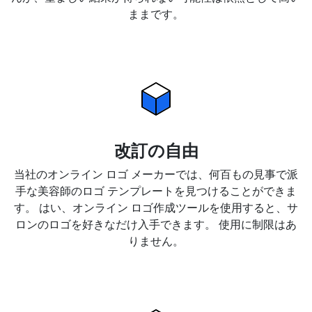
ままです。
改訂の自由
当社のオンライン ロゴ メーカーでは、何百もの見事で派
手な美容師のロゴ テンプレートを見つけることができま
す。 はい、オンライン ロゴ作成ツールを使用すると、サ
ロンのロゴを好きなだけ入手できます。 使用に制限はあ
りません。