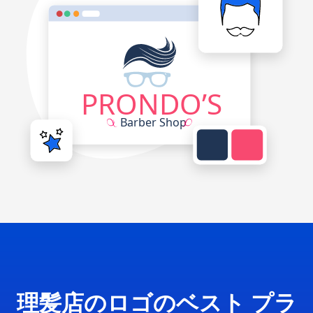
理髪店のロゴのベスト プラ