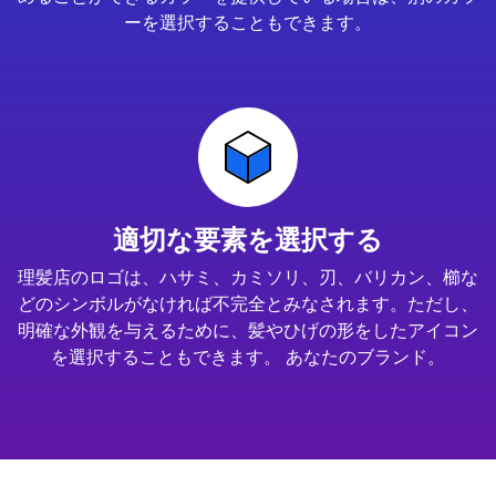
ーを選択することもできます。
適切な要素を選択する
理髪店のロゴは、ハサミ、カミソリ、刃、バリカン、櫛な
どのシンボルがなければ不完全とみなされます。ただし、
明確な外観を与えるために、髪やひげの形をしたアイコン
を選択することもできます。 あなたのブランド。