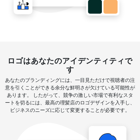
ロゴはあなたのアイデンティティで
す
あなたのブランディングには、一目見ただけで視聴者の注
意を引くことができる余分な鮮明さが欠けている可能性が
あります。 したがって、競争の激しい市場で有利なスタ
ートを切るには、最高の理髪店のロゴデザインを入手し、
ビジネスのニーズに応じて変更することが必要です。