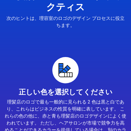
クティス
次のヒントは、理容室のロゴのデザイン プロセスに役立
ちます。
正しい色を選択してください
理髪店のロゴで最も一般的に見られる 2 色は黒と白であ
り、これらはビジネスの性質を明確に表しています。 こ
れらの色の他に、赤と青も理髪店のロゴデザインによく使
われています。 ただし、ヘアサロンが市場で競争力を高
めることができるカラーを提供している場合は、別のカラ