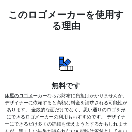
このロゴメーカーを使用す
る理由
無料です
床屋のロゴメ
ーカーならお財布に負担はかかりませんが、
デザイナーに依頼すると高額な料金を請求される可能性が
あります。 金銭的な面だけでなく、思い通りのロゴを形
にできるロゴメーカーの利用もおすすめです。 デザイナ
ーにできるだけ多くの詳細を伝えようとするかもしれませ
んが、望ましい結果が得られない可能性は依然として高い