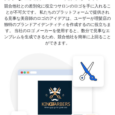
競合他社との差別化に役立つサロンのロゴを手に入れるこ
とが不可欠です。 私たちのプラットフォームで提供され
る見事な美容師のロゴのアイデアは、ユーザーが理髪店の
独特のブランドアイデンティティを作成するのに役立ちま
す。 当社のロゴ メーカーを使用すると、数分で見事なエ
ンブレムを生成できるため、競合他社を簡単に上回ること
ができます。