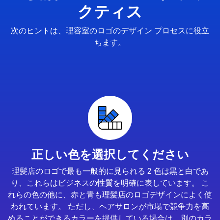
クティス
次のヒントは、理容室のロゴのデザイン プロセスに役立
ちます。
正しい色を選択してください
理髪店のロゴで最も一般的に見られる 2 色は黒と白であ
り、これらはビジネスの性質を明確に表しています。 こ
れらの色の他に、赤と青も理髪店のロゴデザインによく使
われています。 ただし、ヘアサロンが市場で競争力を高
めることができるカラーを提供している場合は、別のカラ