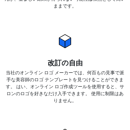
ままです。
改訂の自由
当社のオンライン ロゴ メーカーでは、何百もの見事で派
手な美容師のロゴ テンプレートを見つけることができま
す。 はい、オンライン ロゴ作成ツールを使用すると、サ
ロンのロゴを好きなだけ入手できます。 使用に制限はあ
りません。