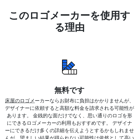
このロゴメーカーを使用す
る理由
無料です
床屋のロゴメ
ーカーならお財布に負担はかかりませんが、
デザイナーに依頼すると高額な料金を請求される可能性が
あります。 金銭的な面だけでなく、思い通りのロゴを形
にできるロゴメーカーの利用もおすすめです。 デザイナ
ーにできるだけ多くの詳細を伝えようとするかもしれませ
んが、望ましい結果が得られない可能性は依然として高い