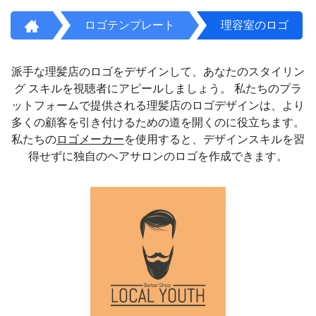
ロゴテンプレート
理容室のロゴ
派手な理髪店のロゴをデザインして、あなたのスタイリン
グ スキルを視聴者にアピールしましょう。 私たちのプラ
ットフォームで提供される理髪店のロゴデザインは、より
多くの顧客を引き付けるための道を開くのに役立ちます。
私たちの
ロゴメーカー
を使用すると、デザインスキルを習
得せずに独自のヘアサロンのロゴを作成できます。