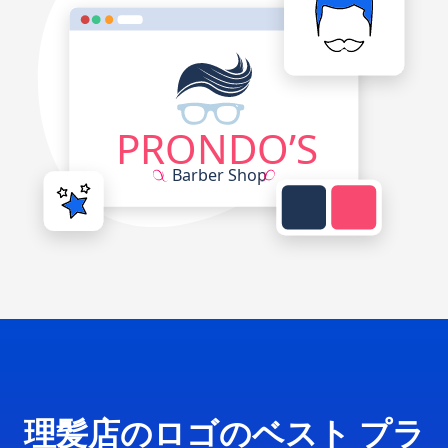
理髪店のロゴのベスト プラ