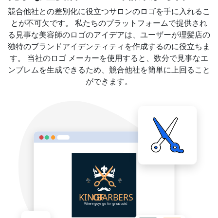
競合他社との差別化に役立つサロンのロゴを手に入れるこ
とが不可欠です。 私たちのプラットフォームで提供され
る見事な美容師のロゴのアイデアは、ユーザーが理髪店の
独特のブランドアイデンティティを作成するのに役立ちま
す。 当社のロゴ メーカーを使用すると、数分で見事なエ
ンブレムを生成できるため、競合他社を簡単に上回ること
ができます。