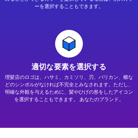
ーを選択することもできます。
適切な要素を選択する
理髪店のロゴは、ハサミ、カミソリ、刃、バリカン、櫛な
どのシンボルがなければ不完全とみなされます。ただし、
明確な外観を与えるために、髪やひげの形をしたアイコン
を選択することもできます。 あなたのブランド。