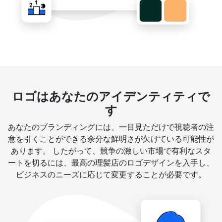
ロゴはあなたのアイデンティティで
す
あなたのブランディングには、一目見ただけで視聴者の注
意を引くことができる余分な鮮明さが欠けている可能性が
あります。 したがって、競争の激しい市場で有利なスタ
ートを切るには、最高の理髪店のロゴデザインを入手し、
ビジネスのニーズに応じて変更することが必要です。