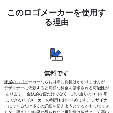
このロゴメーカーを使用す
る理由
無料です
床屋のロゴメ
ーカーならお財布に負担はかかりませんが、
デザイナーに依頼すると高額な料金を請求される可能性が
あります。 金銭的な面だけでなく、思い通りのロゴを形
にできるロゴメーカーの利用もおすすめです。 デザイナ
ーにできるだけ多くの詳細を伝えようとするかもしれませ
んが、望ましい結果が得られない可能性は依然として高い