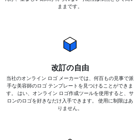
ままです。
改訂の自由
当社のオンライン ロゴ メーカーでは、何百もの見事で派
手な美容師のロゴ テンプレートを見つけることができま
す。 はい、オンライン ロゴ作成ツールを使用すると、サ
ロンのロゴを好きなだけ入手できます。 使用に制限はあ
りません。