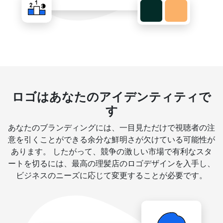
ロゴはあなたのアイデンティティで
す
あなたのブランディングには、一目見ただけで視聴者の注
意を引くことができる余分な鮮明さが欠けている可能性が
あります。 したがって、競争の激しい市場で有利なスタ
ートを切るには、最高の理髪店のロゴデザインを入手し、
ビジネスのニーズに応じて変更することが必要です。