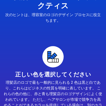
クティス
次のヒントは、理容室のロゴのデザイン プロセスに役立
ちます。
正しい色を選択してください
理髪店のロゴで最も一般的に見られる 2 色は黒と白であ
り、これらはビジネスの性質を明確に表しています。 こ
れらの色の他に、赤と青も理髪店のロゴデザインによく使
われています。 ただし、ヘアサロンが市場で競争力を高
めることができるカラーを提供している場合は、別のカラ