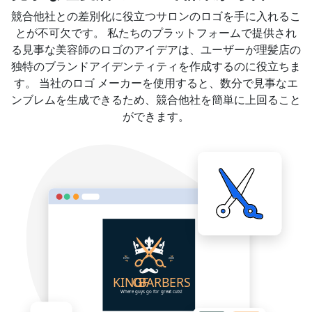
競合他社との差別化に役立つサロンのロゴを手に入れるこ
とが不可欠です。 私たちのプラットフォームで提供され
る見事な美容師のロゴのアイデアは、ユーザーが理髪店の
独特のブランドアイデンティティを作成するのに役立ちま
す。 当社のロゴ メーカーを使用すると、数分で見事なエ
ンブレムを生成できるため、競合他社を簡単に上回ること
ができます。