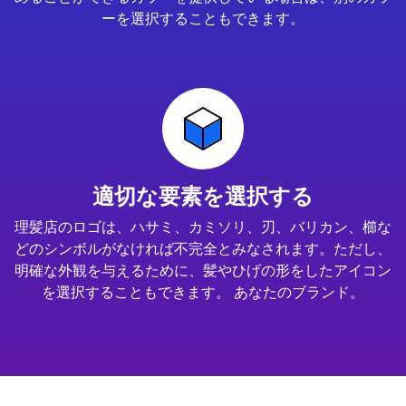
ーを選択することもできます。
適切な要素を選択する
理髪店のロゴは、ハサミ、カミソリ、刃、バリカン、櫛な
どのシンボルがなければ不完全とみなされます。ただし、
明確な外観を与えるために、髪やひげの形をしたアイコン
を選択することもできます。 あなたのブランド。