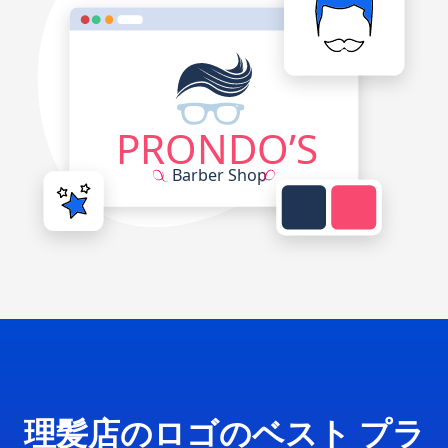
理髪店のロゴのベスト プラ