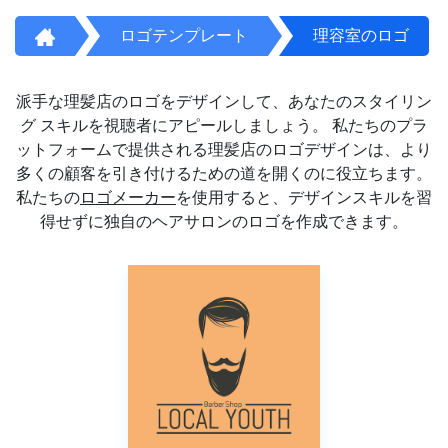
ロゴテンプレート
理容室のロゴ
派手な理髪店のロゴをデザインして、あなたのスタイリン
グ スキルを視聴者にアピールしましょう。 私たちのプラ
ットフォームで提供される理髪店のロゴデザインは、より
多くの顧客を引き付けるための道を開くのに役立ちます。
私たちの
ロゴメーカー
を使用すると、デザインスキルを習
得せずに独自のヘアサロンのロゴを作成できます。