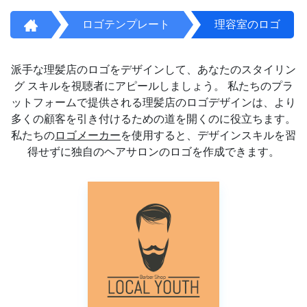
ロゴテンプレート
理容室のロゴ
派手な理髪店のロゴをデザインして、あなたのスタイリン
グ スキルを視聴者にアピールしましょう。 私たちのプラ
ットフォームで提供される理髪店のロゴデザインは、より
多くの顧客を引き付けるための道を開くのに役立ちます。
私たちの
ロゴメーカー
を使用すると、デザインスキルを習
得せずに独自のヘアサロンのロゴを作成できます。