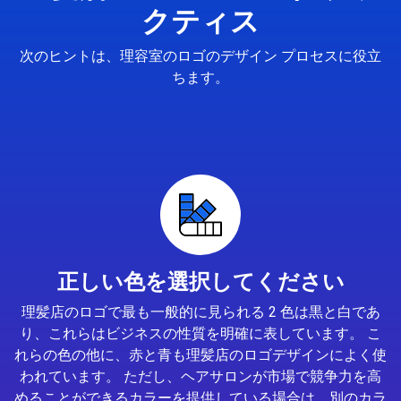
クティス
次のヒントは、理容室のロゴのデザイン プロセスに役立
ちます。
正しい色を選択してください
理髪店のロゴで最も一般的に見られる 2 色は黒と白であ
り、これらはビジネスの性質を明確に表しています。 こ
れらの色の他に、赤と青も理髪店のロゴデザインによく使
われています。 ただし、ヘアサロンが市場で競争力を高
めることができるカラーを提供している場合は、別のカラ