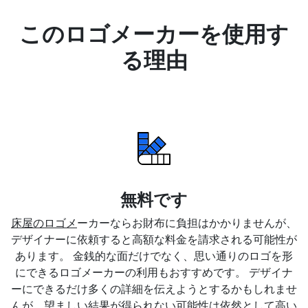
このロゴメーカーを使用す
る理由
無料です
床屋のロゴメ
ーカーならお財布に負担はかかりませんが、
デザイナーに依頼すると高額な料金を請求される可能性が
あります。 金銭的な面だけでなく、思い通りのロゴを形
にできるロゴメーカーの利用もおすすめです。 デザイナ
ーにできるだけ多くの詳細を伝えようとするかもしれませ
んが、望ましい結果が得られない可能性は依然として高い