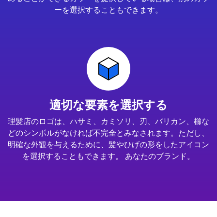
ーを選択することもできます。
適切な要素を選択する
理髪店のロゴは、ハサミ、カミソリ、刃、バリカン、櫛な
どのシンボルがなければ不完全とみなされます。ただし、
明確な外観を与えるために、髪やひげの形をしたアイコン
を選択することもできます。 あなたのブランド。