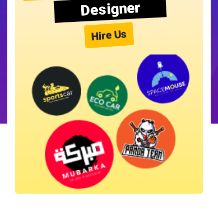
Designer
Hire Us