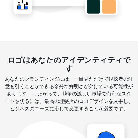
ロゴはあなたのアイデンティティで
す
あなたのブランディングには、一目見ただけで視聴者の注
意を引くことができる余分な鮮明さが欠けている可能性が
あります。 したがって、競争の激しい市場で有利なスタ
ートを切るには、最高の理髪店のロゴデザインを入手し、
ビジネスのニーズに応じて変更することが必要です。