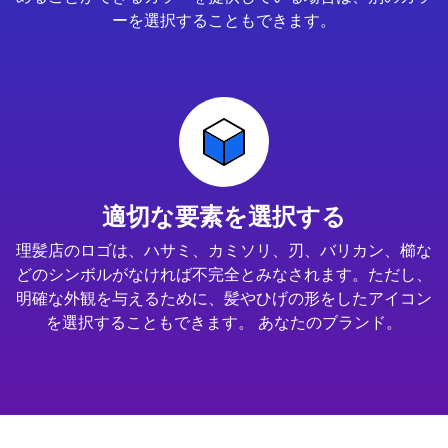
ーを選択することもできます。
適切な要素を選択する
理髪店のロゴは、ハサミ、カミソリ、刃、バリカン、櫛な
どのシンボルがなければ不完全とみなされます。ただし、
明確な外観を与えるために、髪やひげの形をしたアイコン
を選択することもできます。 あなたのブランド。