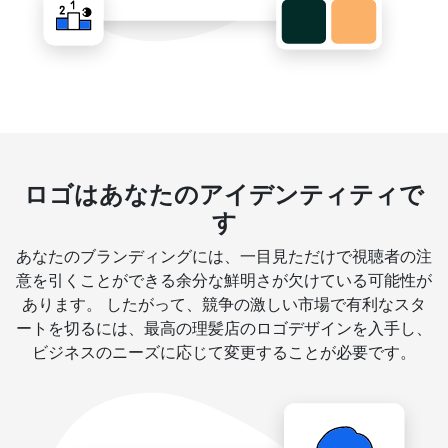
ロゴはあなたのアイデンティティで
す
あなたのブランディングには、一目見ただけで視聴者の注
意を引くことができる余分な鮮明さが欠けている可能性が
あります。 したがって、競争の激しい市場で有利なスタ
ートを切るには、最高の理髪店のロゴデザインを入手し、
ビジネスのニーズに応じて変更することが必要です。