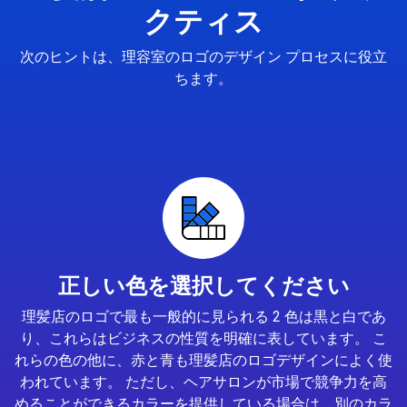
クティス
次のヒントは、理容室のロゴのデザイン プロセスに役立
ちます。
正しい色を選択してください
理髪店のロゴで最も一般的に見られる 2 色は黒と白であ
り、これらはビジネスの性質を明確に表しています。 こ
れらの色の他に、赤と青も理髪店のロゴデザインによく使
われています。 ただし、ヘアサロンが市場で競争力を高
めることができるカラーを提供している場合は、別のカラ