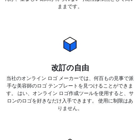
ままです。
改訂の自由
当社のオンライン ロゴ メーカーでは、何百もの見事で派
手な美容師のロゴ テンプレートを見つけることができま
す。 はい、オンライン ロゴ作成ツールを使用すると、サ
ロンのロゴを好きなだけ入手できます。 使用に制限はあ
りません。