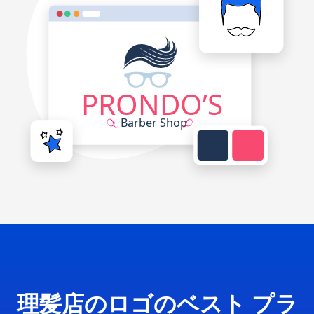
理髪店のロゴのベスト プラ