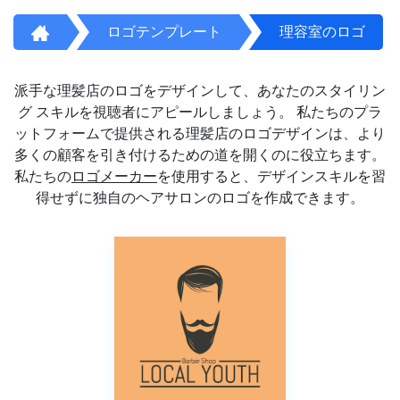
ロゴテンプレート
理容室のロゴ
派手な理髪店のロゴをデザインして、あなたのスタイリン
グ スキルを視聴者にアピールしましょう。 私たちのプラ
ットフォームで提供される理髪店のロゴデザインは、より
多くの顧客を引き付けるための道を開くのに役立ちます。
私たちの
ロゴメーカー
を使用すると、デザインスキルを習
得せずに独自のヘアサロンのロゴを作成できます。