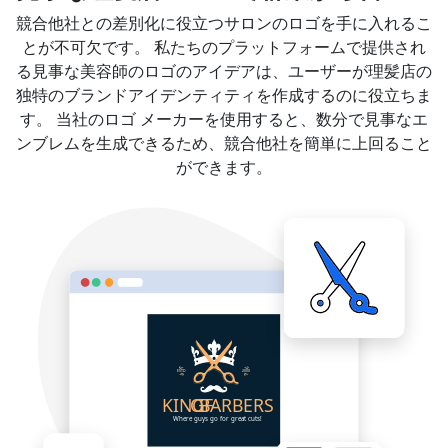
競合他社との差別化に役立つサロンのロゴを手に入れるこ
とが不可欠です。 私たちのプラットフォームで提供され
る見事な美容師のロゴのアイデアは、ユーザーが理髪店の
独特のブランドアイデンティティを作成するのに役立ちま
す。 当社のロゴ メーカーを使用すると、数分で見事なエ
ンブレムを生成できるため、競合他社を簡単に上回ること
ができます。