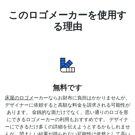
このロゴメーカーを使用す
る理由
無料です
床屋のロゴメ
ーカーならお財布に負担はかかりませんが、
デザイナーに依頼すると高額な料金を請求される可能性が
あります。 金銭的な面だけでなく、思い通りのロゴを形
にできるロゴメーカーの利用もおすすめです。 デザイナ
ーにできるだけ多くの詳細を伝えようとするかもしれませ
んが、望ましい結果が得られない可能性は依然として高い