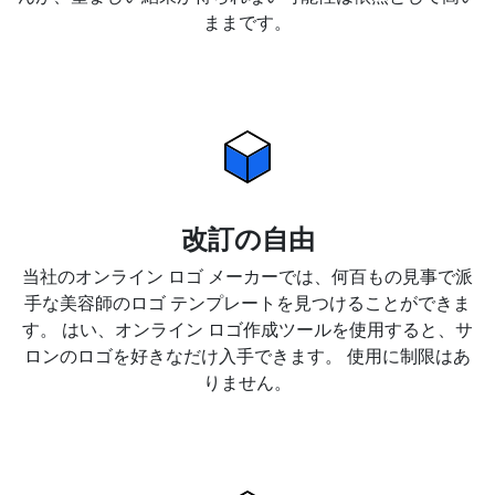
ままです。
改訂の自由
当社のオンライン ロゴ メーカーでは、何百もの見事で派
手な美容師のロゴ テンプレートを見つけることができま
す。 はい、オンライン ロゴ作成ツールを使用すると、サ
ロンのロゴを好きなだけ入手できます。 使用に制限はあ
りません。