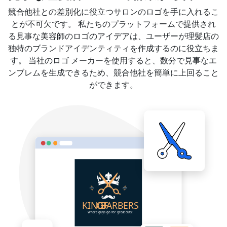
競合他社との差別化に役立つサロンのロゴを手に入れるこ
とが不可欠です。 私たちのプラットフォームで提供され
る見事な美容師のロゴのアイデアは、ユーザーが理髪店の
独特のブランドアイデンティティを作成するのに役立ちま
す。 当社のロゴ メーカーを使用すると、数分で見事なエ
ンブレムを生成できるため、競合他社を簡単に上回ること
ができます。