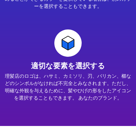
ーを選択することもできます。
適切な要素を選択する
理髪店のロゴは、ハサミ、カミソリ、刃、バリカン、櫛な
どのシンボルがなければ不完全とみなされます。ただし、
明確な外観を与えるために、髪やひげの形をしたアイコン
を選択することもできます。 あなたのブランド。