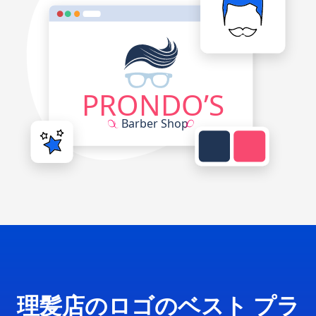
理髪店のロゴのベスト プラ