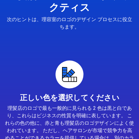
クティス
次のヒントは、理容室のロゴのデザイン プロセスに役立
ちます。
正しい色を選択してください
理髪店のロゴで最も一般的に見られる 2 色は黒と白であ
り、これらはビジネスの性質を明確に表しています。 こ
れらの色の他に、赤と青も理髪店のロゴデザインによく使
われています。 ただし、ヘアサロンが市場で競争力を高
めることができるカラーを提供している場合は、別のカラ