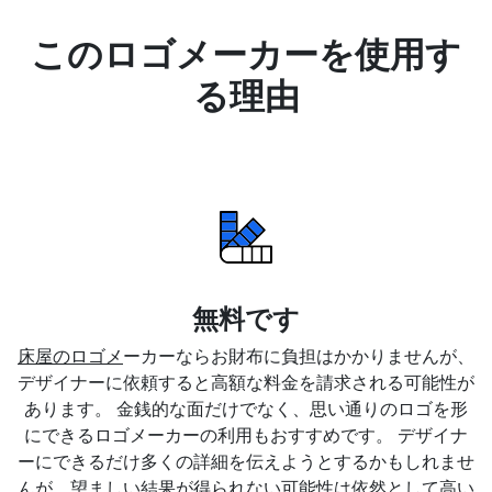
このロゴメーカーを使用す
る理由
無料です
床屋のロゴメ
ーカーならお財布に負担はかかりませんが、
デザイナーに依頼すると高額な料金を請求される可能性が
あります。 金銭的な面だけでなく、思い通りのロゴを形
にできるロゴメーカーの利用もおすすめです。 デザイナ
ーにできるだけ多くの詳細を伝えようとするかもしれませ
んが、望ましい結果が得られない可能性は依然として高い