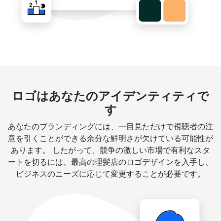
ロゴはあなたのアイデンティティで
す
あなたのブランディングには、一目見ただけで視聴者の注
意を引くことができる余分な鮮明さが欠けている可能性が
あります。 したがって、競争の激しい市場で有利なスタ
ートを切るには、最高の理髪店のロゴデザインを入手し、
ビジネスのニーズに応じて変更することが必要です。