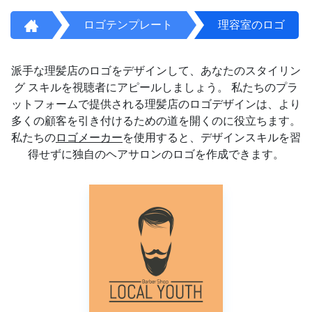
ロゴテンプレート
理容室のロゴ
派手な理髪店のロゴをデザインして、あなたのスタイリン
グ スキルを視聴者にアピールしましょう。 私たちのプラ
ットフォームで提供される理髪店のロゴデザインは、より
多くの顧客を引き付けるための道を開くのに役立ちます。
私たちの
ロゴメーカー
を使用すると、デザインスキルを習
得せずに独自のヘアサロンのロゴを作成できます。