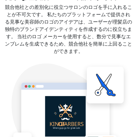
競合他社との差別化に役立つサロンのロゴを手に入れるこ
とが不可欠です。 私たちのプラットフォームで提供され
る見事な美容師のロゴのアイデアは、ユーザーが理髪店の
独特のブランドアイデンティティを作成するのに役立ちま
す。 当社のロゴ メーカーを使用すると、数分で見事なエ
ンブレムを生成できるため、競合他社を簡単に上回ること
ができます。