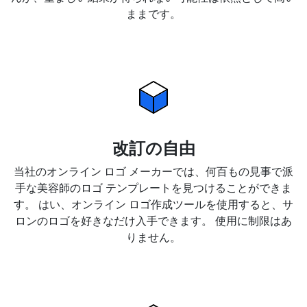
ままです。
改訂の自由
当社のオンライン ロゴ メーカーでは、何百もの見事で派
手な美容師のロゴ テンプレートを見つけることができま
す。 はい、オンライン ロゴ作成ツールを使用すると、サ
ロンのロゴを好きなだけ入手できます。 使用に制限はあ
りません。