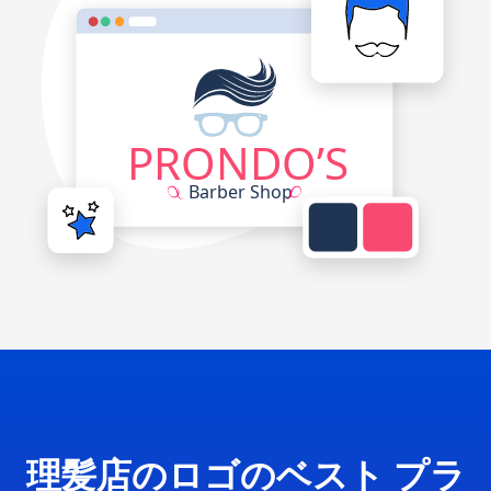
理髪店のロゴのベスト プラ