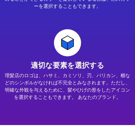
ーを選択することもできます。
適切な要素を選択する
理髪店のロゴは、ハサミ、カミソリ、刃、バリカン、櫛な
どのシンボルがなければ不完全とみなされます。ただし、
明確な外観を与えるために、髪やひげの形をしたアイコン
を選択することもできます。 あなたのブランド。