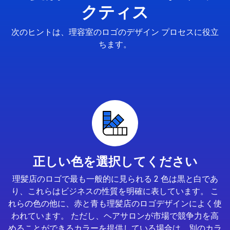
クティス
次のヒントは、理容室のロゴのデザイン プロセスに役立
ちます。
正しい色を選択してください
理髪店のロゴで最も一般的に見られる 2 色は黒と白であ
り、これらはビジネスの性質を明確に表しています。 こ
れらの色の他に、赤と青も理髪店のロゴデザインによく使
われています。 ただし、ヘアサロンが市場で競争力を高
めることができるカラーを提供している場合は、別のカラ