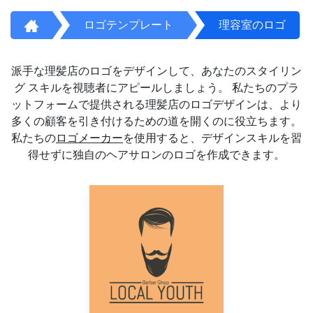
ロゴテンプレート
理容室のロゴ
派手な理髪店のロゴをデザインして、あなたのスタイリン
グ スキルを視聴者にアピールしましょう。 私たちのプラ
ットフォームで提供される理髪店のロゴデザインは、より
多くの顧客を引き付けるための道を開くのに役立ちます。
私たちの
ロゴメーカー
を使用すると、デザインスキルを習
得せずに独自のヘアサロンのロゴを作成できます。