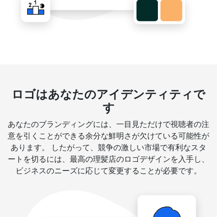
ロゴはあなたのアイデンティティで
す
あなたのブランディングには、一目見ただけで視聴者の注
意を引くことができる余分な鮮明さが欠けている可能性が
あります。 したがって、競争の激しい市場で有利なスタ
ートを切るには、最高の理髪店のロゴデザインを入手し、
ビジネスのニーズに応じて変更することが必要です。