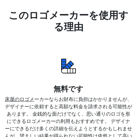
このロゴメーカーを使用す
る理由
無料です
床屋のロゴメ
ーカーならお財布に負担はかかりませんが、
デザイナーに依頼すると高額な料金を請求される可能性が
あります。 金銭的な面だけでなく、思い通りのロゴを形
にできるロゴメーカーの利用もおすすめです。 デザイナ
ーにできるだけ多くの詳細を伝えようとするかもしれませ
んが、望ましい結果が得られない可能性は依然として高い