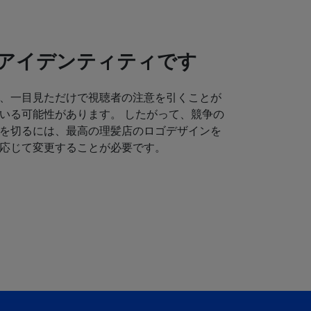
アイデンティティです
、一目見ただけで視聴者の注意を引くことが
いる可能性があります。 したがって、競争の
を切るには、最高の理髪店のロゴデザインを
応じて変更することが必要です。