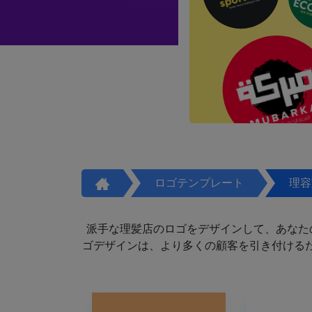
ロゴテンプレート
理容
派手な理髪店のロゴをデザインして、あなた
ゴデザインは、より多くの顧客を引き付けるた