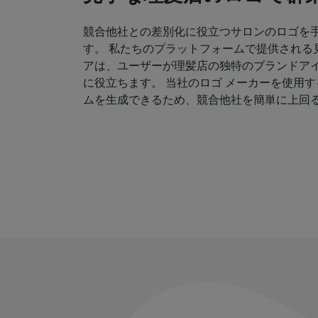
競合他社との差別化に役立つサロンのロゴを
す。 私たちのプラットフォームで提供される
アは、ユーザーが理髪店の独特のブランドア
に役立ちます。 当社のロゴ メーカーを使用
ムを生成できるため、競合他社を簡単に上回