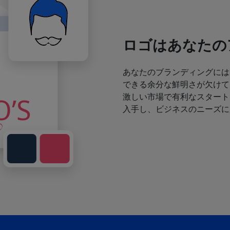
ロゴはあなたの
あなたのブランディングには
できる余分な鮮明さが欠けて
激しい市場で有利なスタート
入手し、ビジネスのニーズに