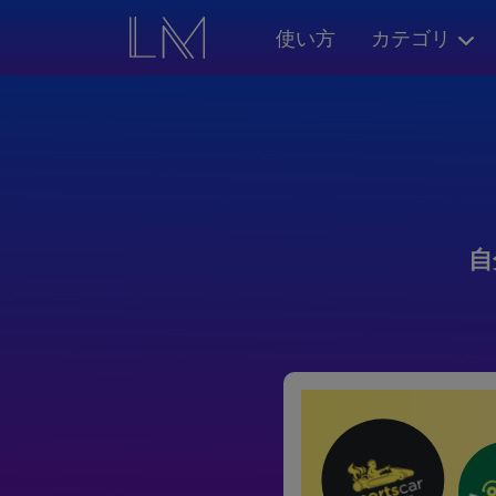
使い方
カテゴリ
自