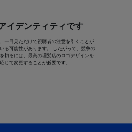
アイデンティティです
、一目見ただけで視聴者の注意を引くことが
いる可能性があります。 したがって、競争の
を切るには、最高の理髪店のロゴデザインを
応じて変更することが必要です。