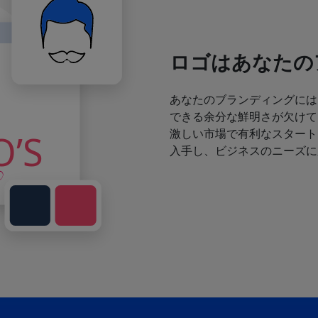
ロゴはあなたの
あなたのブランディングには
できる余分な鮮明さが欠けて
激しい市場で有利なスタート
入手し、ビジネスのニーズに