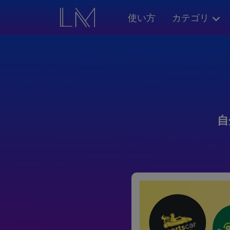
使い方
カテゴリ
自