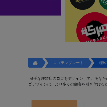
ロゴテンプレート
理容
派手な理髪店のロゴをデザインして、あなた
ゴデザインは、より多くの顧客を引き付けるた