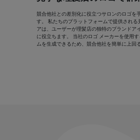
競合他社との差別化に役立つサロンのロゴを
す。 私たちのプラットフォームで提供される
アは、ユーザーが理髪店の独特のブランドア
に役立ちます。 当社のロゴ メーカーを使用
ムを生成できるため、競合他社を簡単に上回