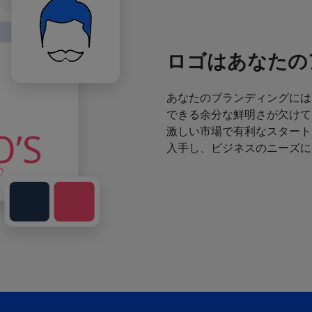
ロゴはあなたの
あなたのブランディングには
できる余分な鮮明さが欠けて
激しい市場で有利なスタート
入手し、ビジネスのニーズに