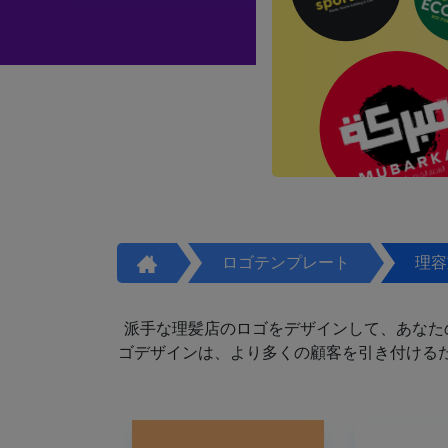
ロゴテンプレート
理容
派手な理髪店のロゴをデザインして、あなた
ゴデザインは、より多くの顧客を引き付けるた