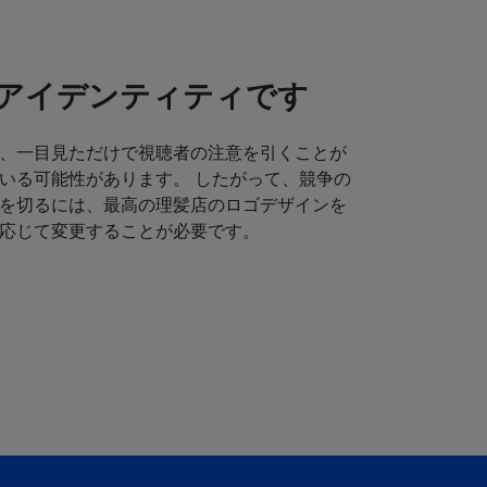
アイデンティティです
、一目見ただけで視聴者の注意を引くことが
いる可能性があります。 したがって、競争の
を切るには、最高の理髪店のロゴデザインを
応じて変更することが必要です。