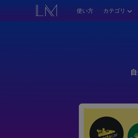
使い方
カテゴリ
自