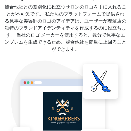
競合他社との差別化に役立つサロンのロゴを手に入れるこ
とが不可欠です。 私たちのプラットフォームで提供され
る見事な美容師のロゴのアイデアは、ユーザーが理髪店の
独特のブランドアイデンティティを作成するのに役立ちま
す。 当社のロゴ メーカーを使用すると、数分で見事なエ
ンブレムを生成できるため、競合他社を簡単に上回ること
ができます。