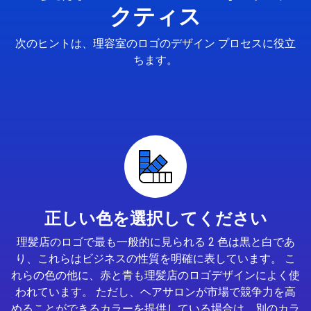
クティス
次のヒントは、理容室のロゴのデザイン プロセスに役立
ちます。
正しい色を選択してください
理髪店のロゴで最も一般的に見られる 2 色は黒と白であ
り、これらはビジネスの性質を明確に表しています。 こ
れらの色の他に、赤と青も理髪店のロゴデザインによく使
われています。 ただし、ヘアサロンが市場で競争力を高
めることができるカラーを提供している場合は、別のカラ