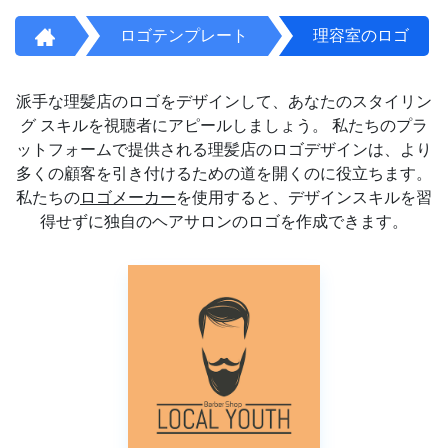
ロゴテンプレート
理容室のロゴ
派手な理髪店のロゴをデザインして、あなたのスタイリン
グ スキルを視聴者にアピールしましょう。 私たちのプラ
ットフォームで提供される理髪店のロゴデザインは、より
多くの顧客を引き付けるための道を開くのに役立ちます。
私たちの
ロゴメーカー
を使用すると、デザインスキルを習
得せずに独自のヘアサロンのロゴを作成できます。