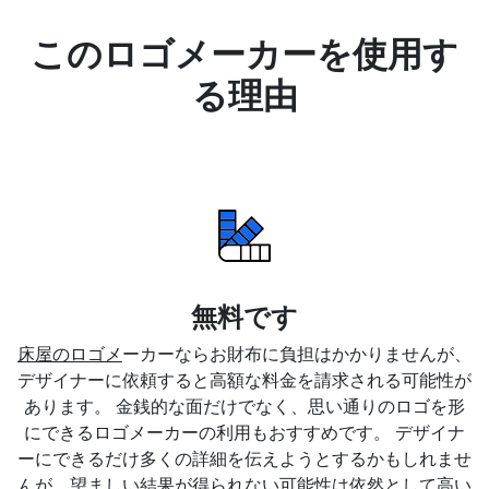
このロゴメーカーを使用す
る理由
無料です
床屋のロゴメ
ーカーならお財布に負担はかかりませんが、
デザイナーに依頼すると高額な料金を請求される可能性が
あります。 金銭的な面だけでなく、思い通りのロゴを形
にできるロゴメーカーの利用もおすすめです。 デザイナ
ーにできるだけ多くの詳細を伝えようとするかもしれませ
んが、望ましい結果が得られない可能性は依然として高い