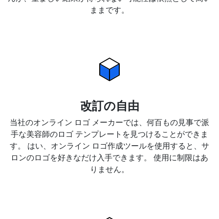
ままです。
改訂の自由
当社のオンライン ロゴ メーカーでは、何百もの見事で派
手な美容師のロゴ テンプレートを見つけることができま
す。 はい、オンライン ロゴ作成ツールを使用すると、サ
ロンのロゴを好きなだけ入手できます。 使用に制限はあ
りません。