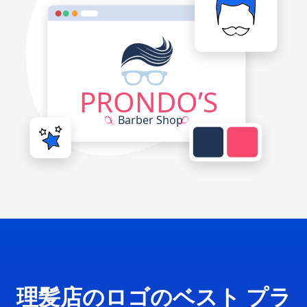
理髪店のロゴのベスト プラ