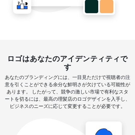
ロゴはあなたのアイデンティティで
す
あなたのブランディングには、一目見ただけで視聴者の注
意を引くことができる余分な鮮明さが欠けている可能性が
あります。 したがって、競争の激しい市場で有利なスタ
ートを切るには、最高の理髪店のロゴデザインを入手し、
ビジネスのニーズに応じて変更することが必要です。