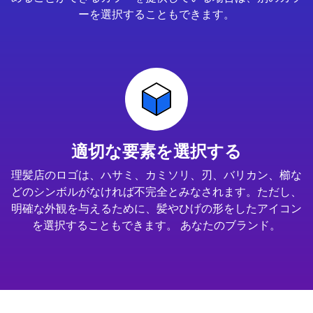
ーを選択することもできます。
適切な要素を選択する
理髪店のロゴは、ハサミ、カミソリ、刃、バリカン、櫛な
どのシンボルがなければ不完全とみなされます。ただし、
明確な外観を与えるために、髪やひげの形をしたアイコン
を選択することもできます。 あなたのブランド。