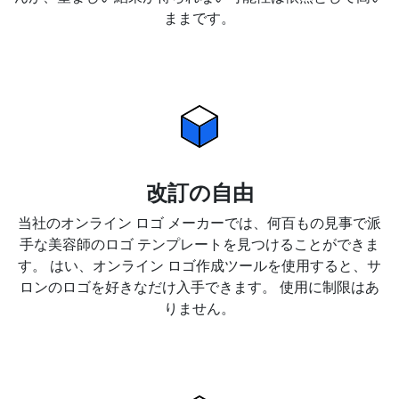
ままです。
改訂の自由
当社のオンライン ロゴ メーカーでは、何百もの見事で派
手な美容師のロゴ テンプレートを見つけることができま
す。 はい、オンライン ロゴ作成ツールを使用すると、サ
ロンのロゴを好きなだけ入手できます。 使用に制限はあ
りません。