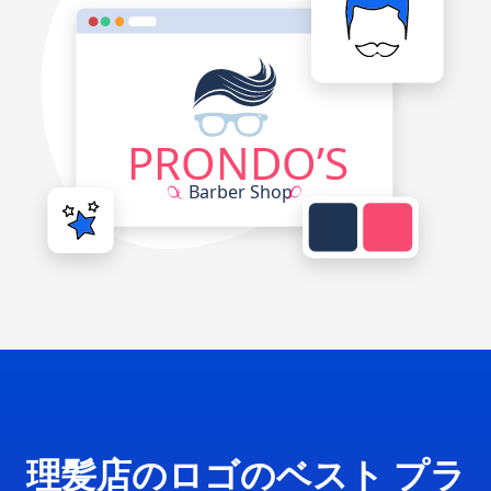
理髪店のロゴのベスト プラ