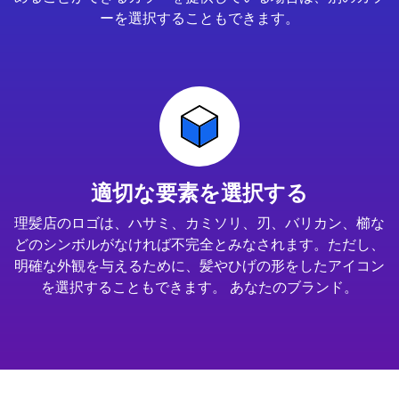
ーを選択することもできます。
適切な要素を選択する
理髪店のロゴは、ハサミ、カミソリ、刃、バリカン、櫛な
どのシンボルがなければ不完全とみなされます。ただし、
明確な外観を与えるために、髪やひげの形をしたアイコン
を選択することもできます。 あなたのブランド。