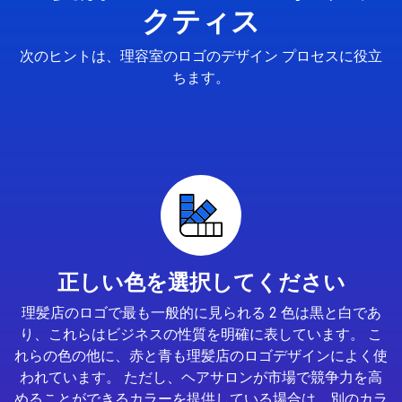
クティス
次のヒントは、理容室のロゴのデザイン プロセスに役立
ちます。
正しい色を選択してください
理髪店のロゴで最も一般的に見られる 2 色は黒と白であ
り、これらはビジネスの性質を明確に表しています。 こ
れらの色の他に、赤と青も理髪店のロゴデザインによく使
われています。 ただし、ヘアサロンが市場で競争力を高
めることができるカラーを提供している場合は、別のカラ