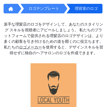
ロゴテンプレート
理容室のロゴ
派手な理髪店のロゴをデザインして、あなたのスタイリン
グ スキルを視聴者にアピールしましょう。 私たちのプラ
ットフォームで提供される理髪店のロゴデザインは、より
多くの顧客を引き付けるための道を開くのに役立ちます。
私たちの
ロゴメーカー
を使用すると、デザインスキルを習
得せずに独自のヘアサロンのロゴを作成できます。