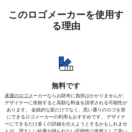
このロゴメーカーを使用す
る理由
無料です
床屋のロゴメ
ーカーならお財布に負担はかかりませんが、
デザイナーに依頼すると高額な料金を請求される可能性が
あります。 金銭的な面だけでなく、思い通りのロゴを形
にできるロゴメーカーの利用もおすすめです。 デザイナ
ーにできるだけ多くの詳細を伝えようとするかもしれませ
んが、望ましい結果が得られない可能性は依然として高い