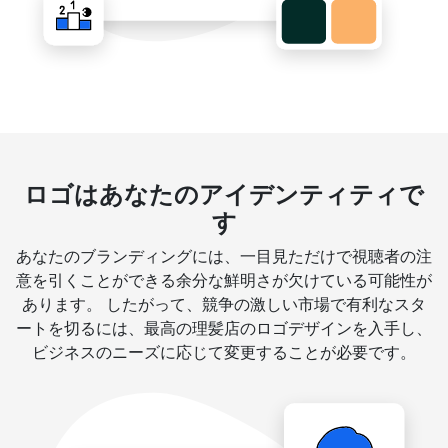
ロゴはあなたのアイデンティティで
す
あなたのブランディングには、一目見ただけで視聴者の注
意を引くことができる余分な鮮明さが欠けている可能性が
あります。 したがって、競争の激しい市場で有利なスタ
ートを切るには、最高の理髪店のロゴデザインを入手し、
ビジネスのニーズに応じて変更することが必要です。