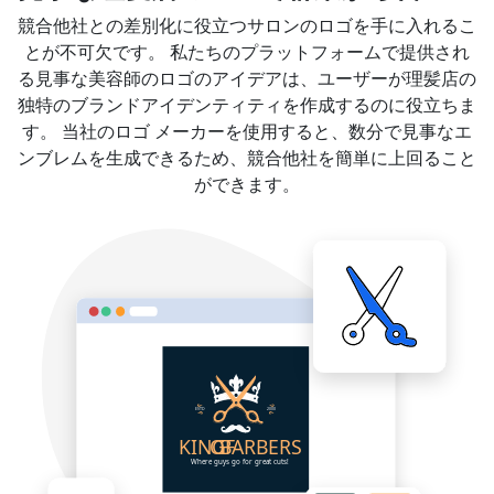
競合他社との差別化に役立つサロンのロゴを手に入れるこ
とが不可欠です。 私たちのプラットフォームで提供され
る見事な美容師のロゴのアイデアは、ユーザーが理髪店の
独特のブランドアイデンティティを作成するのに役立ちま
す。 当社のロゴ メーカーを使用すると、数分で見事なエ
ンブレムを生成できるため、競合他社を簡単に上回ること
ができます。