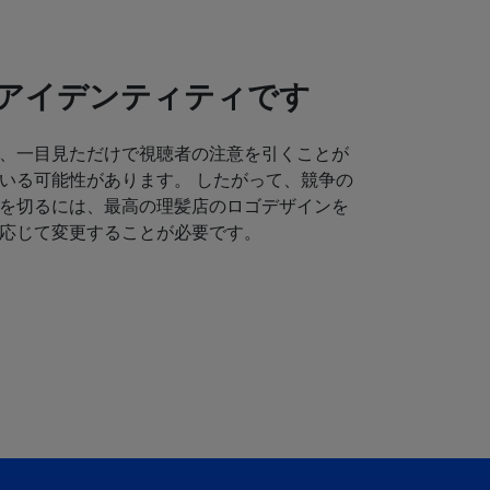
アイデンティティです
、一目見ただけで視聴者の注意を引くことが
いる可能性があります。 したがって、競争の
を切るには、最高の理髪店のロゴデザインを
応じて変更することが必要です。