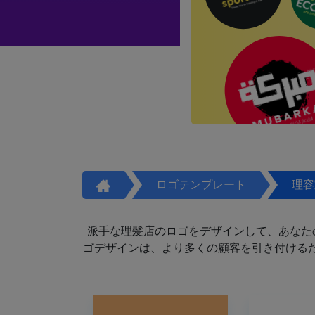
ロゴテンプレート
理容
派手な理髪店のロゴをデザインして、あなた
ゴデザインは、より多くの顧客を引き付けるた