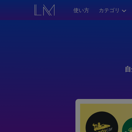
使い方
カテゴリ
自