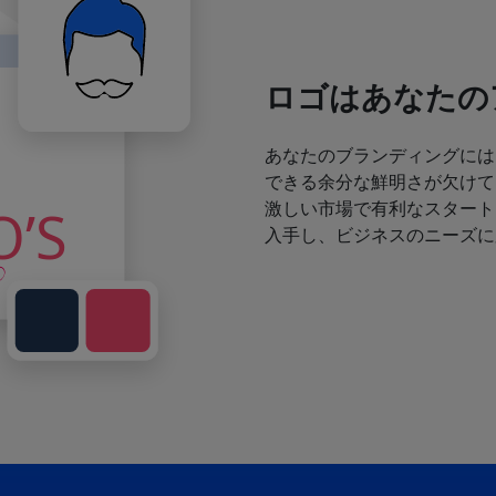
ロゴはあなたの
あなたのブランディングには
できる余分な鮮明さが欠けて
激しい市場で有利なスタート
入手し、ビジネスのニーズに