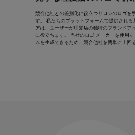
競合他社との差別化に役立つサロンのロゴを
す。 私たちのプラットフォームで提供される
アは、ユーザーが理髪店の独特のブランドア
に役立ちます。 当社のロゴ メーカーを使用
ムを生成できるため、競合他社を簡単に上回