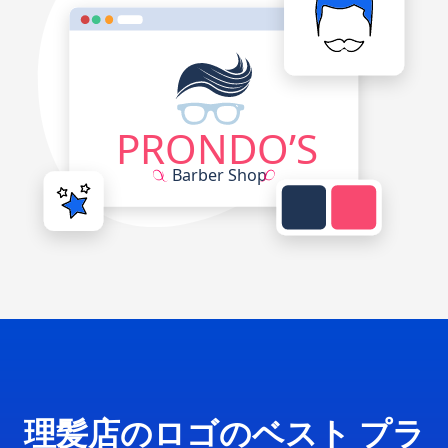
理髪店のロゴのベスト プラ