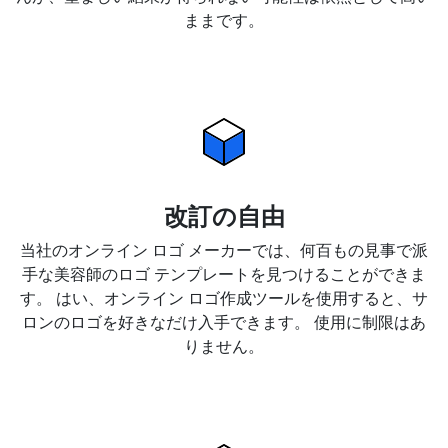
ままです。
改訂の自由
当社のオンライン ロゴ メーカーでは、何百もの見事で派
手な美容師のロゴ テンプレートを見つけることができま
す。 はい、オンライン ロゴ作成ツールを使用すると、サ
ロンのロゴを好きなだけ入手できます。 使用に制限はあ
りません。