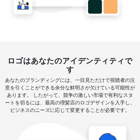
ロゴはあなたのアイデンティティで
す
あなたのブランディングには、一目見ただけで視聴者の注
意を引くことができる余分な鮮明さが欠けている可能性が
あります。 したがって、競争の激しい市場で有利なスタ
ートを切るには、最高の理髪店のロゴデザインを入手し、
ビジネスのニーズに応じて変更することが必要です。