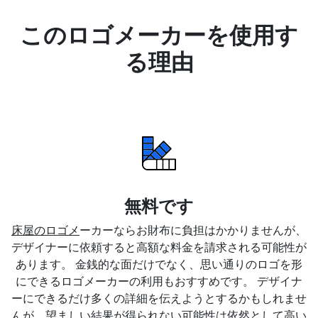
このロゴメーカーを使用す
る理由
無料です
床屋のロゴメ
ーカーならお財布に負担はかかりませんが、
デザイナーに依頼すると高額な料金を請求される可能性が
あります。 金銭的な面だけでなく、思い通りのロゴを形
にできるロゴメーカーの利用もおすすめです。 デザイナ
ーにできるだけ多くの詳細を伝えようとするかもしれませ
んが、望ましい結果が得られない可能性は依然として高い