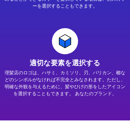
ーを選択することもできます。
適切な要素を選択する
理髪店のロゴは、ハサミ、カミソリ、刃、バリカン、櫛な
どのシンボルがなければ不完全とみなされます。ただし、
明確な外観を与えるために、髪やひげの形をしたアイコン
を選択することもできます。 あなたのブランド。