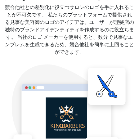
競合他社との差別化に役立つサロンのロゴを手に入れるこ
とが不可欠です。 私たちのプラットフォームで提供され
る見事な美容師のロゴのアイデアは、ユーザーが理髪店の
独特のブランドアイデンティティを作成するのに役立ちま
す。 当社のロゴ メーカーを使用すると、数分で見事なエ
ンブレムを生成できるため、競合他社を簡単に上回ること
ができます。