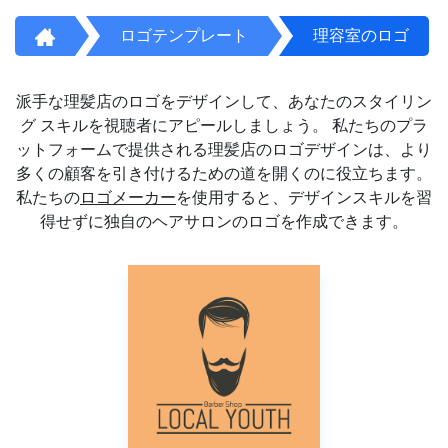
ロゴテンプレート
理容室のロゴ
派手な理髪店のロゴをデザインして、あなたのスタイリン
グ スキルを視聴者にアピールしましょう。 私たちのプラ
ットフォームで提供される理髪店のロゴデザインは、より
多くの顧客を引き付けるための道を開くのに役立ちます。
私たちの
ロゴメーカー
を使用すると、デザインスキルを習
得せずに独自のヘアサロンのロゴを作成できます。