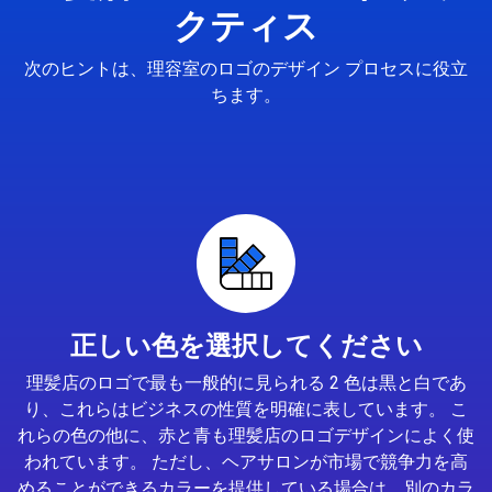
クティス
次のヒントは、理容室のロゴのデザイン プロセスに役立
ちます。
正しい色を選択してください
理髪店のロゴで最も一般的に見られる 2 色は黒と白であ
り、これらはビジネスの性質を明確に表しています。 こ
れらの色の他に、赤と青も理髪店のロゴデザインによく使
われています。 ただし、ヘアサロンが市場で競争力を高
めることができるカラーを提供している場合は、別のカラ