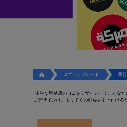
ロゴテンプレート
理容
派手な理髪店のロゴをデザインして、あなた
ゴデザインは、より多くの顧客を引き付けるた