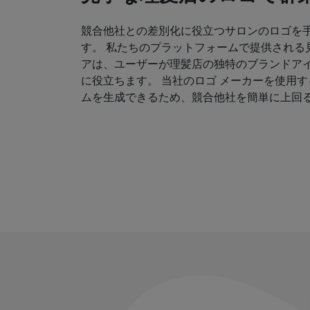
競合他社との差別化に役立つサロンのロゴを
す。 私たちのプラットフォームで提供される
アは、ユーザーが理髪店の独特のブランドア
に役立ちます。 当社のロゴ メーカーを使用
ムを生成できるため、競合他社を簡単に上回