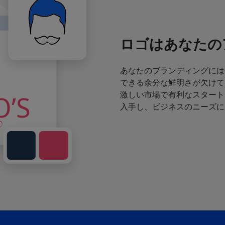
ロゴはあなたの
あなたのブランディングには
できる余分な鮮明さが欠けて
激しい市場で有利なスタート
入手し、ビジネスのニーズに