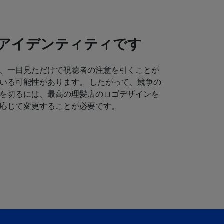
アイデンティティです
、一目見ただけで視聴者の注意を引くことが
いる可能性があります。 したがって、競争の
を切るには、最高の理髪店のロゴデザインを
応じて変更することが必要です。