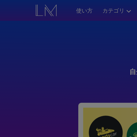
使い方
カテゴリ
自