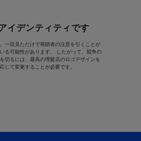
アイデンティティです
、一目見ただけで視聴者の注意を引くことが
いる可能性があります。 したがって、競争の
を切るには、最高の理髪店のロゴデザインを
応じて変更することが必要です。