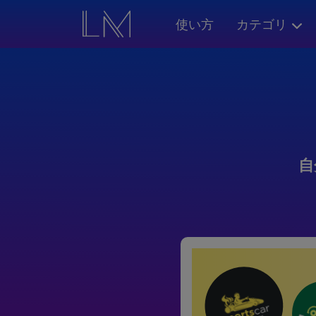
使い方
カテゴリ
自