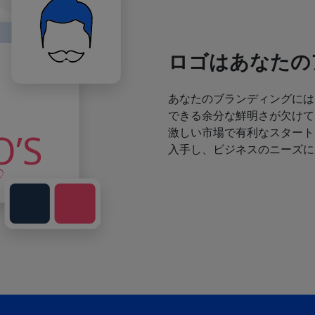
ロゴはあなたの
あなたのブランディングには
できる余分な鮮明さが欠けて
激しい市場で有利なスタート
入手し、ビジネスのニーズに