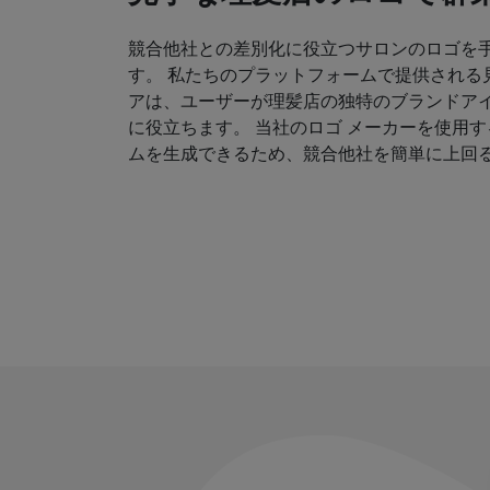
競合他社との差別化に役立つサロンのロゴを
す。 私たちのプラットフォームで提供される
アは、ユーザーが理髪店の独特のブランドア
に役立ちます。 当社のロゴ メーカーを使用
ムを生成できるため、競合他社を簡単に上回