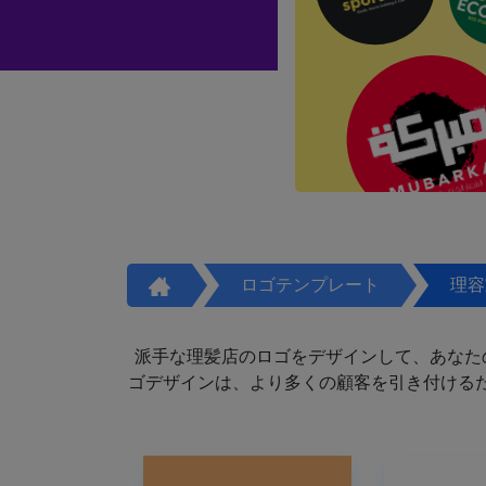
ロゴテンプレート
理容
派手な理髪店のロゴをデザインして、あなた
ゴデザインは、より多くの顧客を引き付けるた